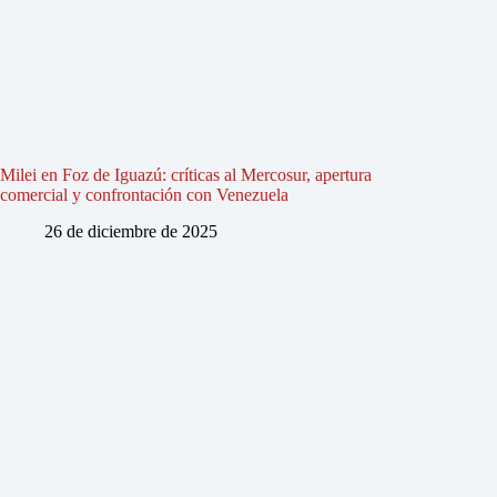
Milei en Foz de Iguazú: críticas al Mercosur, apertura
comercial y confrontación con Venezuela
26 de diciembre de 2025