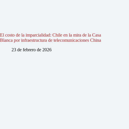
El costo de la imparcialidad: Chile en la mira de la Casa
Blanca por infraestructura de telecomunicaciones China
23 de febrero de 2026