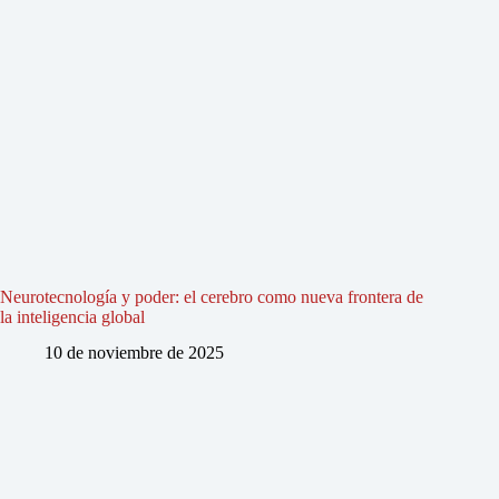
Neurotecnología y poder: el cerebro como nueva frontera de
la inteligencia global
10 de noviembre de 2025