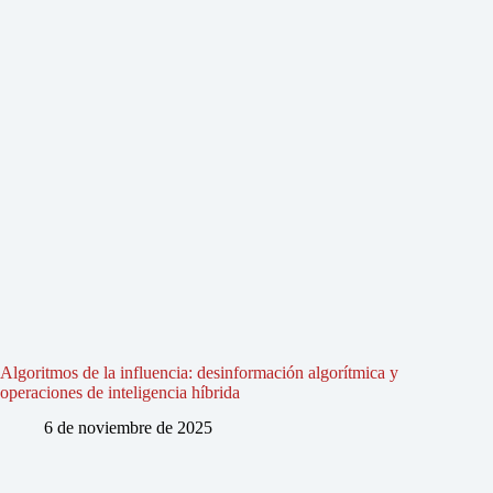
Algoritmos de la influencia: desinformación algorítmica y
operaciones de inteligencia híbrida
6 de noviembre de 2025