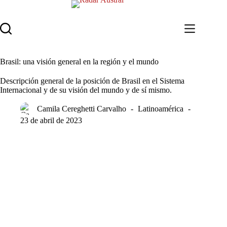
Saltar
al
contenido
Brasil: una visión general en la región y el mundo
Descripción general de la posición de Brasil en el Sistema
Internacional y de su visión del mundo y de sí mismo.
Camila Cereghetti Carvalho
Latinoamérica
23 de abril de 2023