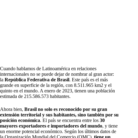
Cuando hablamos de Latinoamérica en relaciones
internacionales no se puede dejar de nombrar al gran actor:
la
República Federativa de Brasil
. Este país es el más
grande en superficie de la región, con 8.511.965 km2 y el
quinto en el mundo. A enero de 2023, tienen una población
estimada de 215.586.573 habitantes.
Ahora bien,
Brasil no solo es reconocido por su gran
extensión territorial y sus habitantes, sino también por su
posición económica
. El país se encuentra entre los
30
mayores exportadores e importadores del mundo
, y tiene
un enorme potencial económico. Según los últimos datos de
la Organización Mundial del Comercio (OMC),
tiene un