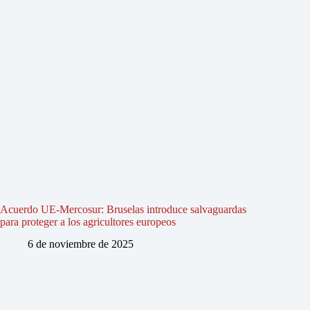
Acuerdo UE-Mercosur: Bruselas introduce salvaguardas
para proteger a los agricultores europeos
6 de noviembre de 2025