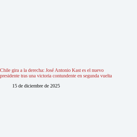
Chile gira a la derecha: José Antonio Kast es el nuevo
presidente tras una victoria contundente en segunda vuelta
15 de diciembre de 2025