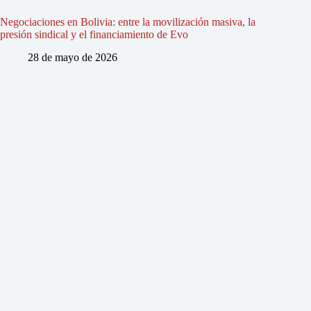
Negociaciones en Bolivia: entre la movilización masiva, la
presión sindical y el financiamiento de Evo
28 de mayo de 2026