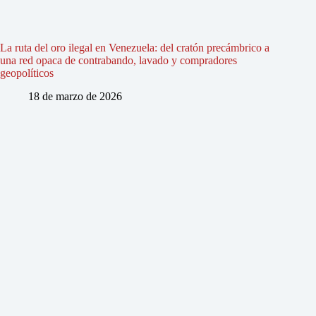
La ruta del oro ilegal en Venezuela: del cratón precámbrico a
una red opaca de contrabando, lavado y compradores
geopolíticos
18 de marzo de 2026