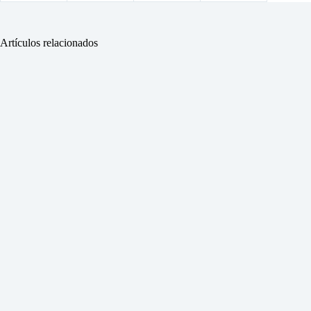
Artículos relacionados