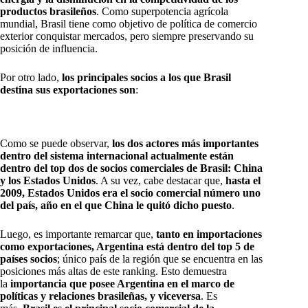
productos brasileños
. Como superpotencia agrícola
mundial, Brasil tiene como objetivo de política de comercio
exterior conquistar mercados, pero siempre preservando su
posición de influencia.
Por otro lado,
los principales socios a los que Brasil
destina sus exportaciones son
:
Como se puede observar,
los dos actores más importantes
dentro del sistema internacional actualmente están
dentro del top dos de socios comerciales de Brasil: China
y los Estados Unidos
. A su vez, cabe destacar que,
hasta el
2009, Estados Unidos era el socio comercial número uno
del país, año en el que China le quitó dicho puesto
.
Luego, es importante remarcar que,
tanto en importaciones
como exportaciones, Argentina está dentro del top 5 de
países socios
; único país de la región que se encuentra en las
posiciones más altas de este ranking. Esto demuestra
la
importancia que posee Argentina en el marco de
políticas y relaciones brasileñas, y viceversa
. Es