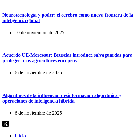
Neurotecnología y poder: el cerebro como nueva frontera de la
inteligencia global
10 de noviembre de 2025
Acuerdo UE-Mercosur: Bruselas introduce salvaguardas para
proteger a los agricultores europeos
6 de noviembre de 2025
Algoritmos de la influencia: desinformación algorítmica y
operaciones de inteligencia híbrida
6 de noviembre de 2025
Inicio