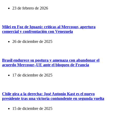
23 de febrero de 2026
Milei en Foz de Iguazú: críticas al Mercosur, apertura
comercial y confrontación con Venezuela
26 de diciembre de 2025
Brasil endurece su postura y amenaza con abandonar el
acuerdo Mercosur–UE ante el bloqueo de Francia
17 de diciembre de 2025
Chile gira a la derecha: José Antonio Kast es el nuevo
presidente tras una victoria contundente en segunda vuelta
15 de diciembre de 2025