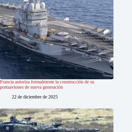
Francia autoriza formalmente la construcción de su
portaaviones de nueva generación
22 de diciembre de 2025