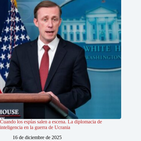
Cuando los espías salen a escena. La diplomacia de
inteligencia en la guerra de Ucrania
16 de diciembre de 2025