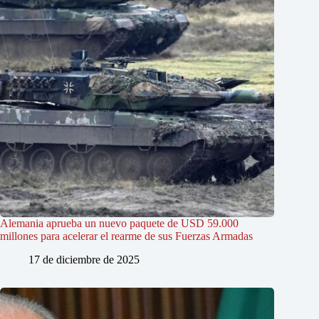
Alemania aprueba un nuevo paquete de USD 59.000
millones para acelerar el rearme de sus Fuerzas Armadas
17 de diciembre de 2025