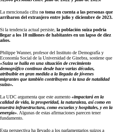
La mencionada cifra n
o toma en cuenta a las personas que
arribaron del extranjero entre julio y diciembre de 2023.
Si la tendencia actual persiste,
la población suiza podría
llegar a los 10 millones de habitantes en un lapso de diez
años.
Philippe Wanner, profesor del Instituto de Demografía y
Economía Social de la Universidad de Ginebra, sostiene que
«Suiza se halla en una situación de crecimiento
demográfico continuo desde hace varias décadas,
atribuible en gran medida a la llegada de jóvenes
migrantes que también contribuyen a la tasa de natalidad
suiza».
La UDC argumenta que este aumento
«impactará en la
calidad de vida, la prosperidad, la naturaleza, así como en
nuestra infraestructura, como escuelas y hospitales, y en la
energía»
.
Algunas de estas afirmaciones parecen tener
fundamento.
Esta perspectiva ha llevado a los parlamentarios suizos a