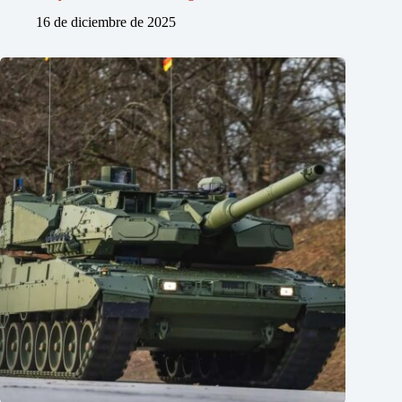
16 de diciembre de 2025