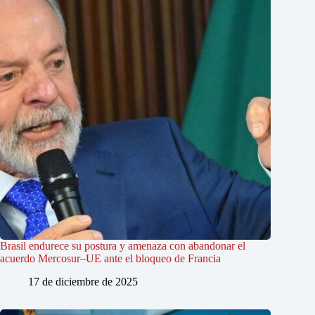
Brasil endurece su postura y amenaza con abandonar el
acuerdo Mercosur–UE ante el bloqueo de Francia
17 de diciembre de 2025