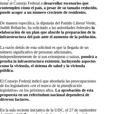
instar al Consejo Federal a
desarrollar escenarios que
contemplen cómo el país, a pesar de su tamaño reducido,
puede acoger a un número creciente de residentes.
De manera específica, la diputada del Partido Liberal Verde,
Judith Bellaiche, ha solicitado a las autoridades federales
la
elaboración de un plan que aborde la preparación de la
infraestructura del país ante el aumento de la población.
La razón detrás de esta solicitud es que la llegada de un
número significativo de personas adicionales,
independientemente de si son extranjeras o suizas,
pondrá a
prueba la infraestructura existente, incluyendo aspectos
como la vivienda, el sistema de salud y la vivienda
pública.
El Consejo Federal indicó que abordaría las preocupaciones
de los legisladores
«en el marco de la planificación
legislativa»
en los próximos años.
La aprobación de esta
propuesta en un referéndum nacional dependerá de
diversos factores.
En la más reciente iniciativa de la UDC, el 27 de septiembre