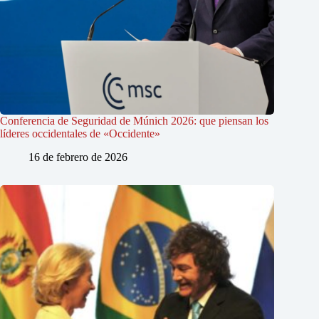
Conferencia de Seguridad de Múnich 2026: que piensan los
líderes occidentales de «Occidente»
16 de febrero de 2026