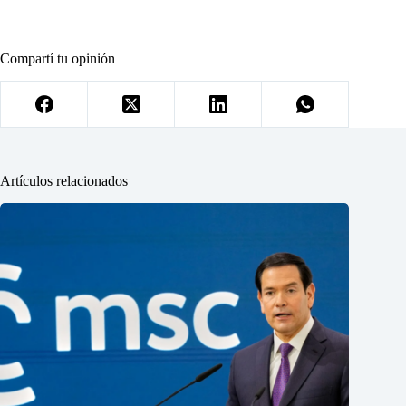
Compartí tu opinión
Artículos relacionados