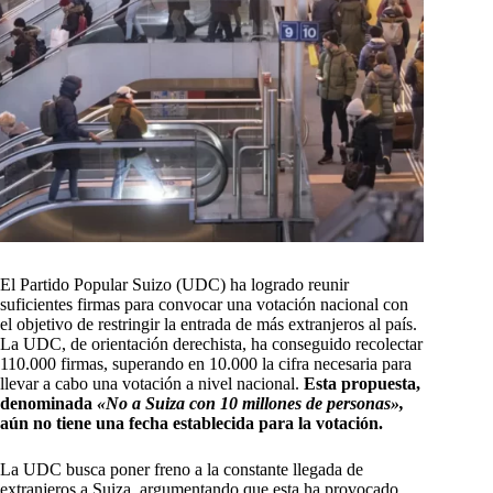
El Partido Popular Suizo (UDC) ha logrado reunir
suficientes firmas para convocar una votación nacional con
el objetivo de restringir la entrada de más extranjeros al país.
La UDC, de orientación derechista, ha conseguido recolectar
110.000 firmas, superando en 10.000 la cifra necesaria para
llevar a cabo una votación a nivel nacional.
Esta propuesta,
denominada
«No a Suiza con 10 millones de personas»,
aún no tiene una fecha establecida para la votación.
La UDC busca poner freno a la constante llegada de
extranjeros a Suiza, argumentando que esta ha provocado