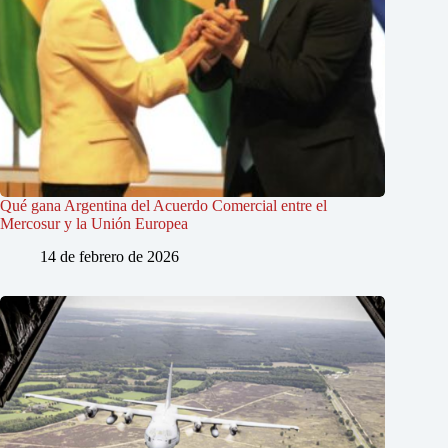
Qué gana Argentina del Acuerdo Comercial entre el
Mercosur y la Unión Europea
14 de febrero de 2026