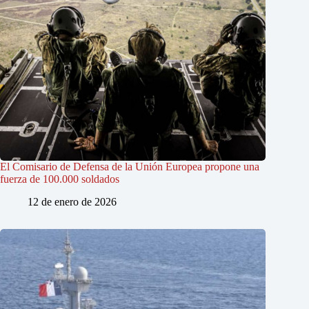
El Comisario de Defensa de la Unión Europea propone una
fuerza de 100.000 soldados
12 de enero de 2026