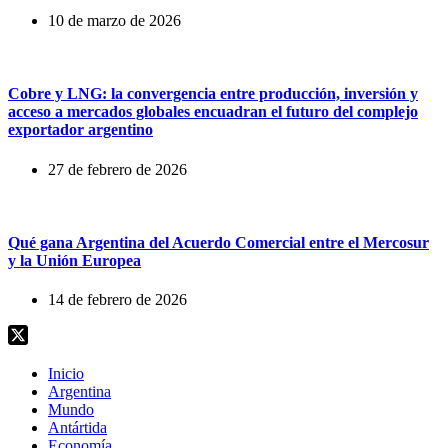
10 de marzo de 2026
Cobre y LNG: la convergencia entre producción, inversión y
acceso a mercados globales encuadran el futuro del complejo
exportador argentino
27 de febrero de 2026
Qué gana Argentina del Acuerdo Comercial entre el Mercosur
y la Unión Europea
14 de febrero de 2026
Inicio
Argentina
Mundo
Antártida
Economía