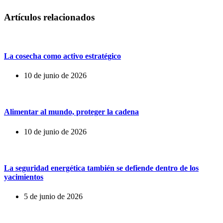
Artículos relacionados
La cosecha como activo estratégico
10 de junio de 2026
Alimentar al mundo, proteger la cadena
10 de junio de 2026
La seguridad energética también se defiende dentro de los
yacimientos
5 de junio de 2026