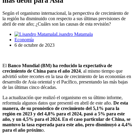
más débil para Asia
Según el organismo internacional, la perspectiva de crecimiento de
la región ha disminuido con respecto a sus últimas previsiones de
abril de este año; ¿Cuáles son las causas de esta revisión?
Lisandro Matamala
Economía
6 de octubre de 2023
El
Banco Mundial (BM) ha reducido la expectativa de
crecimiento de China para el año 2024
, al mismo tiempo que
advirtió sobre recortes en la tasa de crecimiento de las economías en
desarrollo de Asia oriental y el Pacífico, presentando las más bajas
de las últimas cinco décadas.
La actualización que realizó el organismo en su último informe,
reformula algunos datos que presentó en abril de este año.
De esta
manera, de su pronóstico de crecimiento del 5,1% para la
región en 2023 y del 4,8% para el 2024, pasó a 5% para este
año, y un 4,5% para el 2024. En el caso particular de China, se
mantuvo la tasa esperada para este año, pero disminuyó a 4,4%
para el año próxim
o.