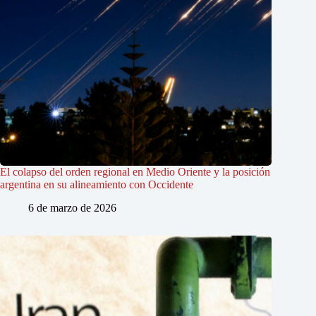
El colapso del orden regional en Medio Oriente y la posición
argentina en su alineamiento con Occidente
6 de marzo de 2026