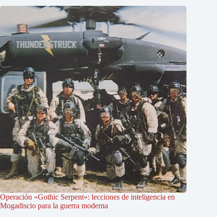
Operación «Gothic Serpent»: lecciones de inteligencia en
Mogadiscio para la guerra moderna