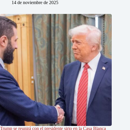
14 de noviembre de 2025
Trump se reunirá con el presidente sirio en la Casa Blanca