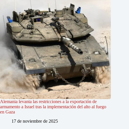
Alemania levanta las restricciones a la exportación de
armamento a Israel tras la implementación del alto al fuego
en Gaza
17 de noviembre de 2025