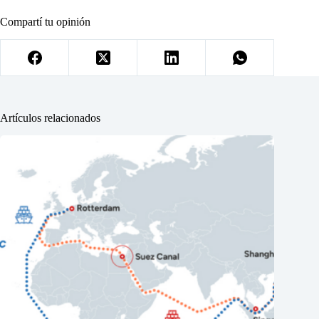
Compartí tu opinión
Artículos relacionados