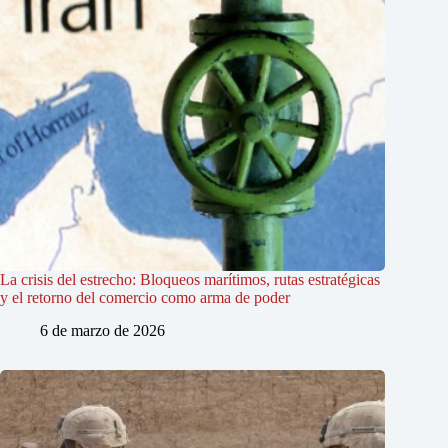
La crisis del estrecho: Bloqueos marítimos, rutas estratégicas
y el retorno del comercio como arma de poder
6 de marzo de 2026