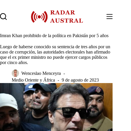
Saltar
al
contenido
Imran Khan prohibido de la política en Pakistán por 5 años
Luego de haberse conocido su sentencia de tres años por un
caso de corrupción, las autoridades electorales han afirmado
que el ex primer ministro no puede ejercer cargos públicos
por cinco años.
Wenceslao Menceyra
Medio Oriente y África
9 de agosto de 2023