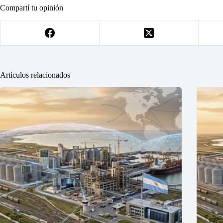
Compartí tu opinión
Artículos relacionados