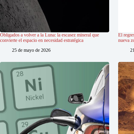
Obligados a volver a la Luna: la escasez mineral que
El regre
convierte el espacio en necesidad estratégica
nueva z
25 de mayo de 2026
2