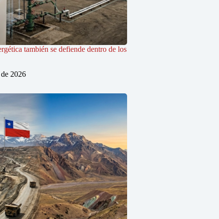
rgética también se defiende dentro de los
o de 2026