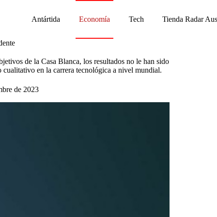
Antártida
Economía
Tech
Tienda Radar Aus
dente
jetivos de la Casa Blanca, los resultados no le han sido
cualitativo en la carrera tecnológica a nivel mundial.
mbre de 2023