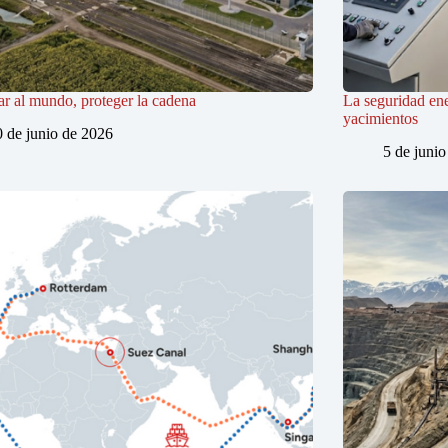
r al mundo, proteger la cadena
La seguridad ene
yacimientos
0 de junio de 2026
5 de juni