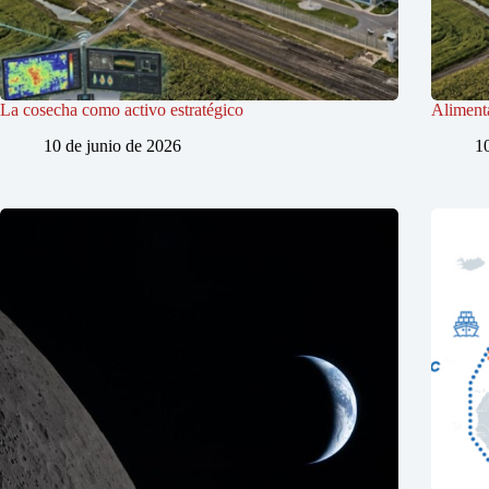
La cosecha como activo estratégico
Alimenta
10 de junio de 2026
1