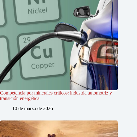
Competencia por minerales críticos: industria automotriz y
transición energética
10 de marzo de 2026