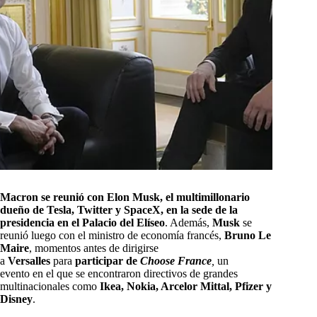
Macron se reunió con Elon Musk, el multimillonario
dueño de Tesla, Twitter y SpaceX, en la sede de la
presidencia en el Palacio del Elíseo
. Además,
Musk
se
reunió luego con el ministro de economía francés,
Bruno Le
Maire
, momentos antes de dirigirse
a
Versalles
para
participar de
Choose France
,
un
evento
en el que se encontraron directivos de grandes
multinacionales como
Ikea, Nokia, Arcelor Mittal, Pfizer y
Disney
.