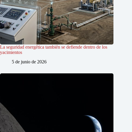
La seguridad energética también se defiende dentro de los
yacimientos
5 de junio de 2026