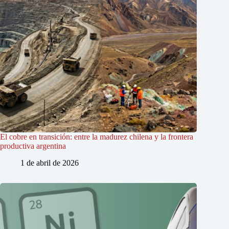
El cobre en transición: entre la madurez chilena y la frontera
productiva argentina
1 de abril de 2026