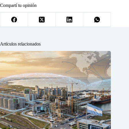
Compartí tu opinión
Artículos relacionados