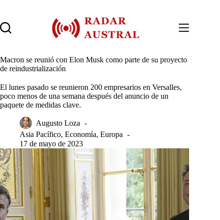
Saltar
al
contenido
Macron se reunió con Elon Musk como parte de su proyecto
de reindustrialización
El lunes pasado se reunieron 200 empresarios en Versalles,
poco menos de una semana después del anuncio de un
paquete de medidas clave.
Augusto Loza
Asia Pacífico
,
Economía
,
Europa
17 de mayo de 2023