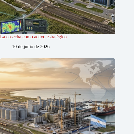
La cosecha como activo estratégico
10 de junio de 2026