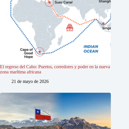
El regreso del Cabo: Puertos, corredores y poder en la nueva
zona marítima africana
21 de mayo de 2026