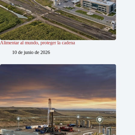
Alimentar al mundo, proteger la cadena
10 de junio de 2026