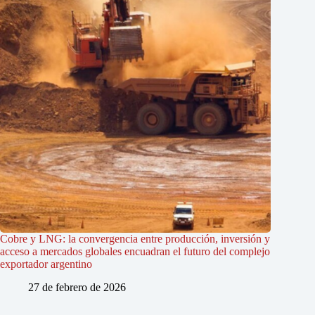
Cobre y LNG: la convergencia entre producción, inversión y
acceso a mercados globales encuadran el futuro del complejo
exportador argentino
27 de febrero de 2026