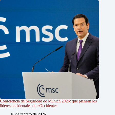
Conferencia de Seguridad de Múnich 2026: que piensan los
líderes occidentales de «Occidente»
16 de febrero de 2026