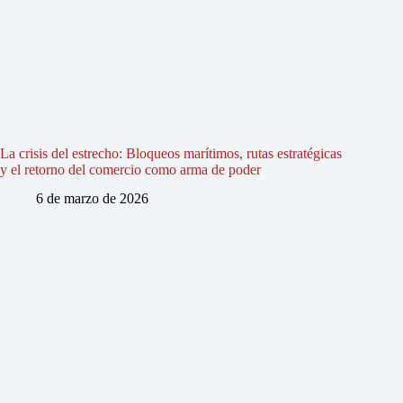
La crisis del estrecho: Bloqueos marítimos, rutas estratégicas
y el retorno del comercio como arma de poder
6 de marzo de 2026