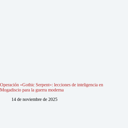
Operación «Gothic Serpent»: lecciones de inteligencia en
Mogadiscio para la guerra moderna
14 de noviembre de 2025