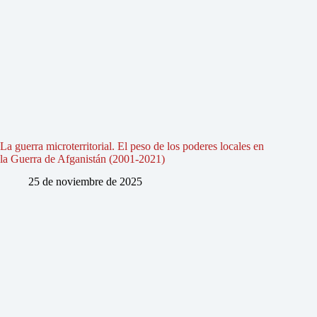
La guerra microterritorial. El peso de los poderes locales en
la Guerra de Afganistán (2001-2021)
25 de noviembre de 2025