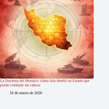
La Doctrina del Mosaico: cómo Irán diseñó un Estado que
puede combatir sin cabeza
16 de marzo de 2026