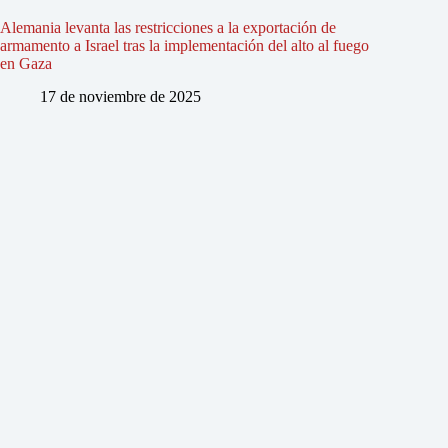
Alemania levanta las restricciones a la exportación de
armamento a Israel tras la implementación del alto al fuego
en Gaza
17 de noviembre de 2025