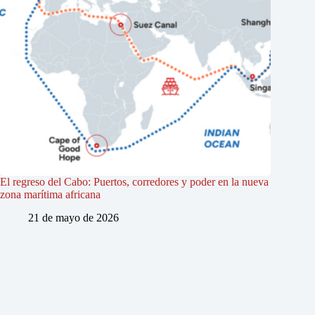
El regreso del Cabo: Puertos, corredores y poder en la nueva
zona marítima africana
21 de mayo de 2026