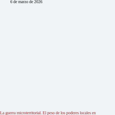
6 de marzo de 2026
La guerra microterritorial. El peso de los poderes locales en