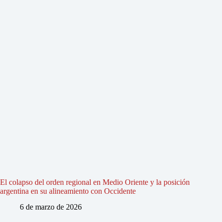
El colapso del orden regional en Medio Oriente y la posición
argentina en su alineamiento con Occidente
6 de marzo de 2026