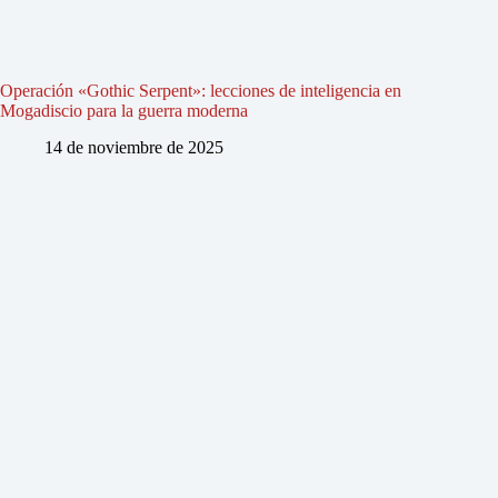
Operación «Gothic Serpent»: lecciones de inteligencia en
Mogadiscio para la guerra moderna
14 de noviembre de 2025