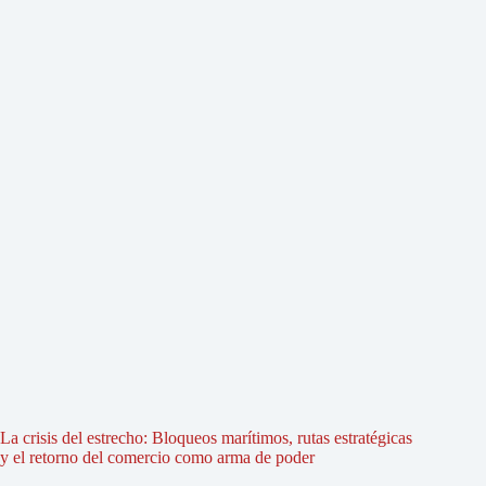
La crisis del estrecho: Bloqueos marítimos, rutas estratégicas
y el retorno del comercio como arma de poder