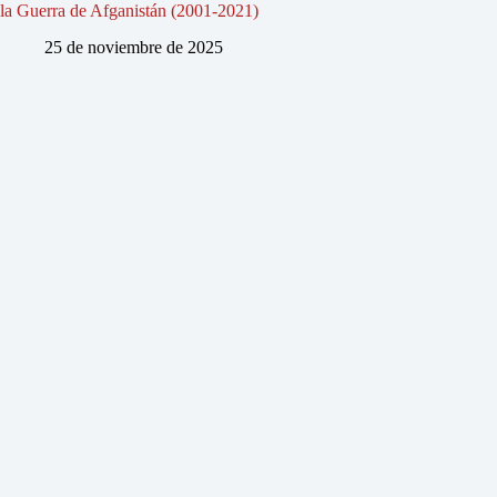
la Guerra de Afganistán (2001-2021)
25 de noviembre de 2025