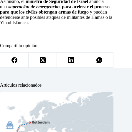
Asimismo, el
ministro de Seguridad de Israel
anuncia
una
«
operación de emergencia
» para acelerar el proceso
para que los civiles obtengan armas de fuego
y puedan
defenderse ante posibles ataques de militantes de Hamas o la
Yihad Islámica.
Compartí tu opinión
Artículos relacionados