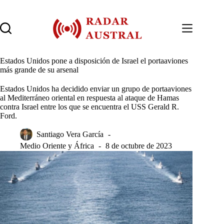
Saltar
al
contenido
Estados Unidos pone a disposición de Israel el portaaviones
más grande de su arsenal
Estados Unidos ha decidido enviar un grupo de portaaviones
al Mediterráneo oriental en respuesta al ataque de Hamas
contra Israel entre los que se encuentra el USS Gerald R.
Ford.
Santiago Vera García
Medio Oriente y África
8 de octubre de 2023