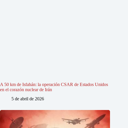
A 50 km de Isfahán: la operación CSAR de Estados Unidos
en el corazón nuclear de Irán
5 de abril de 2026