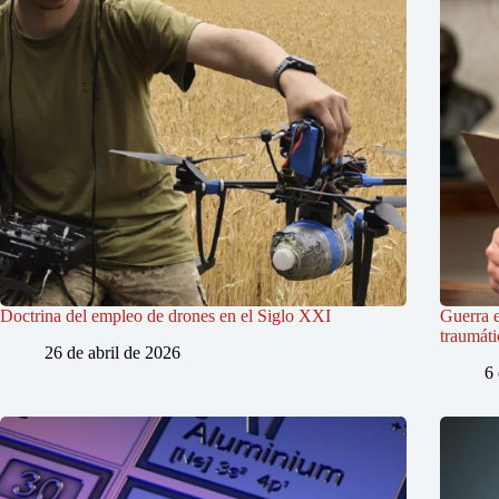
Doctrina del empleo de drones en el Siglo XXI
Guerra en
traumáti
26 de abril de 2026
6