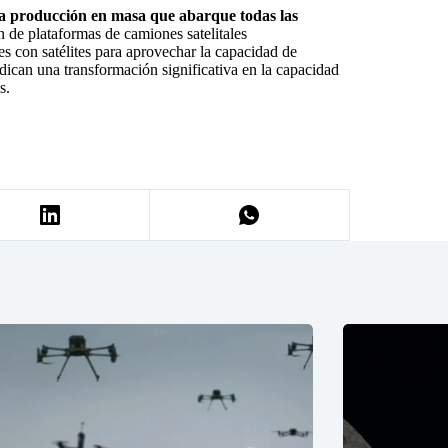
na producción en masa que abarque todas las
n de plataformas de camiones satelitales
es con satélites para aprovechar la capacidad de
dican una transformación significativa en la capacidad
s.