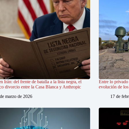
 Irán: del frente de batalla a la lista negra, el
Entre lo privado 
co divorcio entre la Casa Blanca y Anthropic
evolución de lo
 de marzo de 2026
17 de feb