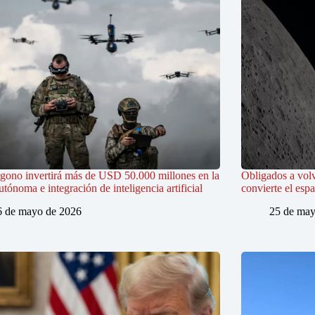
ágono invertirá más de USD 50.000 millones en la
Obligados a volv
utónoma e integración de inteligencia artificial
convierte el espa
6 de mayo de 2026
25 de may