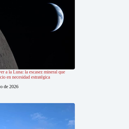
er a la Luna: la escasez mineral que
cio en necesidad estratégica
o de 2026