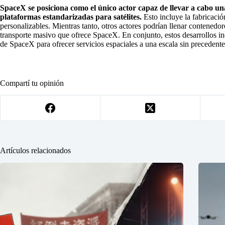
SpaceX se posiciona como el único actor capaz de llevar a cabo u
plataformas estandarizadas para satélites.
Esto incluye la fabricació
personalizables. Mientras tanto, otros actores podrían llenar contenedor
transporte masivo que ofrece SpaceX. En conjunto, estos desarrollos in
de SpaceX para ofrecer servicios espaciales a una escala sin precedente
Compartí tu opinión
Artículos relacionados