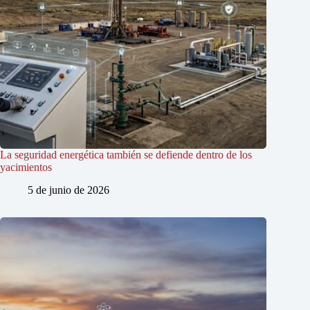
La seguridad energética también se defiende dentro de los
yacimientos
5 de junio de 2026