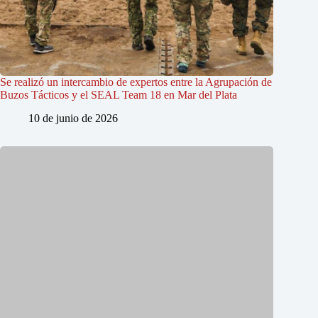
Se realizó un intercambio de expertos entre la Agrupación de
Buzos Tácticos y el SEAL Team 18 en Mar del Plata
10 de junio de 2026