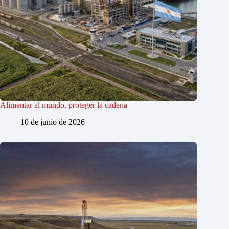
Alimentar al mundo, proteger la cadena
10 de junio de 2026