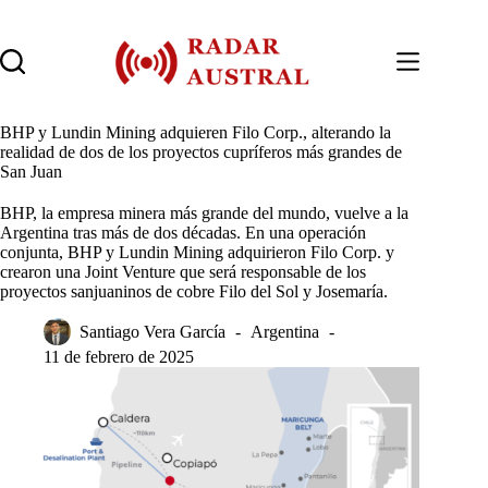
Saltar
al
contenido
BHP y Lundin Mining adquieren Filo Corp., alterando la
realidad de dos de los proyectos cupríferos más grandes de
San Juan
BHP, la empresa minera más grande del mundo, vuelve a la
Argentina tras más de dos décadas. En una operación
conjunta, BHP y Lundin Mining adquirieron Filo Corp. y
crearon una Joint Venture que será responsable de los
proyectos sanjuaninos de cobre Filo del Sol y Josemaría.
Santiago Vera García
Argentina
11 de febrero de 2025