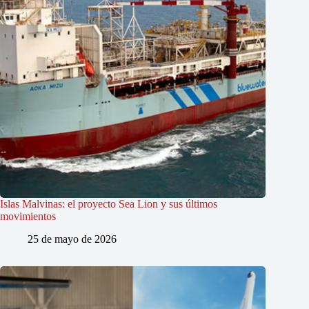
Islas Malvinas: el proyecto Sea Lion y sus últimos
movimientos
25 de mayo de 2026