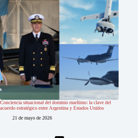
Conciencia situacional del dominio marítimo: la clave del
acuerdo estratégico entre Argentina y Estados Unidos
21 de mayo de 2026