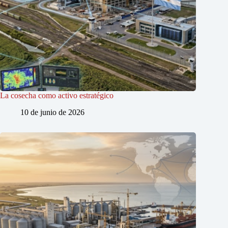
La cosecha como activo estratégico
10 de junio de 2026