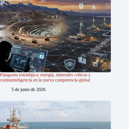
Patagonia estratégica: energía, minerales críticos y
contrainteligencia en la nueva competencia global
5 de junio de 2026