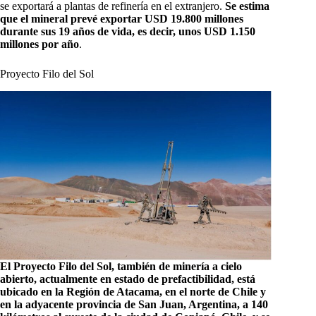
se exportará a plantas de refinería en el extranjero.
Se estima
que el mineral prevé exportar USD 19.800 millones
durante sus 19 años de vida, es decir, unos USD 1.150
millones por año
.
Proyecto Filo del Sol
El Proyecto Filo del Sol, también de minería a cielo
abierto, actualmente en estado de prefactibilidad, está
ubicado en la Región de Atacama, en el norte de Chile y
en la adyacente provincia de San Juan, Argentina, a 140