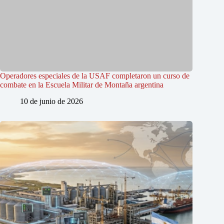
Operadores especiales de la USAF completaron un curso de
combate en la Escuela Militar de Montaña argentina
10 de junio de 2026