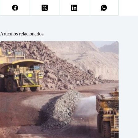
Artículos relacionados