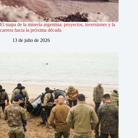
El mapa de la minería argentina: proyectos, inversiones y la
carrera hacia la próxima década
13 de julio de 2026