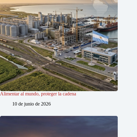
Alimentar al mundo, proteger la cadena
10 de junio de 2026