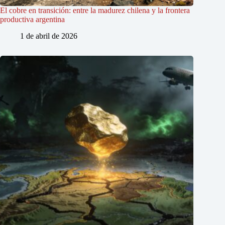
El cobre en transición: entre la madurez chilena y la frontera
productiva argentina
1 de abril de 2026