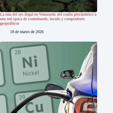
La ruta del oro ilegal en Venezuela: del cratón precámbrico a
una red opaca de contrabando, lavado y compradores
geopolíticos
18 de marzo de 2026