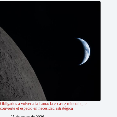
Obligados a volver a la Luna: la escasez mineral que
convierte el espacio en necesidad estratégica
25 de mayo de 2026