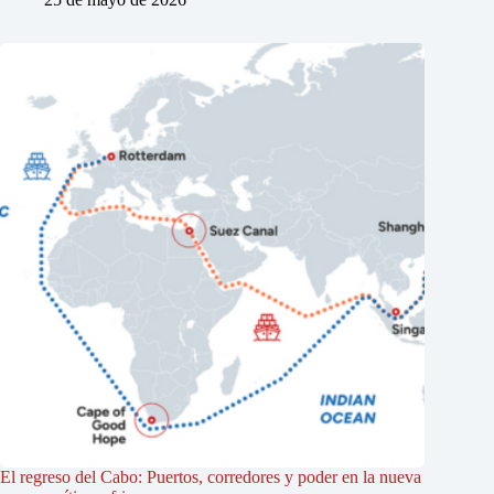
El regreso del Cabo: Puertos, corredores y poder en la nueva