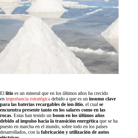
El
litio
es un mineral que en los últimos años ha crecido
en
importancia estratégica
debido a que es un
insumo clave
para las baterías recargables de ion-litio
, el cual
se
encuentra presente tanto en los salares como en las
rocas
. Estas han tenido un
boom en los últimos años
debido al impulso hacia la transición energética
que se ha
puesto en marcha en el mundo, sobre todo en los países
desarrollados, con la
fabricación y utilización de autos
eléctricos
.