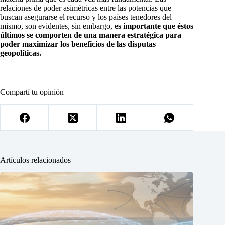
relaciones de poder asimétricas entre las potencias que
buscan asegurarse el recurso y los países tenedores del
mismo, son evidentes, sin embargo,
es importante que éstos
últimos se comporten de una manera estratégica para
poder maximizar los beneficios de las disputas
geopolíticas.
Compartí tu opinión
Artículos relacionados