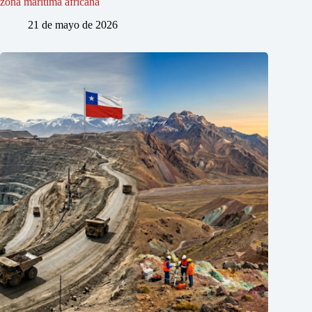
zona marítima africana
21 de mayo de 2026