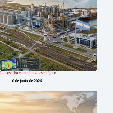
La cosecha como activo estratégico
10 de junio de 2026