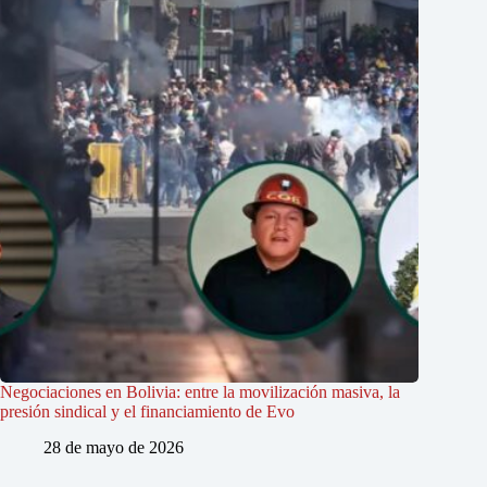
Negociaciones en Bolivia: entre la movilización masiva, la
presión sindical y el financiamiento de Evo
28 de mayo de 2026