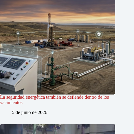
La seguridad energética también se defiende dentro de los
yacimientos
5 de junio de 2026