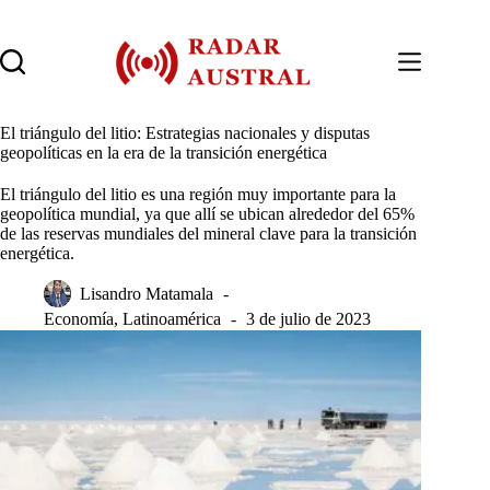
Saltar
al
contenido
El triángulo del litio: Estrategias nacionales y disputas
geopolíticas en la era de la transición energética
El triángulo del litio es una región muy importante para la
geopolítica mundial, ya que allí se ubican alrededor del 65%
de las reservas mundiales del mineral clave para la transición
energética.
Lisandro Matamala
Economía
,
Latinoamérica
3 de julio de 2023