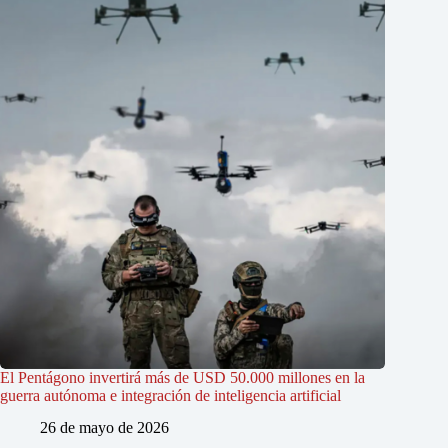
El Pentágono invertirá más de USD 50.000 millones en la
guerra autónoma e integración de inteligencia artificial
26 de mayo de 2026