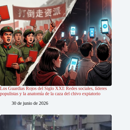
Los Guardias Rojos del Siglo XXI: Redes sociales, líderes
populistas y la anatomía de la caza del chivo expiatorio
30 de junio de 2026