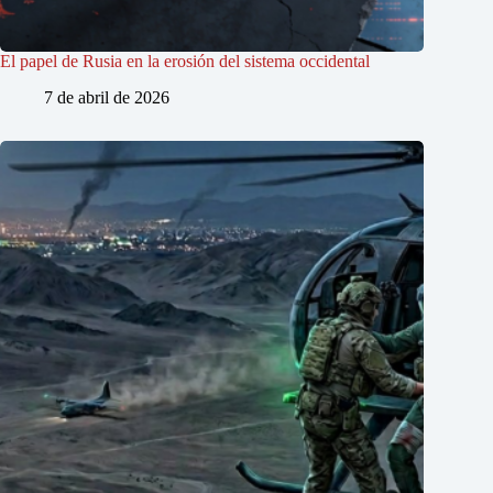
El papel de Rusia en la erosión del sistema occidental
7 de abril de 2026