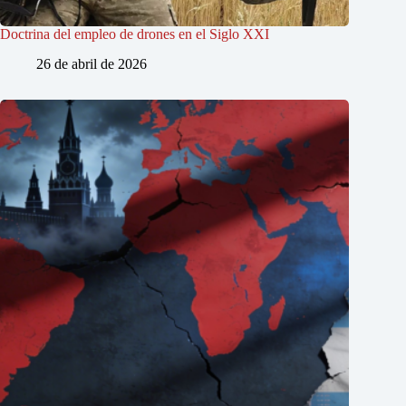
Doctrina del empleo de drones en el Siglo XXI
26 de abril de 2026