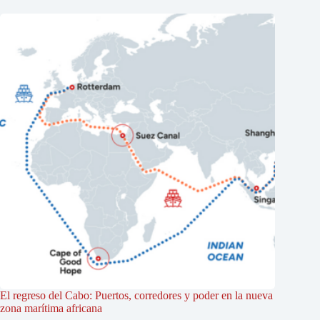
El regreso del Cabo: Puertos, corredores y poder en la nueva
zona marítima africana