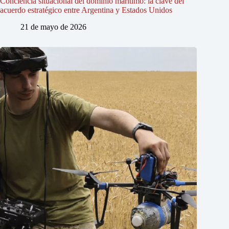
Conciencia situacional del dominio marítimo: la clave del
acuerdo estratégico entre Argentina y Estados Unidos
21 de mayo de 2026