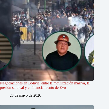
Negociaciones en Bolivia: entre la movilización masiva, la
presión sindical y el financiamiento de Evo
28 de mayo de 2026