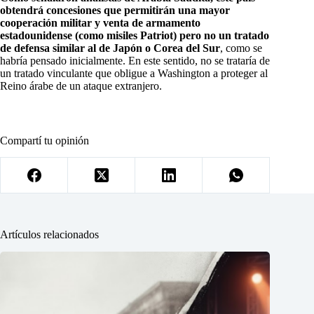
obtendrá concesiones que permitirán una mayor
cooperación militar y venta de armamento
estadounidense (como misiles Patriot) pero no un tratado
de defensa similar al de Japón o Corea del Sur
, como se
habría pensado inicialmente. En este sentido, no se trataría de
un tratado vinculante que obligue a Washington a proteger al
Reino árabe de un ataque extranjero.
Compartí tu opinión
Artículos relacionados