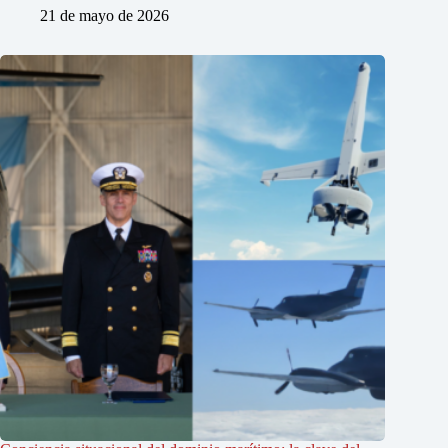
21 de mayo de 2026