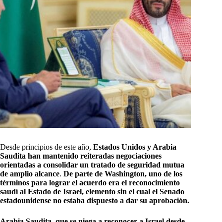
Desde principios de este año,
Estados Unidos y Arabia
Saudita han mantenido reiteradas negociaciones
orientadas a consolidar un tratado de seguridad mutua
de amplio alcance
.
De parte de Washington, uno de los
términos para lograr el acuerdo era el reconocimiento
saudí al Estado de Israel, elemento sin el cual el Senado
estadounidense no estaba dispuesto a dar su aprobación.
Arabia Saudita, que se niega a reconocer a Israel desde