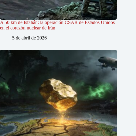
A 50 km de Isfahán: la operación CSAR de Estados Unidos
en el corazón nuclear de Irán
5 de abril de 2026