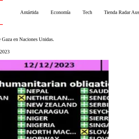
Antártida
Economía
Tech
Tienda Radar Aus
 de Gaza en Naciones Unidas.
 2023