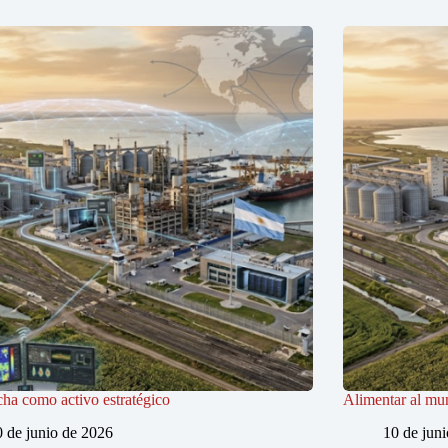
ha como activo estratégico
Alimentar al mun
0 de junio de 2026
10 de jun