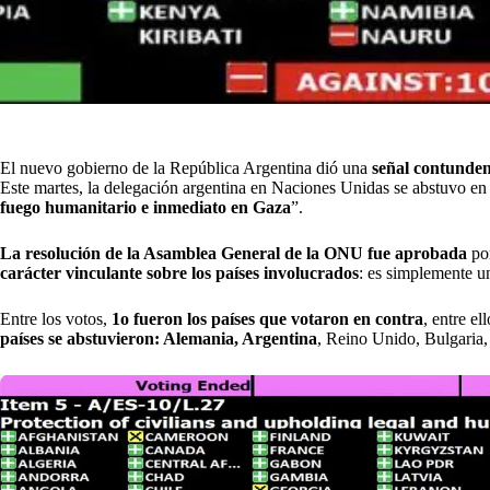
El nuevo gobierno de la República Argentina dió una
señal contunden
Este martes, la delegación argentina en Naciones Unidas se abstuvo en
fuego humanitario e inmediato en Gaza
”.
La resolución de la Asamblea General de la ONU fue aprobada
por
carácter vinculante sobre los países involucrados
: es simplemente 
Entre los votos,
1o fueron los países que votaron en contra
, entre e
países se abstuvieron: Alemania, Argentina
, Reino Unido, Bulgaria