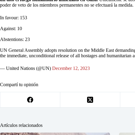
poder de veto de los miembros permanentes no se efectuará la medida.
In favour: 153
Against: 10
Abstentions: 23
UN General Assembly adopts resolution on the Middle East demanding a 
the immediate, unconditional release of all hostages and humanitarian 
— United Nations (@UN)
December 12, 2023
Compartí tu opinión
Artículos relacionados