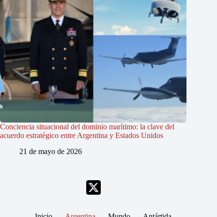
Conciencia situacional del dominio marítimo: la clave del
acuerdo estratégico entre Argentina y Estados Unidos
21 de mayo de 2026
Inicio
Argentina
Mundo
Antártida