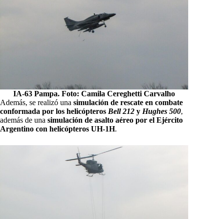
IA-63 Pampa. Foto: Camila Cereghetti Carvalho
Además, se realizó una
simulación de rescate en combate
conformada por los helicópteros
Bell 212
y
Hughes 500
,
además de una
simulación de asalto aéreo por el Ejército
Argentino con helicópteros UH-1H
.