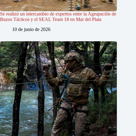
Se realizó un intercambio de expertos entre la Agrupación de
Buzos Tácticos y el SEAL Team 18 en Mar del Plata
10 de junio de 2026