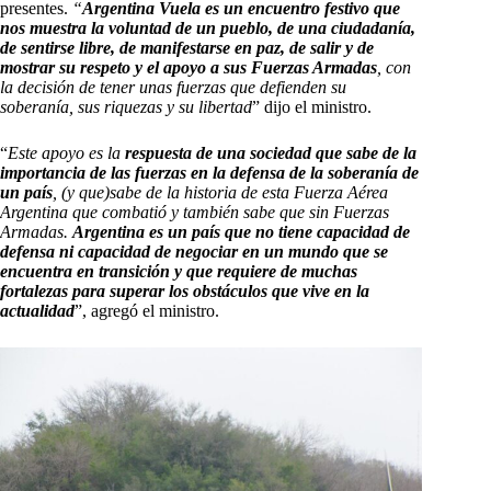
presentes.
“
Argentina Vuela es un encuentro festivo que
nos muestra la voluntad de un pueblo, de una ciudadanía,
de sentirse libre, de manifestarse en paz, de salir y de
mostrar su respeto y el apoyo a sus Fuerzas Armadas
, con
la decisión de tener unas fuerzas que defienden su
soberanía, sus riquezas y su libertad
” dijo el ministro.
“
Este apoyo es la
respuesta de una sociedad que sabe de la
importancia de las fuerzas en la defensa de la soberanía de
un país
, (y que)sabe de la historia de esta Fuerza Aérea
Argentina que combatió y también sabe que sin Fuerzas
Armadas.
Argentina es un país que no tiene capacidad de
defensa ni capacidad de negociar en un mundo que se
encuentra en transición y que requiere de muchas
fortalezas para superar los obstáculos que vive en la
actualidad
”, agregó el ministro.