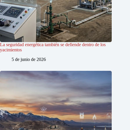
La seguridad energética también se defiende dentro de los
yacimientos
5 de junio de 2026