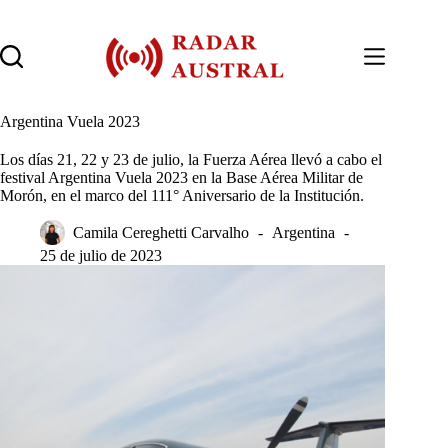
Saltar
al
contenido
Argentina Vuela 2023
Los días 21, 22 y 23 de julio, la Fuerza Aérea llevó a cabo el
festival Argentina Vuela 2023 en la Base Aérea Militar de
Morón, en el marco del 111° Aniversario de la Institución.
Camila Cereghetti Carvalho
Argentina
25 de julio de 2023