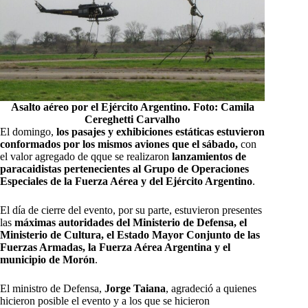
Asalto aéreo por el Ejército Argentino. Foto: Camila
Cereghetti Carvalho
El domingo,
los pasajes y exhibiciones estáticas estuvieron
conformados por los mismos aviones que el sábado,
con
el valor agregado de qque se realizaron
lanzamientos de
paracaidistas pertenecientes al Grupo de Operaciones
Especiales de la Fuerza Aérea y del Ejército Argentino
.
El día de cierre del evento, por su parte, estuvieron presentes
las
máximas autoridades del Ministerio de Defensa, el
Ministerio de Cultura, el Estado Mayor Conjunto de las
Fuerzas Armadas, la Fuerza Aérea Argentina y el
municipio de Morón
.
El ministro de Defensa,
Jorge Taiana
, agradeció a quienes
hicieron posible el evento y a los que se hicieron