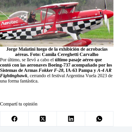
Jorge Malatini luego de la exhibición de acrobacias
aéreas. Foto: Camila Cereghetti Carvalho
Por último, se llevó a cabo el
último pasaje aéreo que
contó con las aeronaves Boeing-737 acompañado por los
Sistemas de Armas
Fokker F-28
, IA-63 Pampa y
A-4 AR
Fightinghawk
, cerrando el festival Argentina Vuela 2023 de
una forma fantástica.
Compartí tu opinión