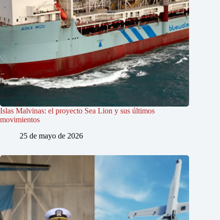
Islas Malvinas: el proyecto Sea Lion y sus últimos
movimientos
25 de mayo de 2026