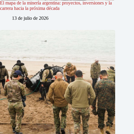
El mapa de la minería argentina: proyectos, inversiones y la
carrera hacia la próxima década
13 de julio de 2026