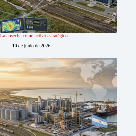
La cosecha como activo estratégico
10 de junio de 2026