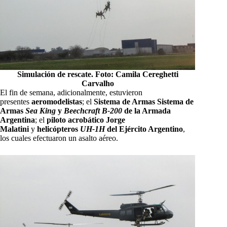
Simulación de rescate. Foto: Camila Cereghetti
Carvalho
El fin de semana, adicionalmente, estuvieron
presentes
aeromodelistas
; el
Sistema de Armas Sistema de
Armas
Sea King
y
Beechcraft B-200
de la Armada
Argentina
; el
piloto acrobático Jorge
Malatini
y
helicópteros
UH-1H
del Ejército Argentino
,
los cuales efectuaron un asalto aéreo.