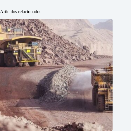
Artículos relacionados