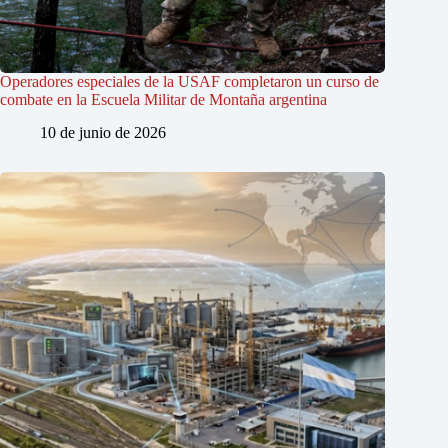
Operadores especiales de la USAF completaron un curso de
combate en la Escuela Militar de Montaña argentina
10 de junio de 2026