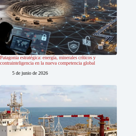
Patagonia estratégica: energía, minerales críticos y
contrainteligencia en la nueva competencia global
5 de junio de 2026