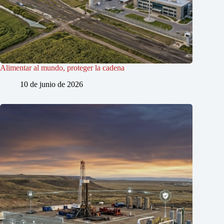
Alimentar al mundo, proteger la cadena
10 de junio de 2026