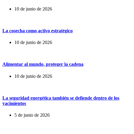
10 de junio de 2026
La cosecha como activo estratégico
10 de junio de 2026
Alimentar al mundo, proteger la cadena
10 de junio de 2026
La seguridad energética también se defiende dentro de los
yacimientos
5 de junio de 2026