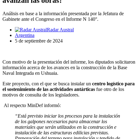
avanzan las obras?
Análisis en base a la información presentada por la Jefatura de
Gabinete ante el Congreso en el Informe N 140°.
Radar Austral
Argentina
5 de septiembre de 2024
Con motivo de la presentación del informe, los diputados solicitaron
información acerca de los avances en la construcción de la Base
Naval Integrada en Ushuaia.
Este proyecto, con el que se busca instalar un
centro logístico para
el sostenimiento de las actividades antárticas
fue otro de los
motivos de consulta de los legisladores.
Al respecto MinDef informó:
“Está previsto iniciar los procesos para la instalación
de los galpones necesarios para almacenar los
materiales que serán utilizados en la construcción e
instalación de las estructuras edilicias previstas.
Preparación del terreno para instalación y tendido de