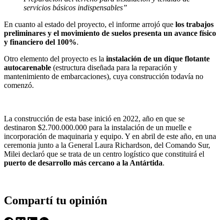
servicios básicos indispensables”
En cuanto al estado del proyecto, el informe arrojó que
los trabajos
preliminares y el movimiento de suelos presenta un avance físico
y financiero del 100%
.
Otro elemento del proyecto es la
instalación de un dique flotante
autocarenable
(estructura diseñada para la reparación y
mantenimiento de embarcaciones), cuya construcción todavía no
comenzó.
La construcción de esta base inició en 2022, año en que se
destinaron $2.700.000.000 para la instalación de un muelle e
incorporación de maquinaria y equipo. Y en abril de este año, en una
ceremonia junto a la General Laura Richardson, del Comando Sur,
Milei declaró que se trata de un centro logístico que constituirá el
puerto de desarrollo más cercano a la Antártida
.
Compartí tu opinión