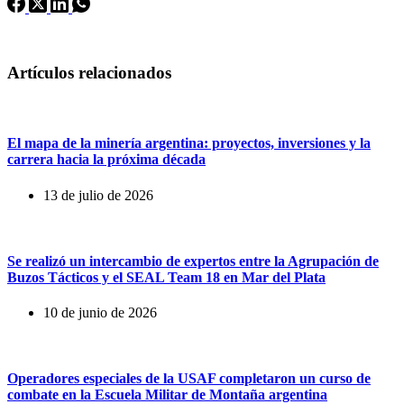
Artículos relacionados
El mapa de la minería argentina: proyectos, inversiones y la
carrera hacia la próxima década
13 de julio de 2026
Se realizó un intercambio de expertos entre la Agrupación de
Buzos Tácticos y el SEAL Team 18 en Mar del Plata
10 de junio de 2026
Operadores especiales de la USAF completaron un curso de
combate en la Escuela Militar de Montaña argentina