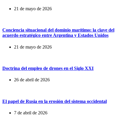
21 de mayo de 2026
Conciencia situacional del dominio marítimo: la clave del
acuerdo estratégico entre Argentina y Estados Unidos
21 de mayo de 2026
Doctrina del empleo de drones en el Siglo XXI
26 de abril de 2026
El papel de Rusia en la erosión del sistema occidental
7 de abril de 2026