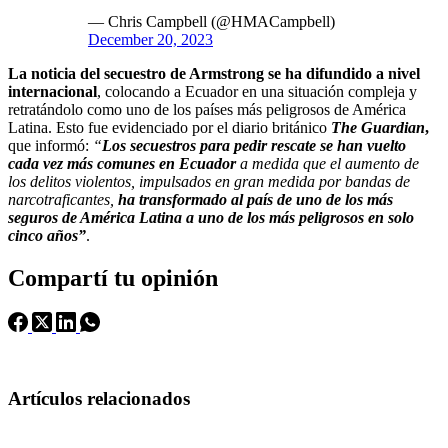
— Chris Campbell (@HMACampbell)
December 20, 2023
La noticia del secuestro de Armstrong se ha difundido a nivel
internacional
, colocando a Ecuador en una situación compleja y
retratándolo como uno de los países más peligrosos de América
Latina. Esto fue evidenciado por el diario británico
The Guardian
,
que informó:
“
Los secuestros para pedir rescate se han vuelto
cada vez más comunes en Ecuador
a medida que el aumento de
los delitos violentos, impulsados en gran medida por bandas de
narcotraficantes,
ha transformado al país de uno de los más
seguros de América Latina a uno de los más peligrosos en solo
cinco años”
.
Compartí tu opinión
Artículos relacionados