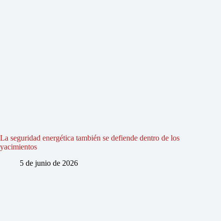
La seguridad energética también se defiende dentro de los
yacimientos
5 de junio de 2026