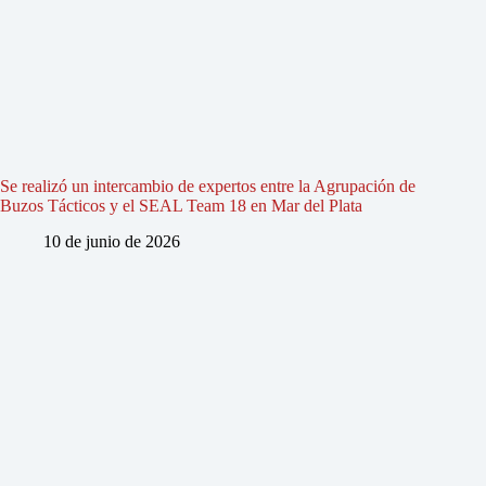
Se realizó un intercambio de expertos entre la Agrupación de
Buzos Tácticos y el SEAL Team 18 en Mar del Plata
10 de junio de 2026