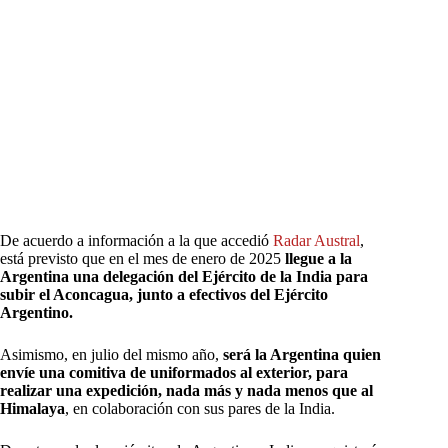
De acuerdo a información a la que accedió
Radar Austral
,
está previsto que en el mes de enero de 2025
llegue a la
Argentina una delegación del Ejército de la India para
subir el Aconcagua, junto a efectivos del Ejército
Argentino.
Asimismo, en julio del mismo año,
será la Argentina quien
envíe una comitiva de uniformados al exterior, para
realizar una expedición, nada más y nada menos que al
Himalaya
, en colaboración con sus pares de la India.