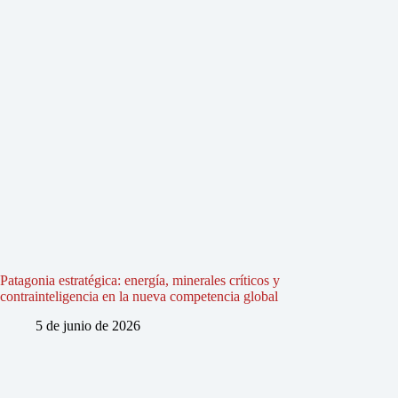
Patagonia estratégica: energía, minerales críticos y
contrainteligencia en la nueva competencia global
5 de junio de 2026