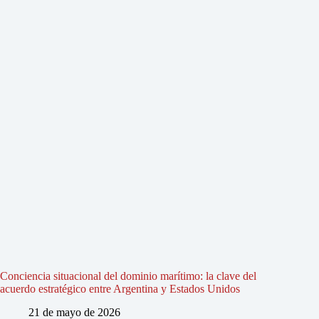
Conciencia situacional del dominio marítimo: la clave del
acuerdo estratégico entre Argentina y Estados Unidos
21 de mayo de 2026