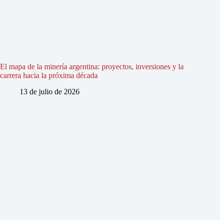
El mapa de la minería argentina: proyectos, inversiones y la
carrera hacia la próxima década
13 de julio de 2026