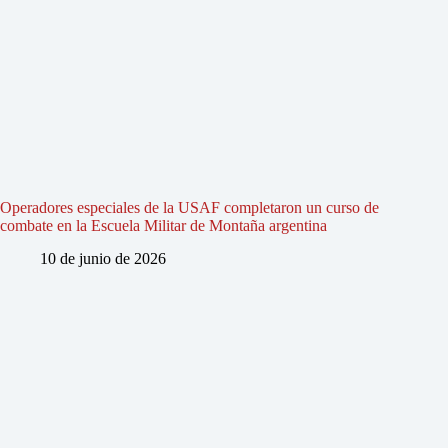
Operadores especiales de la USAF completaron un curso de
combate en la Escuela Militar de Montaña argentina
10 de junio de 2026