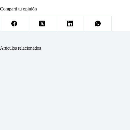
Compartí tu opinión
Artículos relacionados