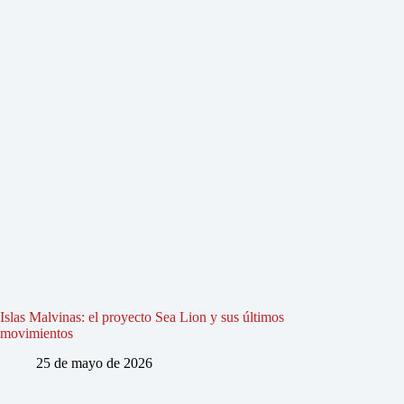
Islas Malvinas: el proyecto Sea Lion y sus últimos
movimientos
25 de mayo de 2026