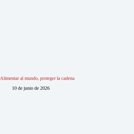
Alimentar al mundo, proteger la cadena
10 de junio de 2026