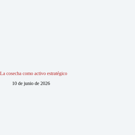
La cosecha como activo estratégico
10 de junio de 2026