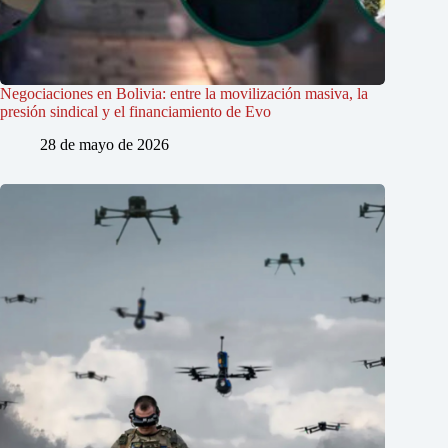
Negociaciones en Bolivia: entre la movilización masiva, la
presión sindical y el financiamiento de Evo
28 de mayo de 2026