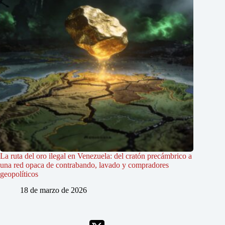
La ruta del oro ilegal en Venezuela: del cratón precámbrico a
una red opaca de contrabando, lavado y compradores
geopolíticos
18 de marzo de 2026