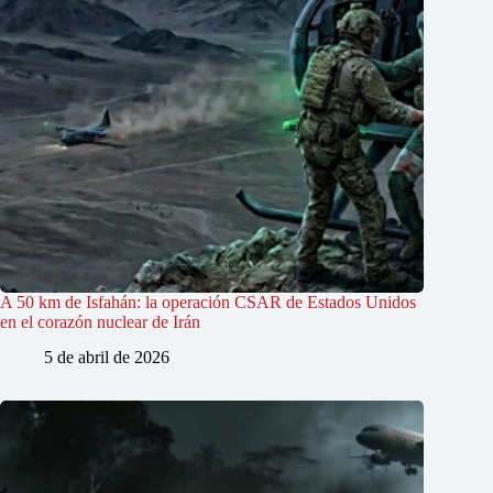
A 50 km de Isfahán: la operación CSAR de Estados Unidos
en el corazón nuclear de Irán
5 de abril de 2026