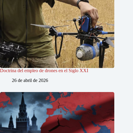
Doctrina del empleo de drones en el Siglo XXI
26 de abril de 2026