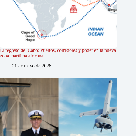
El regreso del Cabo: Puertos, corredores y poder en la nueva
zona marítima africana
21 de mayo de 2026