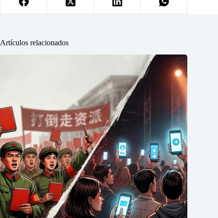
Artículos relacionados