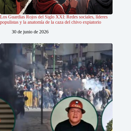
Los Guardias Rojos del Siglo XXI: Redes sociales, líderes
populistas y la anatomía de la caza del chivo expiatorio
30 de junio de 2026