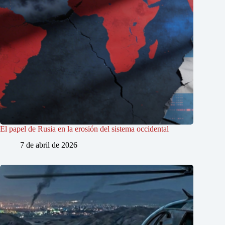
El papel de Rusia en la erosión del sistema occidental
7 de abril de 2026