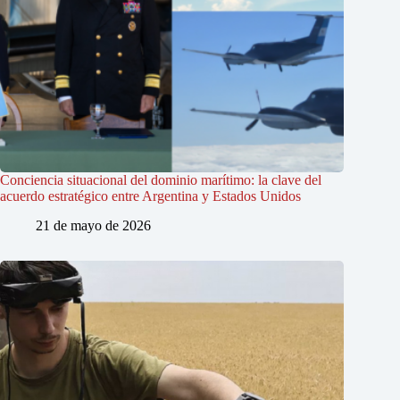
Conciencia situacional del dominio marítimo: la clave del
acuerdo estratégico entre Argentina y Estados Unidos
21 de mayo de 2026