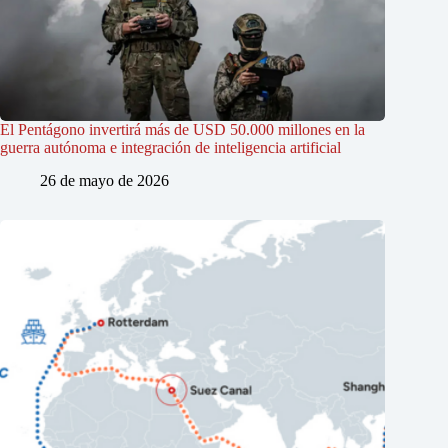
El Pentágono invertirá más de USD 50.000 millones en la
guerra autónoma e integración de inteligencia artificial
26 de mayo de 2026