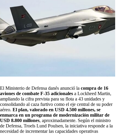
El Ministerio de Defensa danés anunció la
compra de 16
aviones de combate F-35 adicionales
a Lockheed Martin,
ampliando la cifra prevista para su flota a 43 unidades y
consolidando al caza furtivo como el eje central de su poder
aéreo.
El plan, valorado en USD 4.500 millones, se
enmarca en un programa de modernización militar de
USD 8.800 millones
, aproximadamente. Según el ministro
de Defensa, Troels Lund Poulsen, la iniciativa responde a la
necesidad de incrementar las capacidades operativas