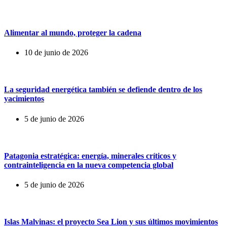
Alimentar al mundo, proteger la cadena
10 de junio de 2026
La seguridad energética también se defiende dentro de los
yacimientos
5 de junio de 2026
Patagonia estratégica: energía, minerales críticos y
contrainteligencia en la nueva competencia global
5 de junio de 2026
Islas Malvinas: el proyecto Sea Lion y sus últimos movimientos