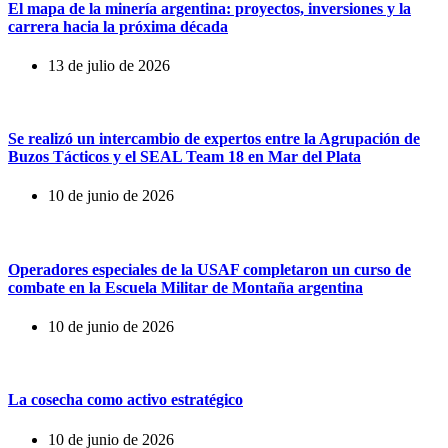
El mapa de la minería argentina: proyectos, inversiones y la
carrera hacia la próxima década
13 de julio de 2026
Se realizó un intercambio de expertos entre la Agrupación de
Buzos Tácticos y el SEAL Team 18 en Mar del Plata
10 de junio de 2026
Operadores especiales de la USAF completaron un curso de
combate en la Escuela Militar de Montaña argentina
10 de junio de 2026
La cosecha como activo estratégico
10 de junio de 2026