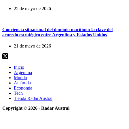
25 de mayo de 2026
Conciencia situacional del dominio marítimo: la clave del
acuerdo estratégico entre Argentina y Estados Unidos
21 de mayo de 2026
Inicio
Argentina
Mundo
Antártida
Economía
Tech
Tienda Radar Austral
Copyright © 2026 - Radar Austral