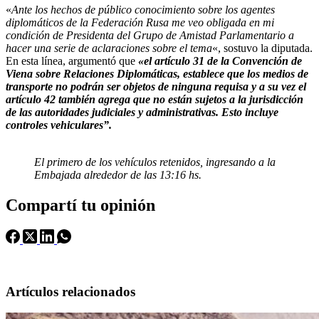
«
Ante los hechos de público conocimiento sobre los agentes
diplomáticos de la Federación Rusa me veo obligada en mi
condición de Presidenta del Grupo de Amistad Parlamentario a
hacer una serie de aclaraciones sobre el tema
«, sostuvo la diputada.
En esta línea, argumentó que
«el artículo 31 de la Convención de
Viena sobre Relaciones Diplomáticas, establece que los medios de
transporte no podrán ser objetos de ninguna requisa y a su vez el
artículo 42 también agrega que no están sujetos a la jurisdicción
de las autoridades judiciales y administrativas. Esto incluye
controles vehiculares”.
El primero de los vehículos retenidos, ingresando a la
Embajada alrededor de las 13:16 hs.
Compartí tu opinión
Artículos relacionados