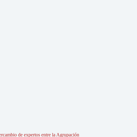
tercambio de expertos entre la Agrupación