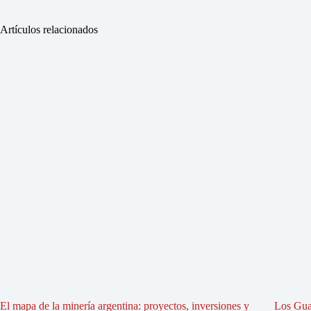
Artículos relacionados
El mapa de la minería argentina: proyectos, inversiones y
Los Gua