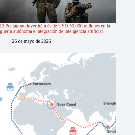
El Pentágono invertirá más de USD 50.000 millones en la
guerra autónoma e integración de inteligencia artificial
26 de mayo de 2026