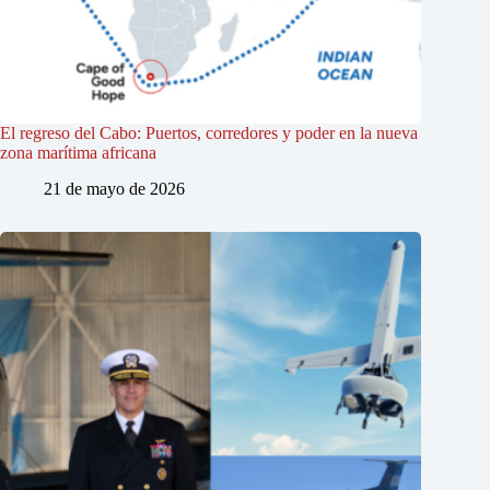
El regreso del Cabo: Puertos, corredores y poder en la nueva
zona marítima africana
21 de mayo de 2026