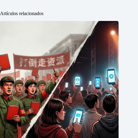
Artículos relacionados