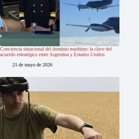
Conciencia situacional del dominio marítimo: la clave del
acuerdo estratégico entre Argentina y Estados Unidos
21 de mayo de 2026