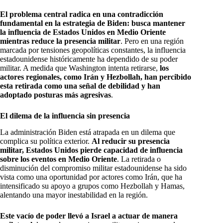
El problema central radica en una contradicción
fundamental en la estrategia de Biden: busca mantener
la influencia de Estados Unidos en Medio Oriente
mientras reduce la presencia militar
. Pero en una región
marcada por tensiones geopolíticas constantes, la influencia
estadounidense históricamente ha dependido de su poder
militar. A medida que Washington intenta retirarse,
los
actores regionales, como Irán y Hezbollah, han percibido
esta retirada como una señal de debilidad y han
adoptado posturas más agresivas
.
El dilema de la influencia sin presencia
La administración Biden está atrapada en un dilema que
complica su política exterior.
Al reducir su presencia
militar, Estados Unidos pierde capacidad de influencia
sobre los eventos en Medio Oriente
. La retirada o
disminución del compromiso militar estadounidense ha sido
vista como una oportunidad por actores como Irán, que ha
intensificado su apoyo a grupos como Hezbollah y Hamas,
alentando una mayor inestabilidad en la región.
Este vacío de poder llevó a Israel a actuar de manera