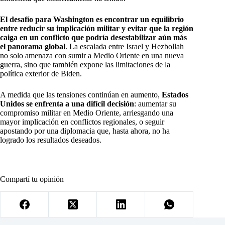
El desafío para Washington es encontrar un equilibrio
entre reducir su implicación militar y evitar que la región
caiga en un conflicto que podría desestabilizar aún más
el panorama global
. La escalada entre Israel y Hezbollah
no solo amenaza con sumir a Medio Oriente en una nueva
guerra, sino que también expone las limitaciones de la
política exterior de Biden.
A medida que las tensiones continúan en aumento,
Estados
Unidos se enfrenta a una difícil decisión
: aumentar su
compromiso militar en Medio Oriente, arriesgando una
mayor implicación en conflictos regionales, o seguir
apostando por una diplomacia que, hasta ahora, no ha
logrado los resultados deseados.
Compartí tu opinión