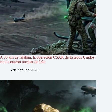
A 50 km de Isfahán: la operación CSAR de Estados Unidos
en el corazón nuclear de Irán
5 de abril de 2026