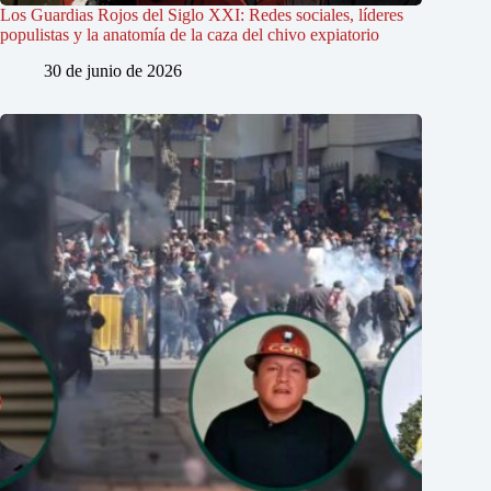
Los Guardias Rojos del Siglo XXI: Redes sociales, líderes
populistas y la anatomía de la caza del chivo expiatorio
30 de junio de 2026