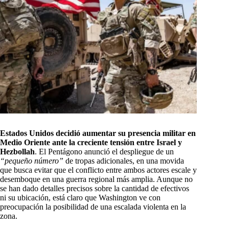
Estados Unidos decidió aumentar su presencia militar en
Medio Oriente ante la creciente tensión entre Israel y
Hezbollah
. El Pentágono anunció el despliegue de un
“pequeño número”
de tropas adicionales, en una movida
que busca evitar que el conflicto entre ambos actores escale y
desemboque en una guerra regional más amplia. Aunque no
se han dado detalles precisos sobre la cantidad de efectivos
ni su ubicación, está claro que Washington ve con
preocupación la posibilidad de una escalada violenta en la
zona.