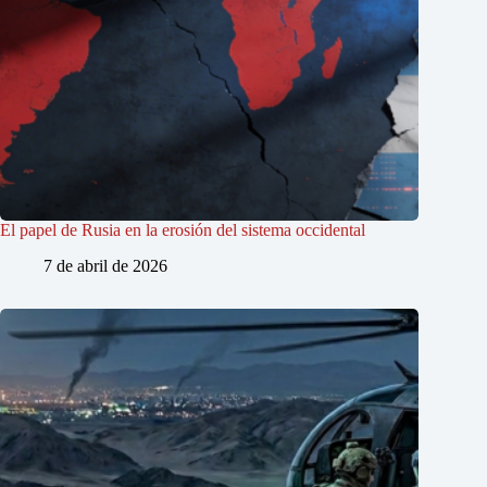
El papel de Rusia en la erosión del sistema occidental
7 de abril de 2026