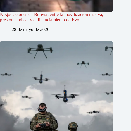
Negociaciones en Bolivia: entre la movilización masiva, la
presión sindical y el financiamiento de Evo
28 de mayo de 2026