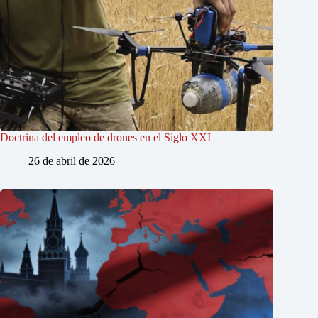
Doctrina del empleo de drones en el Siglo XXI
26 de abril de 2026