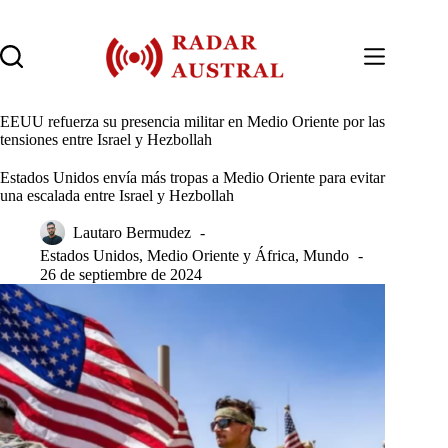
Saltar
al
contenido
EEUU refuerza su presencia militar en Medio Oriente por las
tensiones entre Israel y Hezbollah
Estados Unidos envía más tropas a Medio Oriente para evitar
una escalada entre Israel y Hezbollah
Lautaro Bermudez
Estados Unidos
,
Medio Oriente y África
,
Mundo
26 de septiembre de 2024