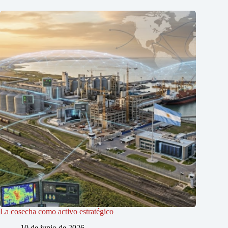
La cosecha como activo estratégico
10 de junio de 2026