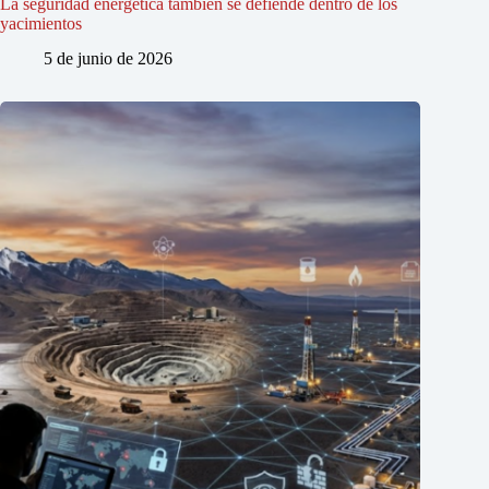
La seguridad energética también se defiende dentro de los
yacimientos
5 de junio de 2026