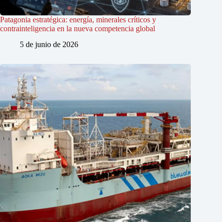
Patagonia estratégica: energía, minerales críticos y
contrainteligencia en la nueva competencia global
5 de junio de 2026