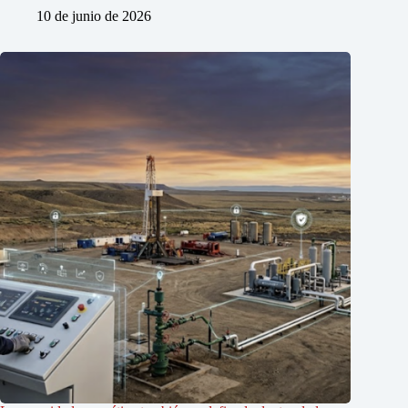
10 de junio de 2026