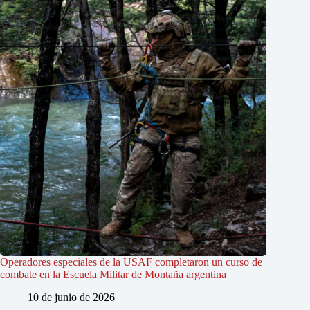
Operadores especiales de la USAF completaron un curso de
combate en la Escuela Militar de Montaña argentina
10 de junio de 2026