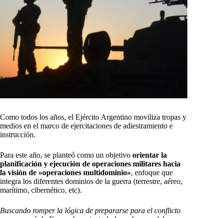
Como todos los años, el Ejército Argentino moviliza tropas y
medios en el marco de ejercitaciones de adiestramiento e
instrucción.
Para este año, se planteó como un objetivo
orientar la
planificación y ejecución de operaciones militares hacia
la visión de «operaciones multidominio»
, enfoque que
integra los diferentes dominios de la guerra (terrestre, aéreo,
marítimo, cibernético, etc).
Buscando romper la lógica de prepararse para el conflicto