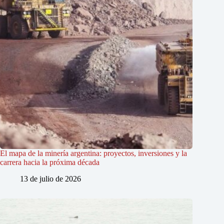
El mapa de la minería argentina: proyectos, inversiones y la
carrera hacia la próxima década
13 de julio de 2026