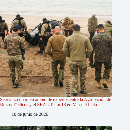
Se realizó un intercambio de expertos entre la Agrupación de
Buzos Tácticos y el SEAL Team 18 en Mar del Plata
10 de junio de 2026