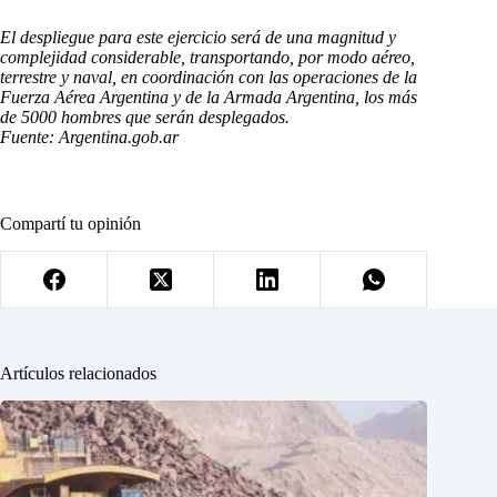
El despliegue para este ejercicio será de una magnitud y
complejidad considerable, transportando, por modo aéreo,
terrestre y naval, en coordinación con las operaciones de la
Fuerza Aérea Argentina y de la Armada Argentina, los más
de 5000 hombres que serán desplegados.
Fuente: Argentina.gob.ar
Compartí tu opinión
Artículos relacionados