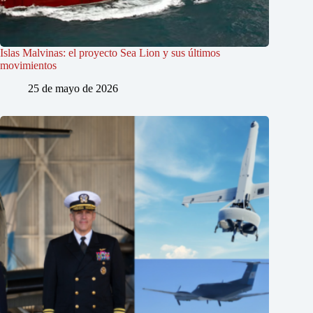
Islas Malvinas: el proyecto Sea Lion y sus últimos
movimientos
25 de mayo de 2026