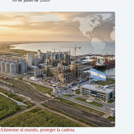
Alimentar al mundo, proteger la cadena