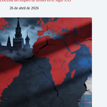
Doctrina del empleo de drones en el Siglo XXI
26 de abril de 2026