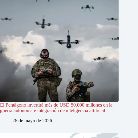
El Pentágono invertirá más de USD 50.000 millones en la
guerra autónoma e integración de inteligencia artificial
26 de mayo de 2026