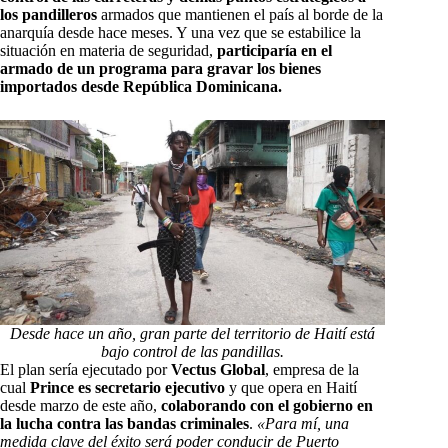
los pandilleros
armados que mantienen el país al borde de la
anarquía desde hace meses. Y una vez que se estabilice la
situación en materia de seguridad,
participaría en el
armado de un programa para gravar los bienes
importados desde República Dominicana.
Desde hace un año, gran parte del territorio de Haití está
bajo control de las pandillas.
El plan sería ejecutado por
Vectus Global
, empresa de la
cual
Prince es secretario ejecutivo
y que opera en Haití
desde marzo de este año,
colaborando con el gobierno en
la lucha contra las bandas criminales
.
«Para mí, una
medida clave del éxito será poder conducir de Puerto