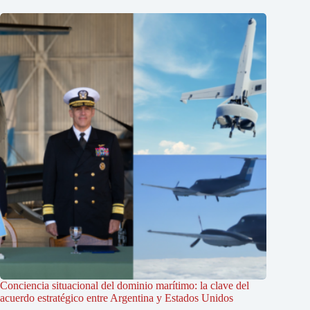
Conciencia situacional del dominio marítimo: la clave del
acuerdo estratégico entre Argentina y Estados Unidos