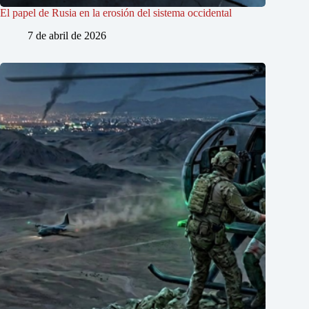
El papel de Rusia en la erosión del sistema occidental
7 de abril de 2026