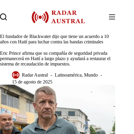
Saltar
al
contenido
El fundador de Blackwater dijo que tiene un acuerdo a 10
años con Haití para luchar contra las bandas criminales
Eric Prince afirma que su compañía de seguridad privada
permanecerá en Haití a largo plazo y ayudará a restaurar el
sistema de recaudación de impuestos.
Radar Austral
Latinoamérica
,
Mundo
15 de agosto de 2025