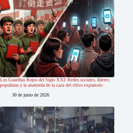
Los Guardias Rojos del Siglo XXI: Redes sociales, líderes
populistas y la anatomía de la caza del chivo expiatorio
30 de junio de 2026