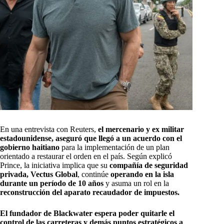
En una entrevista con Reuters,
el mercenario y ex militar
estadounidense, aseguró que llegó a un acuerdo con el
gobierno haitiano
para la implementación de un plan
orientado a restaurar el orden en el país.
Según explicó
Prince, la iniciativa implica que su
compañía de seguridad
privada, Vectus Global
, continúe
operando en la isla
durante un período de 10 años
y asuma un rol en la
reconstrucción del aparato recaudador de impuestos.
El fundador de Blackwater espera poder quitarle el
control de las carreteras y demás puntos estratégicos a