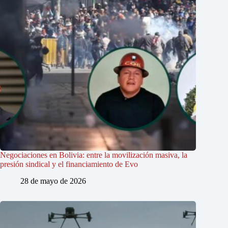
Negociaciones en Bolivia: entre la movilización masiva, la
presión sindical y el financiamiento de Evo
28 de mayo de 2026