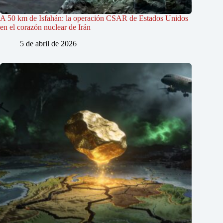
A 50 km de Isfahán: la operación CSAR de Estados Unidos
en el corazón nuclear de Irán
5 de abril de 2026