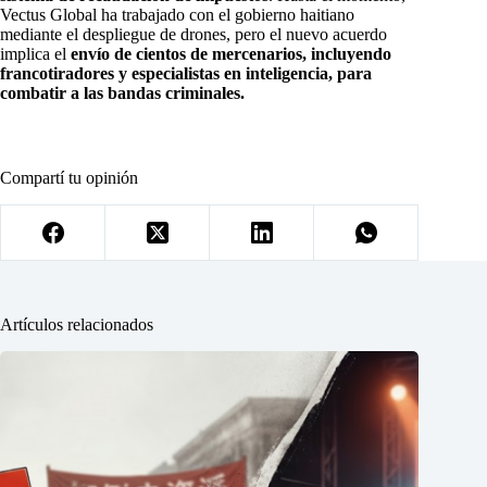
Vectus Global ha trabajado con el gobierno haitiano
mediante el despliegue de drones, pero el nuevo acuerdo
implica el
envío de cientos de mercenarios, incluyendo
francotiradores y especialistas en inteligencia, para
combatir a las bandas criminales.
Compartí tu opinión
Artículos relacionados