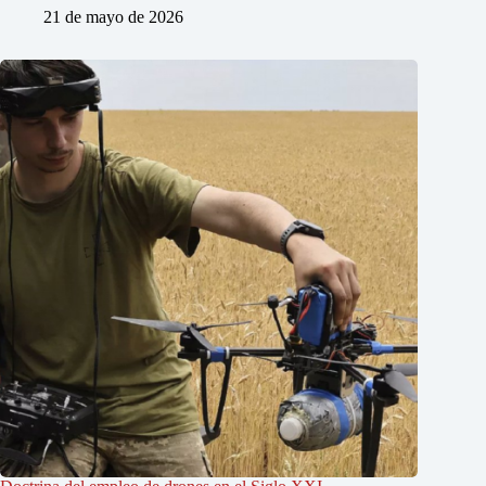
21 de mayo de 2026