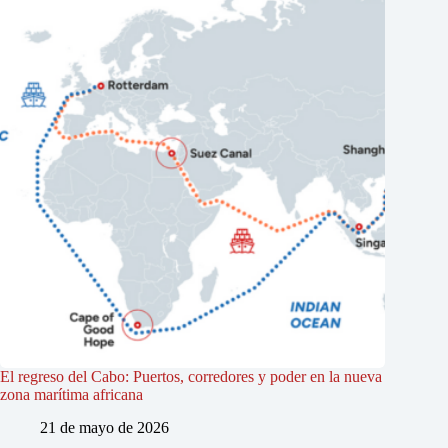
El regreso del Cabo: Puertos, corredores y poder en la nueva
zona marítima africana
21 de mayo de 2026