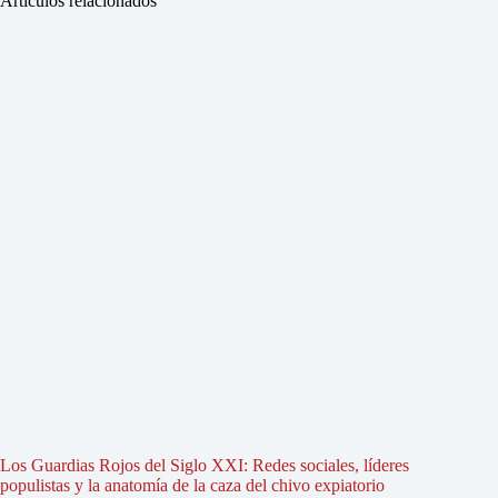
Artículos relacionados
Los Guardias Rojos del Siglo XXI: Redes sociales, líderes
populistas y la anatomía de la caza del chivo expiatorio