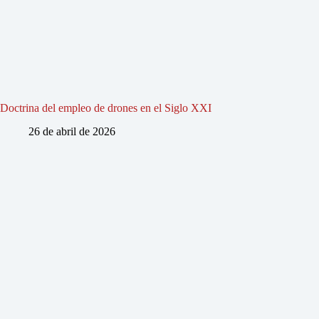
Doctrina del empleo de drones en el Siglo XXI
26 de abril de 2026