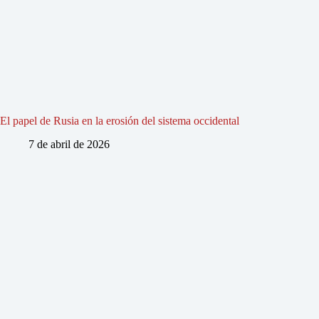
El papel de Rusia en la erosión del sistema occidental
7 de abril de 2026