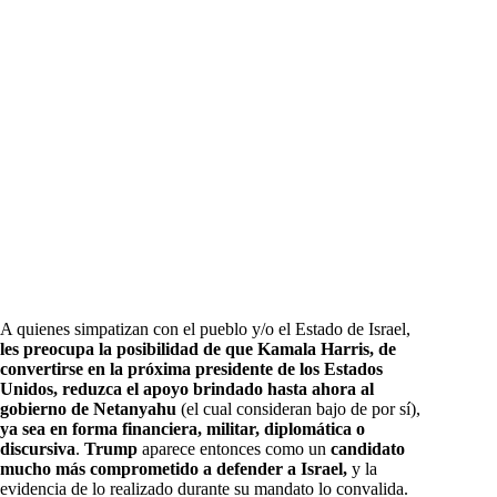
A quienes simpatizan con el pueblo y/o el Estado de Israel,
les preocupa la posibilidad de que Kamala Harris, de
convertirse en la próxima presidente de los Estados
Unidos, reduzca el apoyo brindado hasta ahora al
gobierno de Netanyahu
(el cual consideran bajo de por sí),
ya sea en forma financiera, militar, diplomática o
discursiva
.
Trump
aparece entonces como un
candidato
mucho más comprometido a defender a Israel,
y la
evidencia de lo realizado durante su mandato lo convalida.