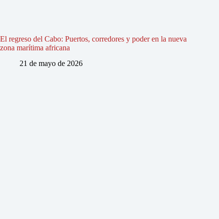
El regreso del Cabo: Puertos, corredores y poder en la nueva
zona marítima africana
21 de mayo de 2026