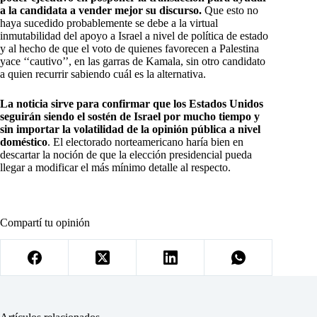
a la candidata a vender mejor su discurso.
Que esto no
haya sucedido probablemente se debe a la virtual
inmutabilidad del apoyo a Israel a nivel de política de estado
y al hecho de que el voto de quienes favorecen a Palestina
yace ‘‘cautivo’’, en las garras de Kamala, sin otro candidato
a quien recurrir sabiendo cuál es la alternativa.
La noticia sirve para confirmar que los Estados Unidos
seguirán siendo el sostén de Israel por mucho tiempo y
sin importar la volatilidad de la opinión pública a nivel
doméstico
. El electorado norteamericano haría bien en
descartar la noción de que la elección presidencial pueda
llegar a modificar el más mínimo detalle al respecto.
Compartí tu opinión