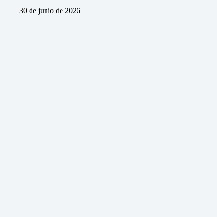
30 de junio de 2026