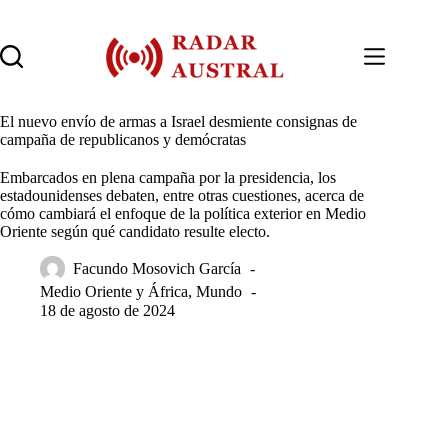
Saltar
al
contenido
El nuevo envío de armas a Israel desmiente consignas de
campaña de republicanos y demócratas
Embarcados en plena campaña por la presidencia, los
estadounidenses debaten, entre otras cuestiones, acerca de
cómo cambiará el enfoque de la política exterior en Medio
Oriente según qué candidato resulte electo.
Facundo Mosovich García
Medio Oriente y África
,
Mundo
18 de agosto de 2024