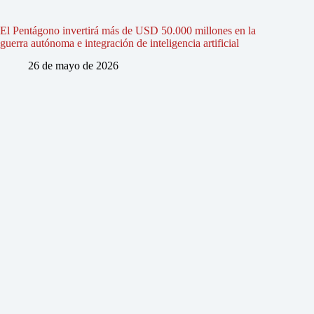
El Pentágono invertirá más de USD 50.000 millones en la
guerra autónoma e integración de inteligencia artificial
26 de mayo de 2026