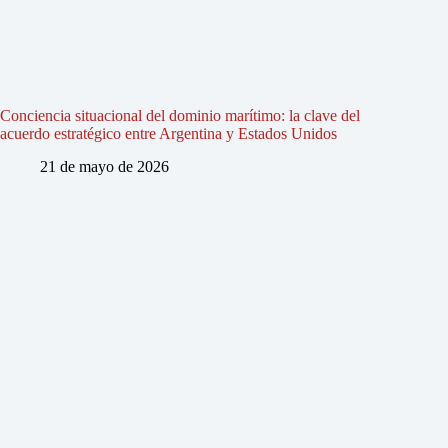
Conciencia situacional del dominio marítimo: la clave del
acuerdo estratégico entre Argentina y Estados Unidos
21 de mayo de 2026