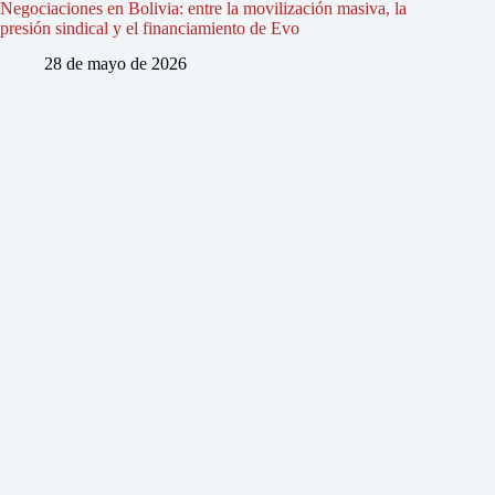
Negociaciones en Bolivia: entre la movilización masiva, la
presión sindical y el financiamiento de Evo
28 de mayo de 2026