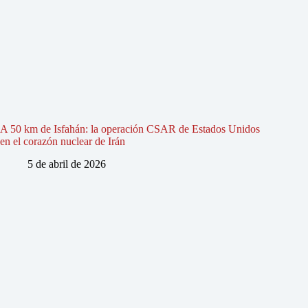
A 50 km de Isfahán: la operación CSAR de Estados Unidos
en el corazón nuclear de Irán
5 de abril de 2026