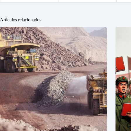
Artículos relacionados