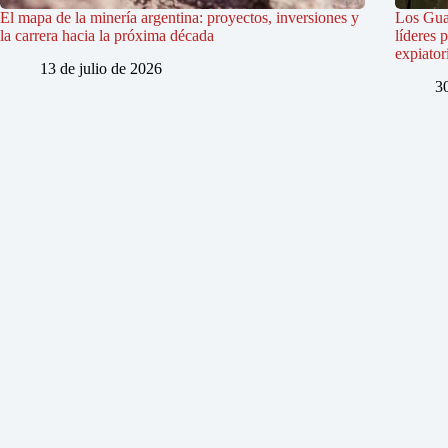
El mapa de la minería argentina: proyectos, inversiones y
Los Gua
la carrera hacia la próxima década
líderes 
expiator
13 de julio de 2026
3