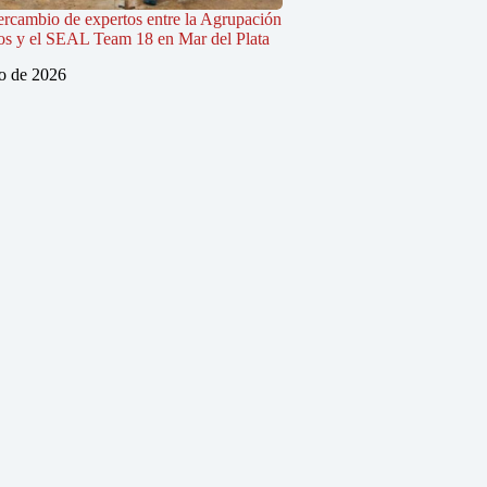
tercambio de expertos entre la Agrupación
os y el SEAL Team 18 en Mar del Plata
io de 2026