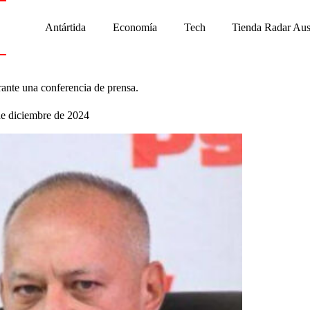
Antártida
Economía
Tech
Tienda Radar Aus
rante una conferencia de prensa.
de diciembre de 2024