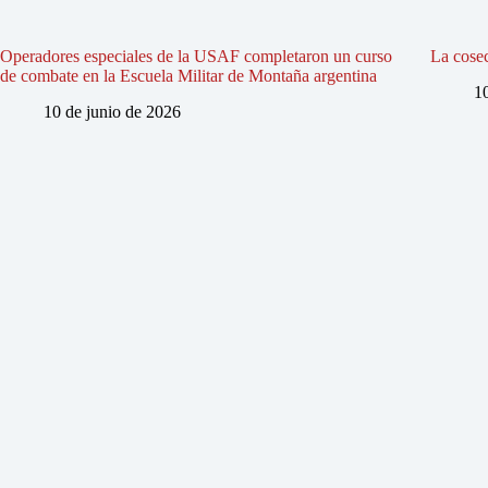
Operadores especiales de la USAF completaron un curso
La cosec
de combate en la Escuela Militar de Montaña argentina
1
10 de junio de 2026