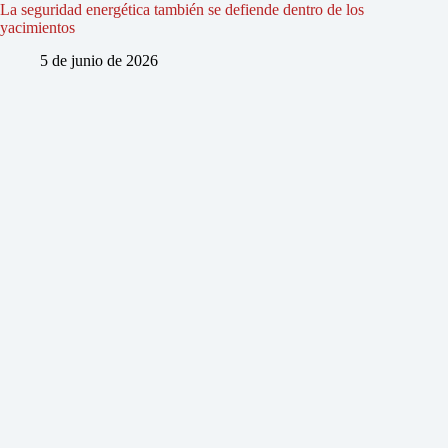
La seguridad energética también se defiende dentro de los
yacimientos
5 de junio de 2026