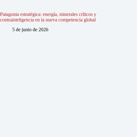
Patagonia estratégica: energía, minerales críticos y
contrainteligencia en la nueva competencia global
5 de junio de 2026