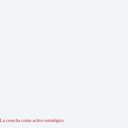
La cosecha como activo estratégico