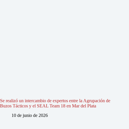
Se realizó un intercambio de expertos entre la Agrupación de
Buzos Tácticos y el SEAL Team 18 en Mar del Plata
10 de junio de 2026