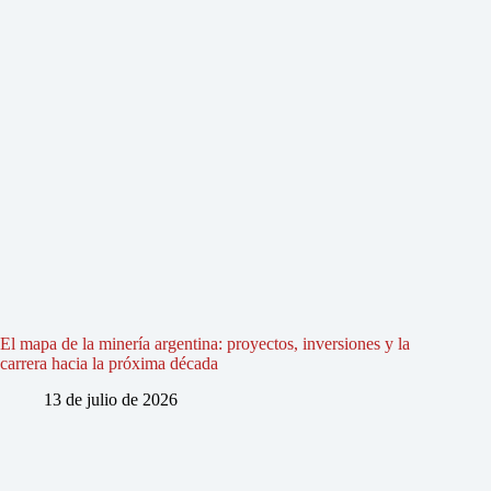
El mapa de la minería argentina: proyectos, inversiones y la
carrera hacia la próxima década
13 de julio de 2026