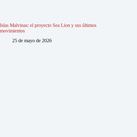
Islas Malvinas: el proyecto Sea Lion y sus últimos
movimientos
25 de mayo de 2026