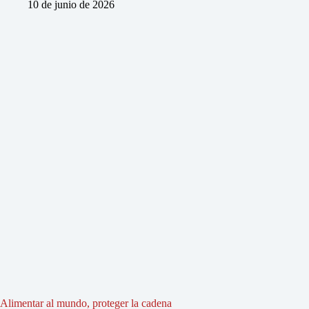
10 de junio de 2026
Alimentar al mundo, proteger la cadena