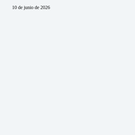
10 de junio de 2026