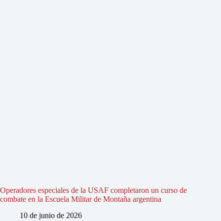
Operadores especiales de la USAF completaron un curso de
combate en la Escuela Militar de Montaña argentina
10 de junio de 2026