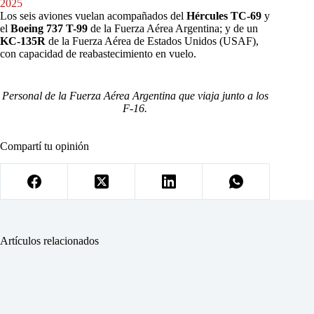
2025
Los seis aviones vuelan acompañados del
Hércules TC-69
y
el
Boeing 737 T-99
de la Fuerza Aérea Argentina; y de un
KC-135R
de la Fuerza Aérea de Estados Unidos (USAF),
con capacidad de reabastecimiento en vuelo.
Personal de la Fuerza Aérea Argentina que viaja junto a los
F-16.
Compartí tu opinión
Artículos relacionados