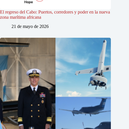
El regreso del Cabo: Puertos, corredores y poder en la nueva
zona marítima africana
21 de mayo de 2026