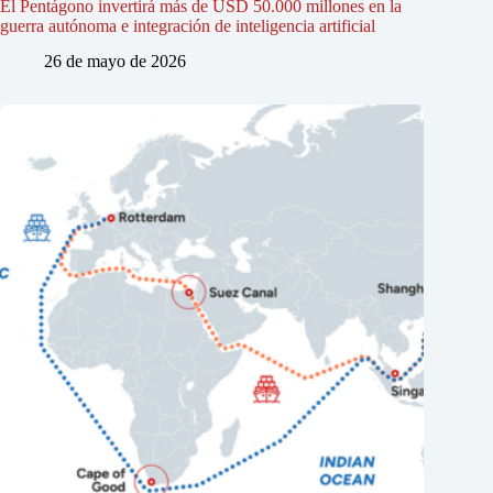
El Pentágono invertirá más de USD 50.000 millones en la
guerra autónoma e integración de inteligencia artificial
26 de mayo de 2026