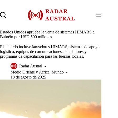
Saltar
al
contenido
Estados Unidos aprueba la venta de sistemas HIMARS a
Bahréin por USD 500 millones
El acuerdo incluye lanzadores HIMARS, sistemas de apoyo
logístico, equipos de comunicaciones, simuladores y
programas de capacitación para las fuerzas locales.
Radar Austral
Medio Oriente y África
,
Mundo
18 de agosto de 2025