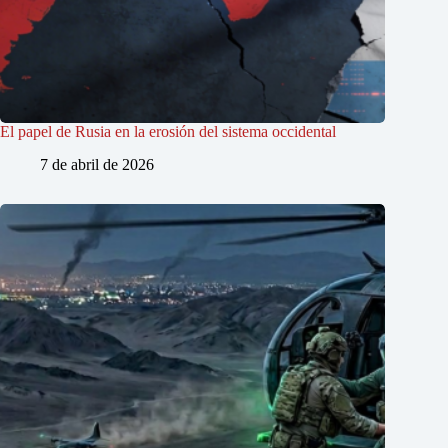
El papel de Rusia en la erosión del sistema occidental
7 de abril de 2026