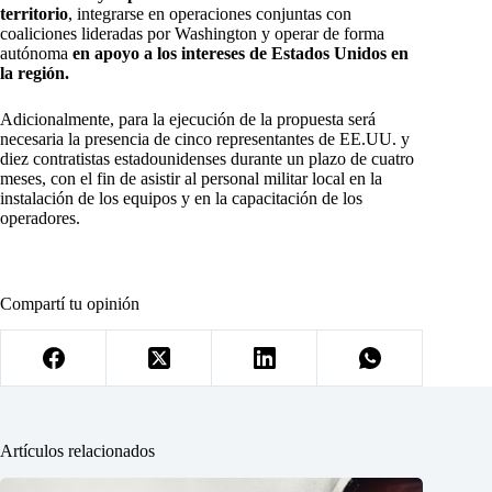
territorio
, integrarse en operaciones conjuntas con
coaliciones lideradas por Washington y operar de forma
autónoma
en apoyo a los intereses de Estados Unidos en
la región.
Adicionalmente, para la ejecución de la propuesta será
necesaria la presencia de cinco representantes de EE.UU. y
diez contratistas estadounidenses durante un plazo de cuatro
meses, con el fin de asistir al personal militar local en la
instalación de los equipos y en la capacitación de los
operadores.
Compartí tu opinión
Artículos relacionados