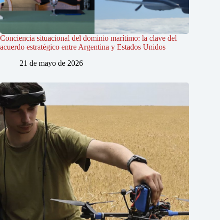
Conciencia situacional del dominio marítimo: la clave del
acuerdo estratégico entre Argentina y Estados Unidos
21 de mayo de 2026