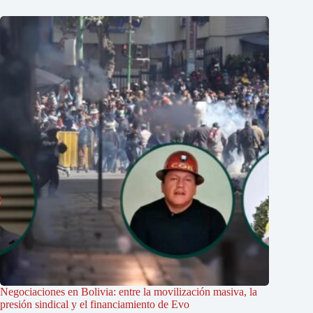
Negociaciones en Bolivia: entre la movilización masiva, la
presión sindical y el financiamiento de Evo