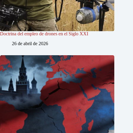
Doctrina del empleo de drones en el Siglo XXI
26 de abril de 2026