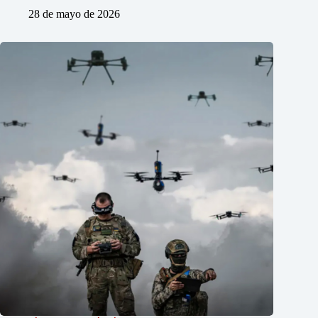
28 de mayo de 2026