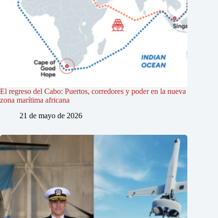
El regreso del Cabo: Puertos, corredores y poder en la nueva
zona marítima africana
21 de mayo de 2026