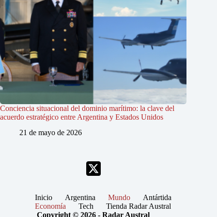
Conciencia situacional del dominio marítimo: la clave del
acuerdo estratégico entre Argentina y Estados Unidos
21 de mayo de 2026
Inicio
Argentina
Mundo
Antártida
Economía
Tech
Tienda Radar Austral
Copyright © 2026 - Radar Austral