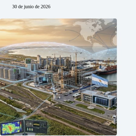
30 de junio de 2026