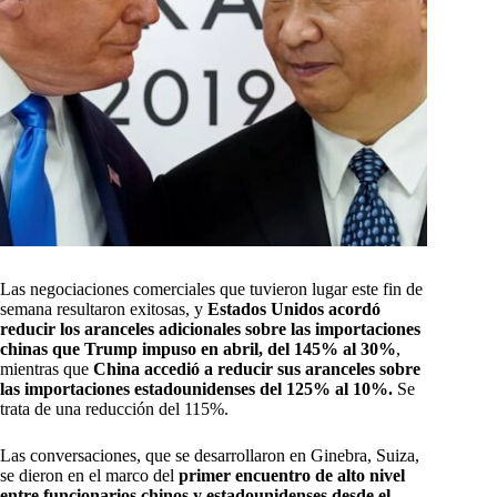
Las negociaciones comerciales que tuvieron lugar este fin de
semana resultaron exitosas, y
Estados Unidos acordó
reducir los aranceles adicionales sobre las importaciones
chinas que Trump impuso en abril, del 145% al 30%
,
mientras que
China accedió a reducir sus aranceles sobre
las importaciones estadounidenses del 125% al 10%.
Se
trata de una reducción del 115%.
Las conversaciones, que se desarrollaron en Ginebra, Suiza,
se dieron en el marco del
primer encuentro de alto nivel
entre funcionarios chinos y estadounidenses desde el