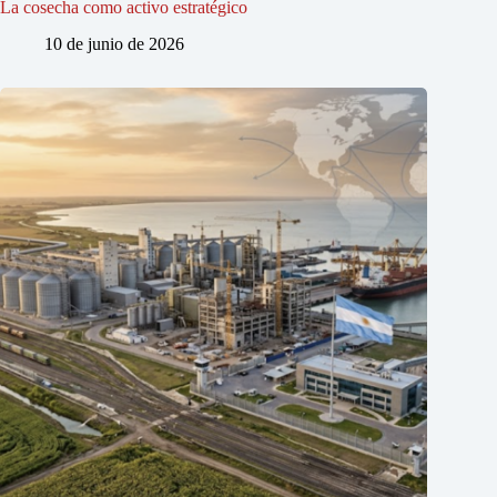
La cosecha como activo estratégico
10 de junio de 2026