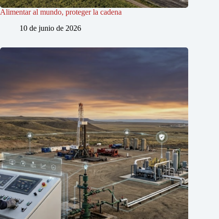
Alimentar al mundo, proteger la cadena
10 de junio de 2026