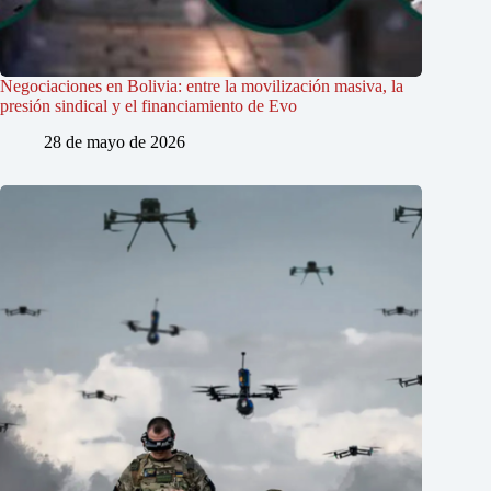
Negociaciones en Bolivia: entre la movilización masiva, la
presión sindical y el financiamiento de Evo
28 de mayo de 2026