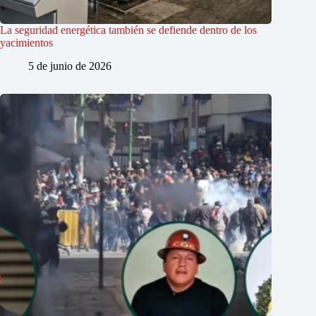
La seguridad energética también se defiende dentro de los
yacimientos
5 de junio de 2026