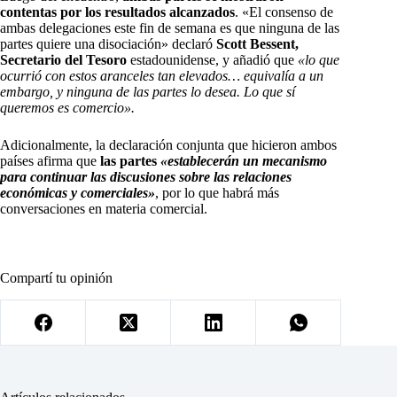
contentas por los resultados alcanzados
. «El consenso de
ambas delegaciones este fin de semana es que ninguna de las
partes quiere una disociación» declaró
Scott Bessent,
Secretario del Tesoro
estadounidense, y añadió que
«lo que
ocurrió con estos aranceles tan elevados… equivalía a un
embargo, y ninguna de las partes lo desea. Lo que sí
queremos es comercio».
Adicionalmente, la declaración conjunta que hicieron ambos
países afirma que
las partes
«establecerán un mecanismo
para continuar las discusiones sobre las relaciones
económicas y comerciales»
, por lo que habrá más
conversaciones en materia comercial.
Compartí tu opinión