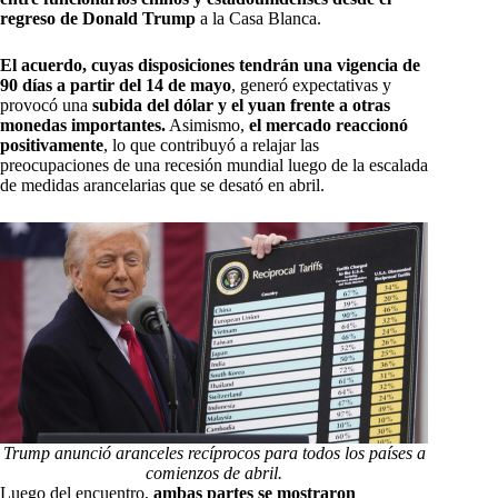
regreso de Donald Trump
a la Casa Blanca.
El acuerdo, cuyas disposiciones tendrán una vigencia de
90 días
a partir del 14 de mayo
, generó expectativas y
provocó una
subida del dólar y el yuan frente a otras
monedas importantes.
Asimismo,
el mercado reaccionó
positivamente
, lo que contribuyó a relajar las
preocupaciones de una recesión mundial luego de la escalada
de medidas arancelarias que se desató en abril.
Trump anunció aranceles recíprocos para todos los países a
comienzos de abril.
Luego del encuentro,
ambas partes se mostraron