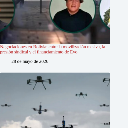
Negociaciones en Bolivia: entre la movilización masiva, la
presión sindical y el financiamiento de Evo
28 de mayo de 2026