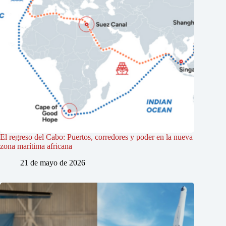
El regreso del Cabo: Puertos, corredores y poder en la nueva
zona marítima africana
21 de mayo de 2026