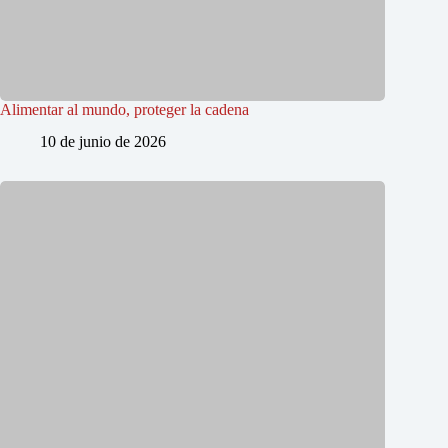
Alimentar al mundo, proteger la cadena
10 de junio de 2026