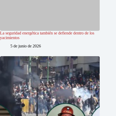
La seguridad energética también se defiende dentro de los
yacimientos
5 de junio de 2026