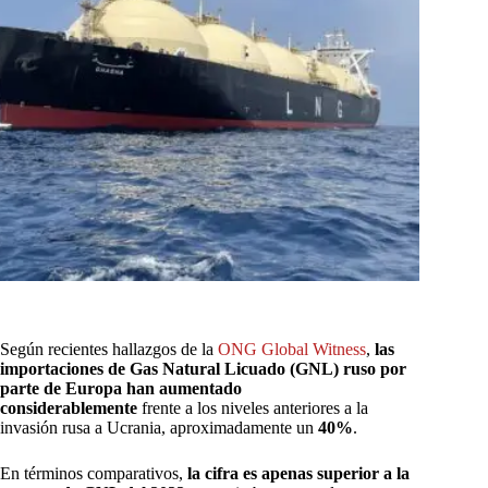
Según recientes hallazgos de la
ONG Global Witness
,
las
importaciones de Gas Natural Licuado (GNL) ruso por
parte de Europa han aumentado
considerablemente
frente a los niveles anteriores a la
invasión rusa a Ucrania, aproximadamente un
40%
.
En términos comparativos,
la cifra es apenas superior a la