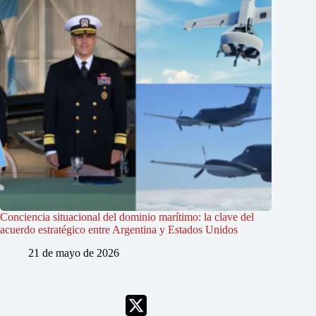
Conciencia situacional del dominio marítimo: la clave del
acuerdo estratégico entre Argentina y Estados Unidos
21 de mayo de 2026