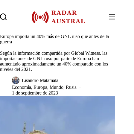
Saltar
al
contenido
Europa importa un 40% más de GNL ruso que antes de la
guerra
Según la información compartida por Global Witness, las
importaciones de GNL ruso por parte de Europa han
aumentado aproximadamente un 40% comparado con los
niveles del 2021.
Lisandro Matamala
Economía
,
Europa
,
Mundo
,
Rusia
1 de septiembre de 2023