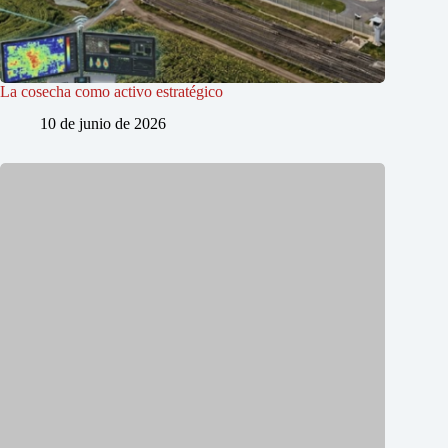
La cosecha como activo estratégico
10 de junio de 2026