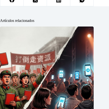
Artículos relacionados