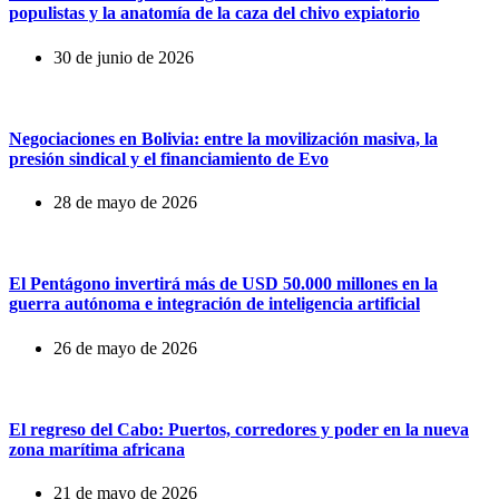
populistas y la anatomía de la caza del chivo expiatorio
30 de junio de 2026
Negociaciones en Bolivia: entre la movilización masiva, la
presión sindical y el financiamiento de Evo
28 de mayo de 2026
El Pentágono invertirá más de USD 50.000 millones en la
guerra autónoma e integración de inteligencia artificial
26 de mayo de 2026
El regreso del Cabo: Puertos, corredores y poder en la nueva
zona marítima africana
21 de mayo de 2026