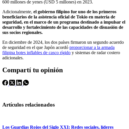
600 millones de yenes (USD 5 millones) en 2023.
Adicionalmente,
el gobierno filipino fue uno de los primeros
beneficiarios de la asistencia oficial de Tokio en materia de
seguridad, en el marco de un programa destinado a impulsar el
desarrollo y fortalecimiento de las capacidades de disuasión de
sus socios regionales.
En diciembre de 2024, los dos países firmaron un segundo acuerdo
de seguridad en el que Japón acordó
proporcionar a la armada
filipina botes inflables de casco rígido
y sistemas de radar costero
adicionales.
Compartí tu opinión
Artículos relacionados
Los Guardias Rojos del Siglo XXI: Redes sociales, líderes