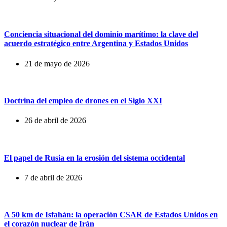
Conciencia situacional del dominio marítimo: la clave del
acuerdo estratégico entre Argentina y Estados Unidos
21 de mayo de 2026
Doctrina del empleo de drones en el Siglo XXI
26 de abril de 2026
El papel de Rusia en la erosión del sistema occidental
7 de abril de 2026
A 50 km de Isfahán: la operación CSAR de Estados Unidos en
el corazón nuclear de Irán