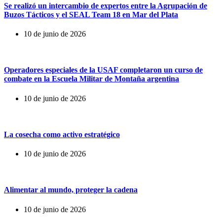
Se realizó un intercambio de expertos entre la Agrupación de
Buzos Tácticos y el SEAL Team 18 en Mar del Plata
10 de junio de 2026
Operadores especiales de la USAF completaron un curso de
combate en la Escuela Militar de Montaña argentina
10 de junio de 2026
La cosecha como activo estratégico
10 de junio de 2026
Alimentar al mundo, proteger la cadena
10 de junio de 2026