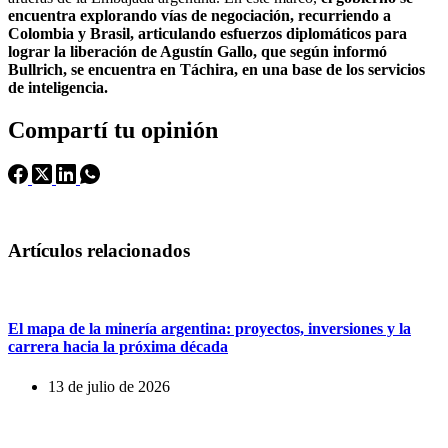
encuentra explorando vías de negociación, recurriendo a
Colombia y Brasil, articulando esfuerzos diplomáticos para
lograr la liberación de Agustín Gallo, que según informó
Bullrich, se encuentra en Táchira, en una base de los servicios
de inteligencia.
Compartí tu opinión
Artículos relacionados
El mapa de la minería argentina: proyectos, inversiones y la
carrera hacia la próxima década
13 de julio de 2026