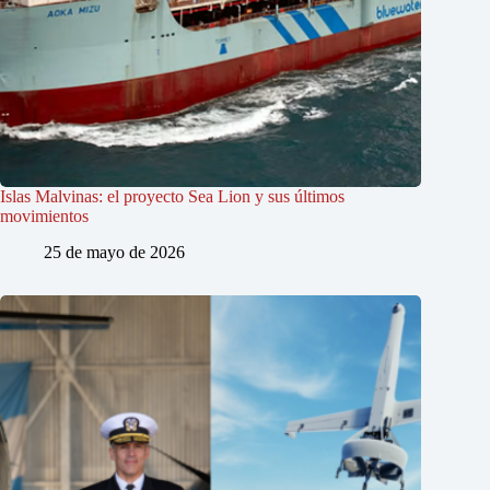
Islas Malvinas: el proyecto Sea Lion y sus últimos
movimientos
25 de mayo de 2026