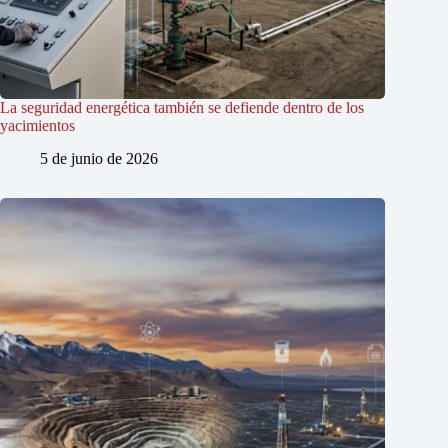
La seguridad energética también se defiende dentro de los
yacimientos
5 de junio de 2026