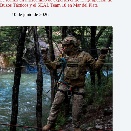
Buzos Tácticos y el SEAL Team 18 en Mar del Plata
10 de junio de 2026