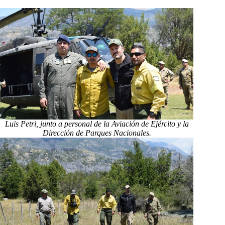
Luis Petri, junto a personal de la Aviación de Ejército y la
Dirección de Parques Nacionales.