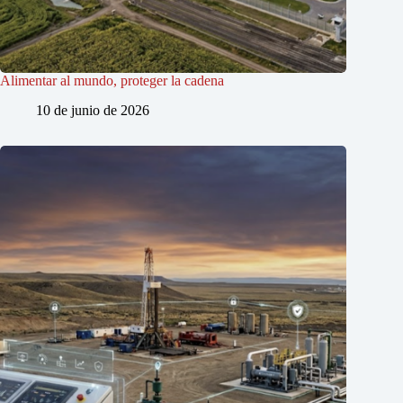
Alimentar al mundo, proteger la cadena
10 de junio de 2026