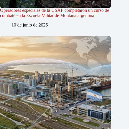
Operadores especiales de la USAF completaron un curso de
combate en la Escuela Militar de Montaña argentina
10 de junio de 2026