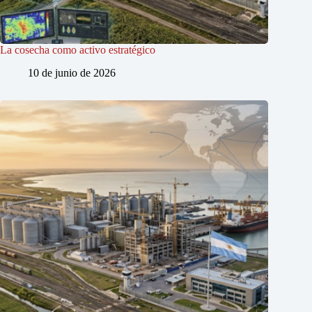
La cosecha como activo estratégico
10 de junio de 2026