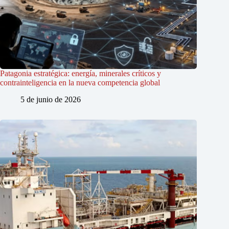
Patagonia estratégica: energía, minerales críticos y
contrainteligencia en la nueva competencia global
5 de junio de 2026