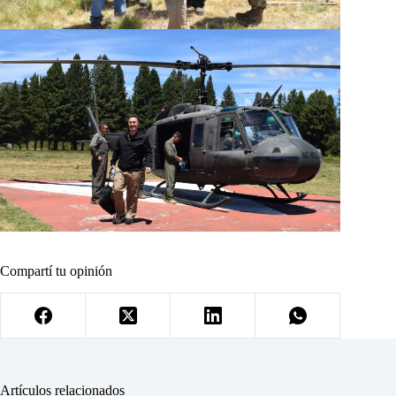
Compartí tu opinión
Artículos relacionados