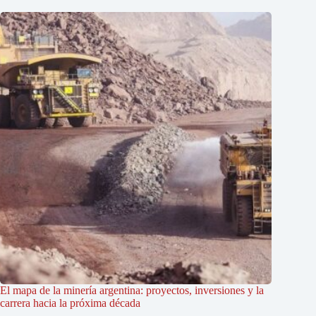
El mapa de la minería argentina: proyectos, inversiones y la
carrera hacia la próxima década