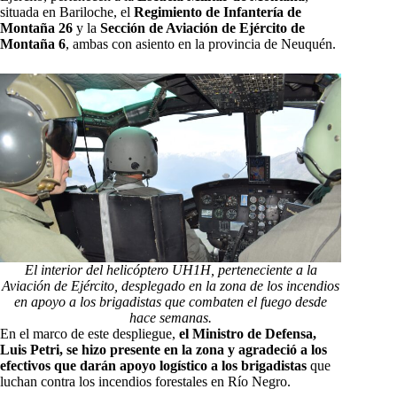
situada en Bariloche, el
Regimiento de Infantería de
Montaña 26
y la
Sección de Aviación de Ejército de
Montaña 6
, ambas con asiento en la provincia de Neuquén.
El interior del helicóptero UH1H, perteneciente a la
Aviación de Ejército, desplegado en la zona de los incendios
en apoyo a los brigadistas que combaten el fuego desde
hace semanas.
En el marco de este despliegue,
el Ministro de Defensa,
Luis Petri, se hizo presente en la zona y agradeció a los
efectivos que darán apoyo logístico a los brigadistas
que
luchan contra los incendios forestales en Río Negro.