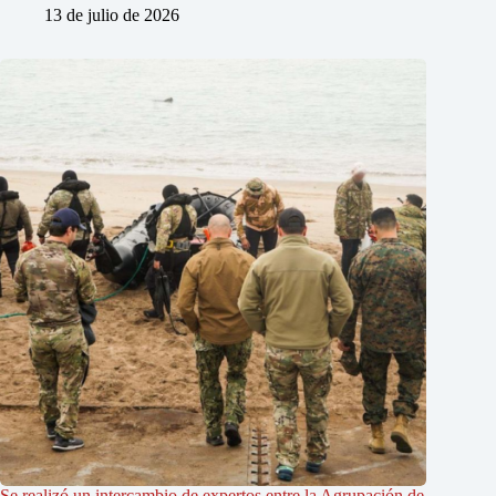
13 de julio de 2026
Se realizó un intercambio de expertos entre la Agrupación de