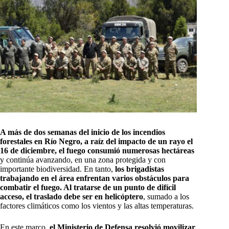
A más de dos semanas del inicio de los incendios
forestales en Río Negro, a raíz del impacto de un rayo el
16 de diciembre, el fuego consumió numerosas hectáreas
y continúa avanzando, en una zona protegida y con
importante biodiversidad. En tanto,
los brigadistas
trabajando en el área enfrentan varios obstáculos para
combatir el fuego. Al tratarse de un punto de difícil
acceso, el traslado debe ser en helicóptero
, sumado a los
factores climáticos como los vientos y las altas temperaturas.
En este marco,
el Ministerio de Defensa resolvió movilizar