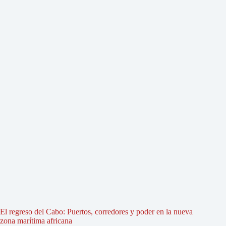
El regreso del Cabo: Puertos, corredores y poder en la nueva
zona marítima africana