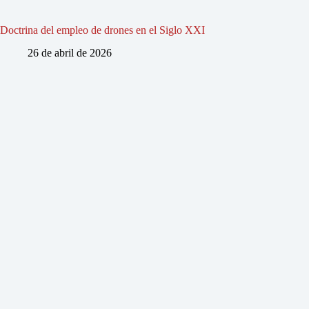
Doctrina del empleo de drones en el Siglo XXI
26 de abril de 2026