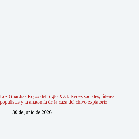
Los Guardias Rojos del Siglo XXI: Redes sociales, líderes
populistas y la anatomía de la caza del chivo expiatorio
30 de junio de 2026