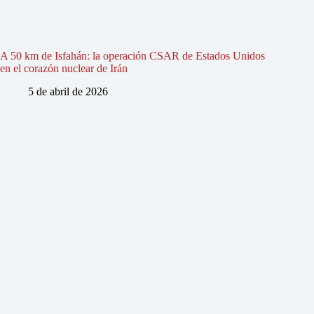
A 50 km de Isfahán: la operación CSAR de Estados Unidos
en el corazón nuclear de Irán
5 de abril de 2026