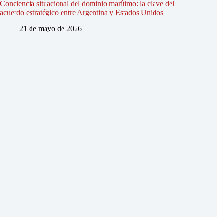
Conciencia situacional del dominio marítimo: la clave del
acuerdo estratégico entre Argentina y Estados Unidos
21 de mayo de 2026