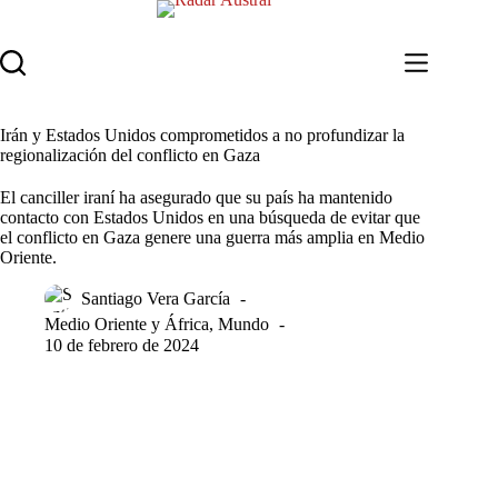
Saltar
al
contenido
Irán y Estados Unidos comprometidos a no profundizar la
regionalización del conflicto en Gaza
El canciller iraní ha asegurado que su país ha mantenido
contacto con Estados Unidos en una búsqueda de evitar que
el conflicto en Gaza genere una guerra más amplia en Medio
Oriente.
Santiago Vera García
Medio Oriente y África
,
Mundo
10 de febrero de 2024