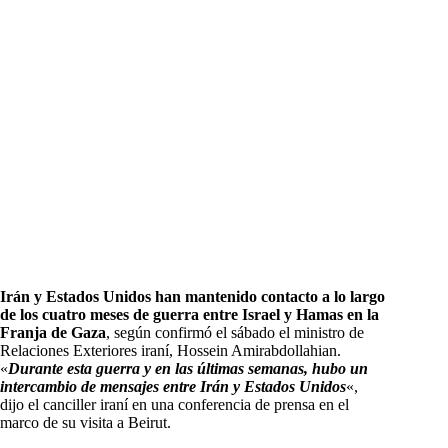
Irán y Estados Unidos han mantenido contacto a lo largo
de los cuatro meses de guerra entre Israel y Hamas en la
Franja de Gaza
, según confirmó el sábado el ministro de
Relaciones Exteriores iraní, Hossein Amirabdollahian.
«
Durante esta guerra y en las últimas semanas, hubo un
intercambio de mensajes entre Irán y Estados Unidos
«,
dijo el canciller iraní en una conferencia de prensa en el
marco de su visita a Beirut.