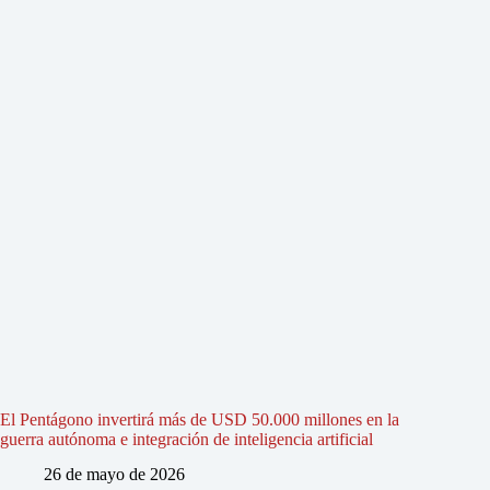
El Pentágono invertirá más de USD 50.000 millones en la
guerra autónoma e integración de inteligencia artificial
26 de mayo de 2026