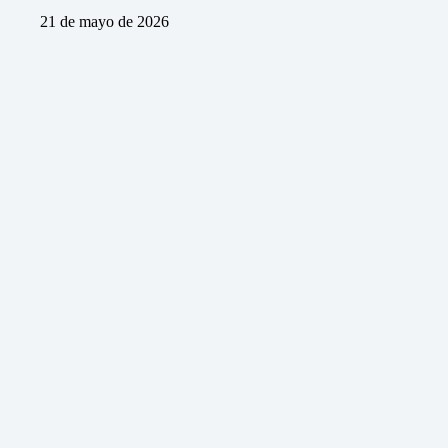
21 de mayo de 2026