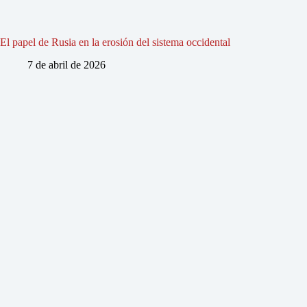
El papel de Rusia en la erosión del sistema occidental
7 de abril de 2026