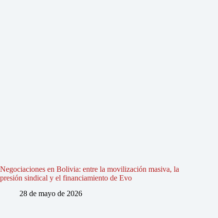
Negociaciones en Bolivia: entre la movilización masiva, la
presión sindical y el financiamiento de Evo
28 de mayo de 2026