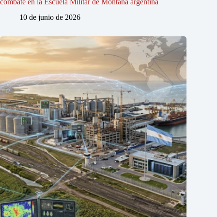
combate en la Escuela Militar de Montaña argentina
10 de junio de 2026