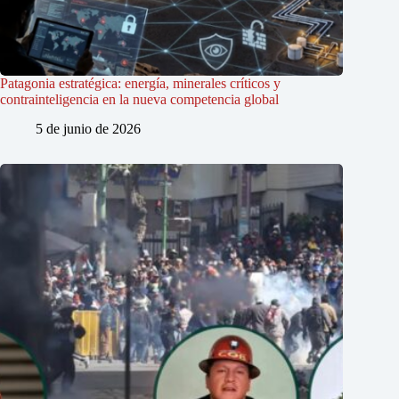
Patagonia estratégica: energía, minerales críticos y
contrainteligencia en la nueva competencia global
5 de junio de 2026