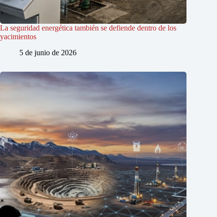
La seguridad energética también se defiende dentro de los
yacimientos
5 de junio de 2026