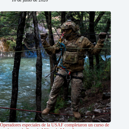
Operadores especiales de la USAF completaron un curso de