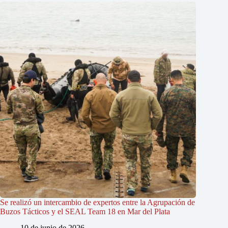
Se realizó un intercambio de expertos entre la Agrupación de
Buzos Tácticos y el SEAL Team 18 en Mar del Plata
10 de junio de 2026