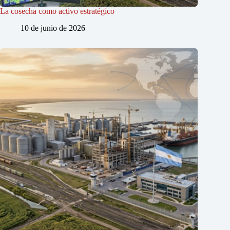
La cosecha como activo estratégico
10 de junio de 2026