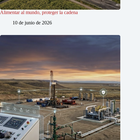
Alimentar al mundo, proteger la cadena
10 de junio de 2026