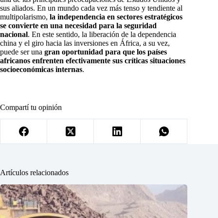
sus aliados. En un mundo cada vez más tenso y tendiente al
multipolarismo,
la independencia en sectores estratégicos
se convierte en una necesidad para la seguridad
nacional
. En este sentido, la liberación de la dependencia
china y el giro hacia las inversiones en África, a su vez,
puede ser una
gran oportunidad para que los países
africanos enfrenten efectivamente sus críticas situaciones
socioeconómicas internas
.
Compartí tu opinión
Artículos relacionados