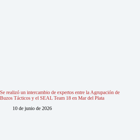
Se realizó un intercambio de expertos entre la Agrupación de
Buzos Tácticos y el SEAL Team 18 en Mar del Plata
10 de junio de 2026