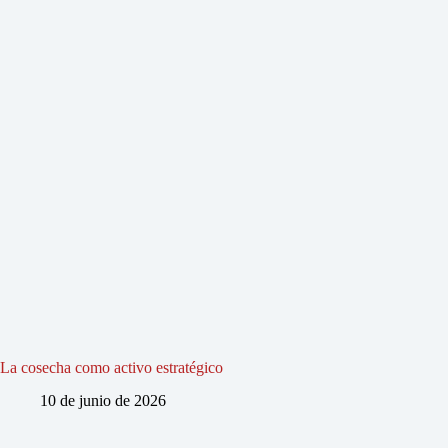
La cosecha como activo estratégico
10 de junio de 2026