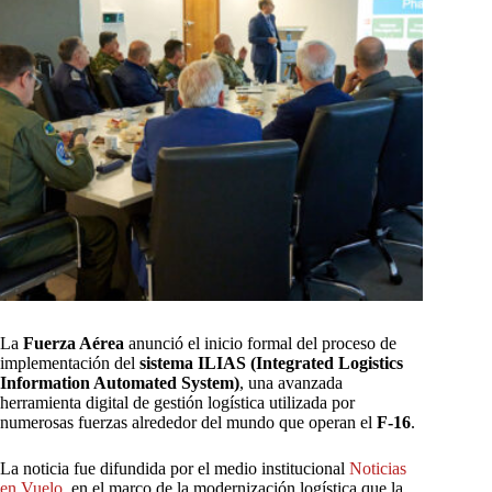
La
Fuerza Aérea
anunció el inicio formal del proceso de
implementación del
sistema ILIAS (Integrated Logistics
Information Automated System)
, una avanzada
herramienta digital de gestión logística utilizada por
numerosas fuerzas alrededor del mundo que operan el
F-16
.
La noticia fue difundida por el medio institucional
Noticias
en Vuelo
, en el marco de la modernización logística que la