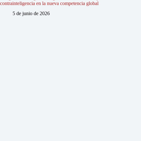
contrainteligencia en la nueva competencia global
5 de junio de 2026