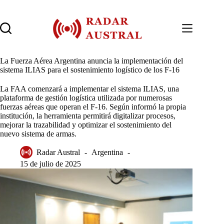
Saltar
al
contenido
La Fuerza Aérea Argentina anuncia la implementación del
sistema ILIAS para el sostenimiento logístico de los F-16
La FAA comenzará a implementar el sistema ILIAS, una
plataforma de gestión logística utilizada por numerosas
fuerzas aéreas que operan el F-16. Según informó la propia
institución, la herramienta permitirá digitalizar procesos,
mejorar la trazabilidad y optimizar el sostenimiento del
nuevo sistema de armas.
Radar Austral
Argentina
15 de julio de 2025