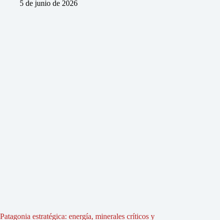
5 de junio de 2026
Patagonia estratégica: energía, minerales críticos y