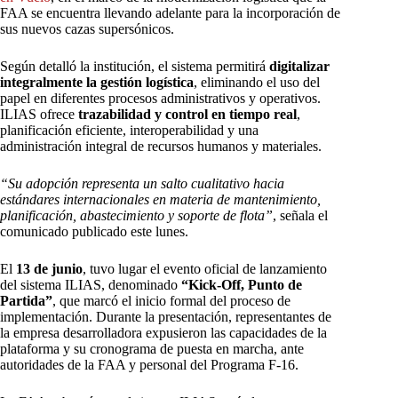
FAA se encuentra llevando adelante para la incorporación de
sus nuevos cazas supersónicos.
Según detalló la institución, el sistema permitirá
digitalizar
integralmente la gestión logística
, eliminando el uso del
papel en diferentes procesos administrativos y operativos.
ILIAS ofrece
trazabilidad y control en tiempo real
,
planificación eficiente, interoperabilidad y una
administración integral de recursos humanos y materiales.
“Su adopción representa un salto cualitativo hacia
estándares internacionales en materia de mantenimiento,
planificación, abastecimiento y soporte de flota”
, señala el
comunicado publicado este lunes.
El
13 de junio
, tuvo lugar el evento oficial de lanzamiento
del sistema ILIAS, denominado
“Kick-Off, Punto de
Partida”
, que marcó el inicio formal del proceso de
implementación. Durante la presentación, representantes de
la empresa desarrolladora expusieron las capacidades de la
plataforma y su cronograma de puesta en marcha, ante
autoridades de la FAA y personal del Programa F-16.