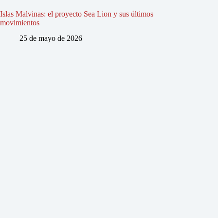
Islas Malvinas: el proyecto Sea Lion y sus últimos
movimientos
25 de mayo de 2026