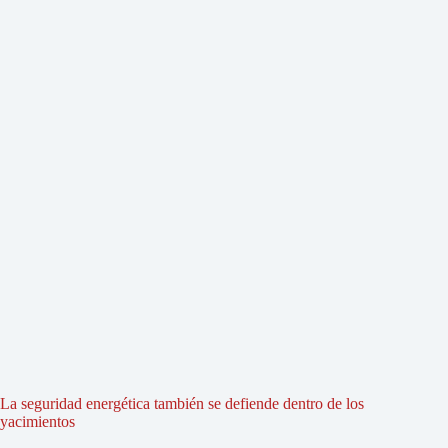
La seguridad energética también se defiende dentro de los
yacimientos