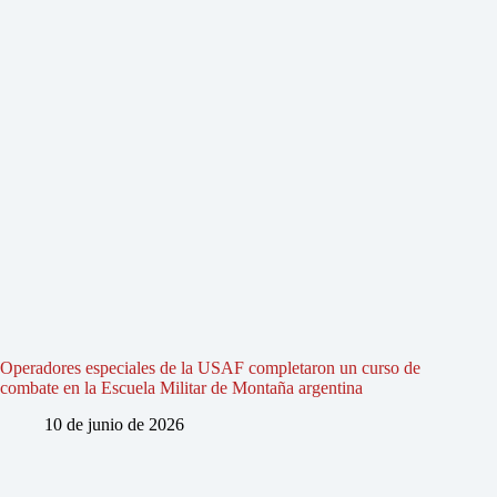
Operadores especiales de la USAF completaron un curso de
combate en la Escuela Militar de Montaña argentina
10 de junio de 2026