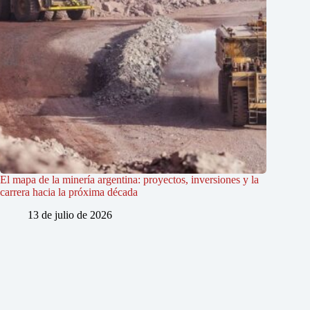
El mapa de la minería argentina: proyectos, inversiones y la
carrera hacia la próxima década
13 de julio de 2026