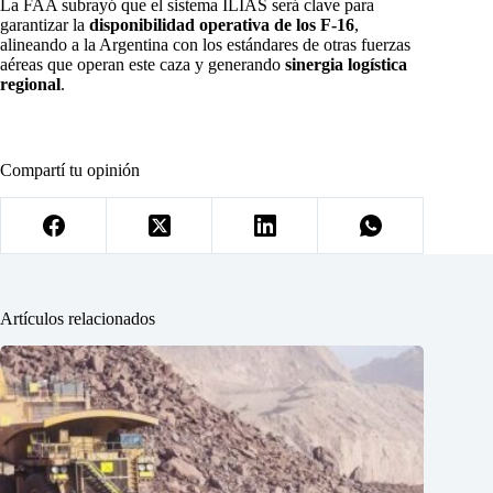
La FAA subrayó que el sistema ILIAS será clave para
garantizar la
disponibilidad operativa de los F-16
,
alineando a la Argentina con los estándares de otras fuerzas
aéreas que operan este caza y generando
sinergia logística
regional
.
Compartí tu opinión
Artículos relacionados