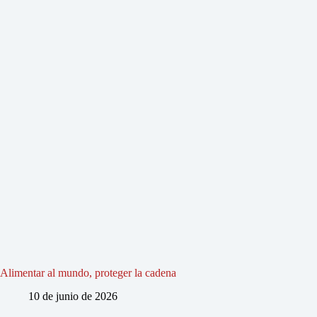
Alimentar al mundo, proteger la cadena
10 de junio de 2026