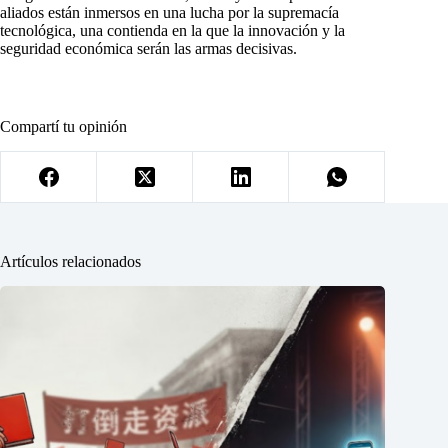
aliados están inmersos en una lucha por la supremacía
tecnológica, una contienda en la que la innovación y la
seguridad económica serán las armas decisivas.
Compartí tu opinión
Artículos relacionados