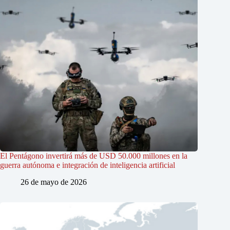
El Pentágono invertirá más de USD 50.000 millones en la
guerra autónoma e integración de inteligencia artificial
26 de mayo de 2026