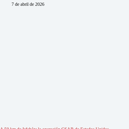
7 de abril de 2026