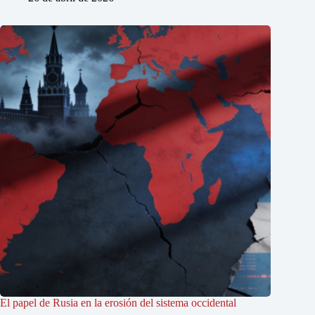
El papel de Rusia en la erosión del sistema occidental