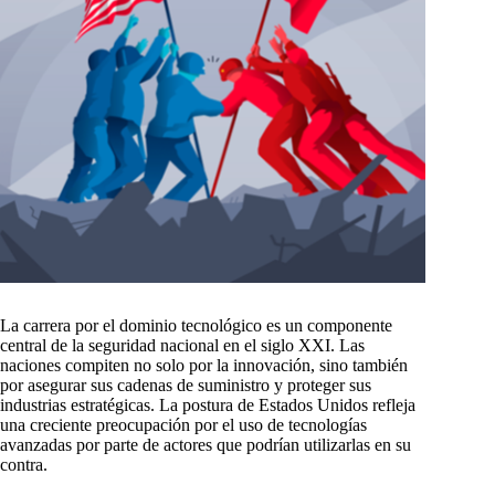
La carrera por el dominio tecnológico es un componente
central de la seguridad nacional en el siglo XXI. Las
naciones compiten no solo por la innovación, sino también
por asegurar sus cadenas de suministro y proteger sus
industrias estratégicas. La postura de Estados Unidos refleja
una creciente preocupación por el uso de tecnologías
avanzadas por parte de actores que podrían utilizarlas en su
contra.