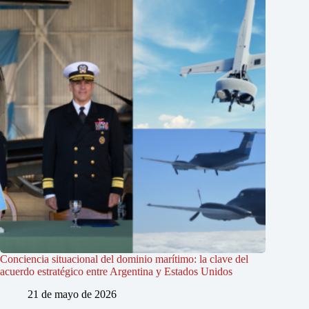
Conciencia situacional del dominio marítimo: la clave del
acuerdo estratégico entre Argentina y Estados Unidos
21 de mayo de 2026