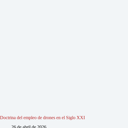
Doctrina del empleo de drones en el Siglo XXI
26 de abril de 2026