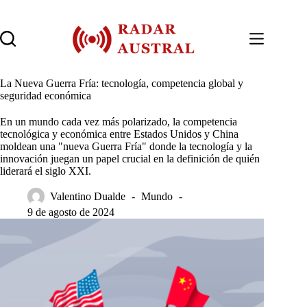
Saltar
al
contenido
La Nueva Guerra Fría: tecnología, competencia global y
seguridad económica
En un mundo cada vez más polarizado, la competencia
tecnológica y económica entre Estados Unidos y China
moldean una "nueva Guerra Fría" donde la tecnología y la
innovación juegan un papel crucial en la definición de quién
liderará el siglo XXI.
Valentino Dualde
Mundo
9 de agosto de 2024