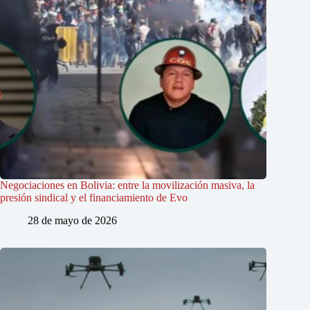
Negociaciones en Bolivia: entre la movilización masiva, la
presión sindical y el financiamiento de Evo
28 de mayo de 2026