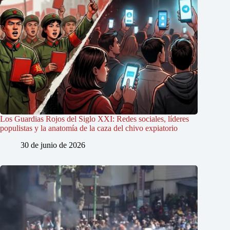
Los Guardias Rojos del Siglo XXI: Redes sociales, líderes
populistas y la anatomía de la caza del chivo expiatorio
30 de junio de 2026