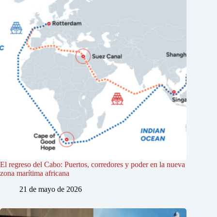
El regreso del Cabo: Puertos, corredores y poder en la nueva
zona marítima africana
21 de mayo de 2026