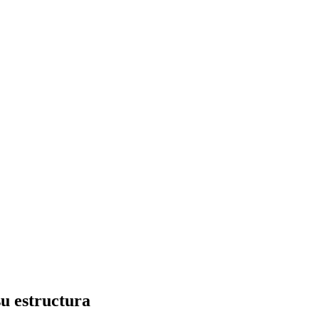
u estructura