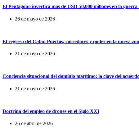
El Pentágono invertirá más de USD 50.000 millones en la guerra au
26 de mayo de 2026
El regreso del Cabo: Puertos, corredores y poder en la nueva zo
21 de mayo de 2026
Conciencia situacional del dominio marítimo: la clave del acuerd
21 de mayo de 2026
Doctrina del empleo de drones en el Siglo XXI
26 de abril de 2026