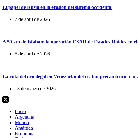
El papel de Rusia en la erosión del sistema occidental
7 de abril de 2026
A 50 km de Isfahán: la operación CSAR de Estados Unidos en el
5 de abril de 2026
La ruta del oro ilegal en Venezuela: del cratón precámbrico a u
18 de marzo de 2026
Inicio
Argentina
Mundo
Antártida
Economía