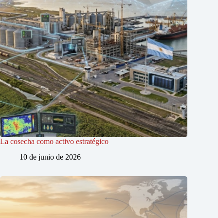
La cosecha como activo estratégico
10 de junio de 2026