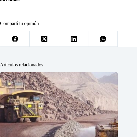
Compartí tu opinión
Artículos relacionados