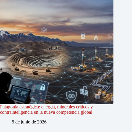
Patagonia estratégica: energía, minerales críticos y
contrainteligencia en la nueva competencia global
5 de junio de 2026