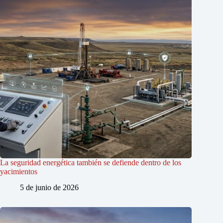
La seguridad energética también se defiende dentro de los
yacimientos
5 de junio de 2026