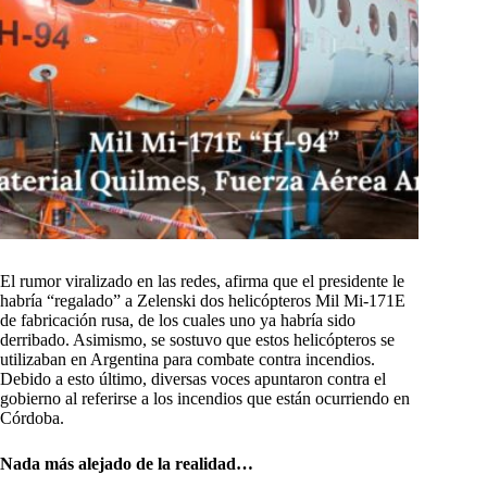
El rumor viralizado en las redes, afirma que el presidente le
habría “regalado” a Zelenski dos helicópteros Mil Mi-171E
de fabricación rusa, de los cuales uno ya habría sido
derribado. Asimismo, se sostuvo que estos helicópteros se
utilizaban en Argentina para combate contra incendios.
Debido a esto último, diversas voces apuntaron contra el
gobierno al referirse a los incendios que están ocurriendo en
Córdoba.
Nada más alejado de la realidad…