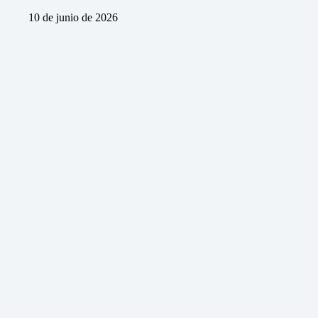
10 de junio de 2026