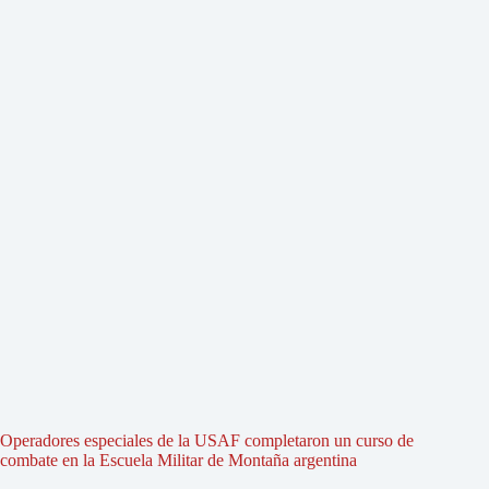
Operadores especiales de la USAF completaron un curso de
combate en la Escuela Militar de Montaña argentina