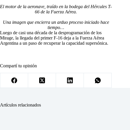
El motor de la aeronave, traído en la bodega del Hércules T-
66 de la Fuerza Aérea.
Una imagen que encierra un arduo proceso iniciado hace
tiempo…
Luego de casi una década de la desprogramación de los
Mirage, la llegada del primer F-16 deja a la Fuerza Aérea
Argentina a un paso de recuperar la capacidad supersónica.
Compartí tu opinión
Artículos relacionados