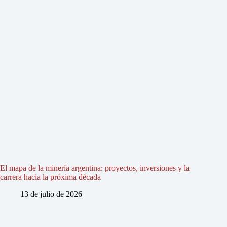
El mapa de la minería argentina: proyectos, inversiones y la
carrera hacia la próxima década
13 de julio de 2026