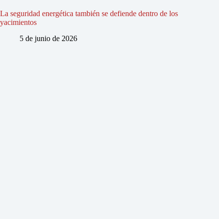
La seguridad energética también se defiende dentro de los
yacimientos
5 de junio de 2026