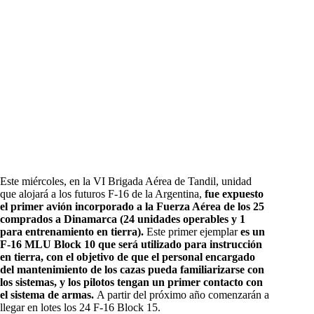
Este miércoles, en la VI Brigada Aérea de Tandil, unidad
que alojará a los futuros F-16 de la Argentina,
fue expuesto
el primer avión incorporado a la Fuerza Aérea de los 25
comprados a Dinamarca
(24 unidades operables y 1
para entrenamiento en tierra).
Este primer ejemplar
es un
F-16 MLU Block 10 que será utilizado para instrucción
en tierra, con el objetivo de que el personal encargado
del mantenimiento de los cazas pueda familiarizarse con
los sistemas, y los pilotos tengan un primer contacto con
el sistema de armas.
A partir del próximo año comenzarán a
llegar en lotes los 24 F-16 Block 15.