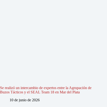
Se realizó un intercambio de expertos entre la Agrupación de
Buzos Tácticos y el SEAL Team 18 en Mar del Plata
10 de junio de 2026