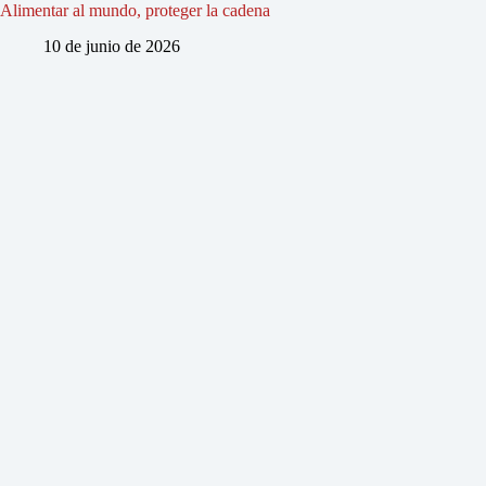
Alimentar al mundo, proteger la cadena
10 de junio de 2026