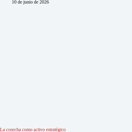
10 de junio de 2026
La cosecha como activo estratégico