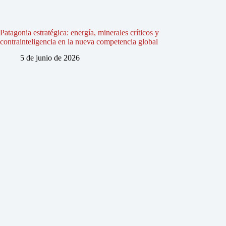
Patagonia estratégica: energía, minerales críticos y
contrainteligencia en la nueva competencia global
5 de junio de 2026