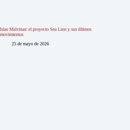
Islas Malvinas: el proyecto Sea Lion y sus últimos
movimientos
25 de mayo de 2026