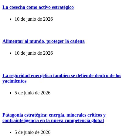
La cosecha como activo estratégico
10 de junio de 2026
Alimentar al mundo, proteger la cadena
10 de junio de 2026
La seguridad energética también se defiende dentro de los
yacimientos
5 de junio de 2026
Patagonia estratégica: energía, minerales críticos y
contrainteligencia en la nueva competencia global
5 de junio de 2026