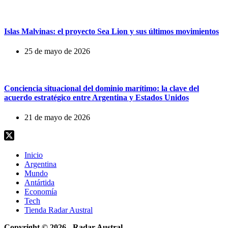
Islas Malvinas: el proyecto Sea Lion y sus últimos movimientos
25 de mayo de 2026
Conciencia situacional del dominio marítimo: la clave del
acuerdo estratégico entre Argentina y Estados Unidos
21 de mayo de 2026
Inicio
Argentina
Mundo
Antártida
Economía
Tech
Tienda Radar Austral
Copyright © 2026 - Radar Austral