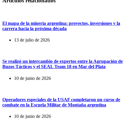
Artículos relacionados
El mapa de la minería argentina: proyectos, inversiones y la
carrera hacia la próxima década
13 de julio de 2026
Se realizó un intercambio de expertos entre la Agrupación de
Buzos Tácticos y el SEAL Team 18 en Mar del Plata
10 de junio de 2026
Operadores especiales de la USAF completaron un curso de
combate en la Escuela Militar de Montaña argentina
10 de junio de 2026