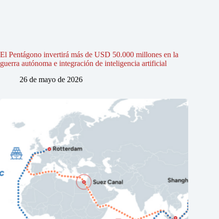
El Pentágono invertirá más de USD 50.000 millones en la
guerra autónoma e integración de inteligencia artificial
26 de mayo de 2026