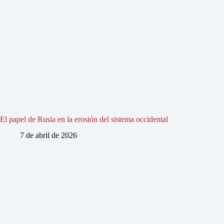
El papel de Rusia en la erosión del sistema occidental
7 de abril de 2026