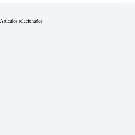
Artículos relacionados