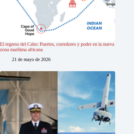
El regreso del Cabo: Puertos, corredores y poder en la nueva
zona marítima africana
21 de mayo de 2026