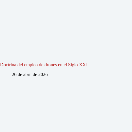
Doctrina del empleo de drones en el Siglo XXI
26 de abril de 2026