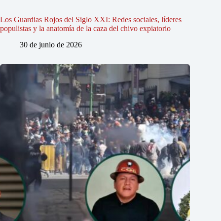
Los Guardias Rojos del Siglo XXI: Redes sociales, líderes
populistas y la anatomía de la caza del chivo expiatorio
30 de junio de 2026