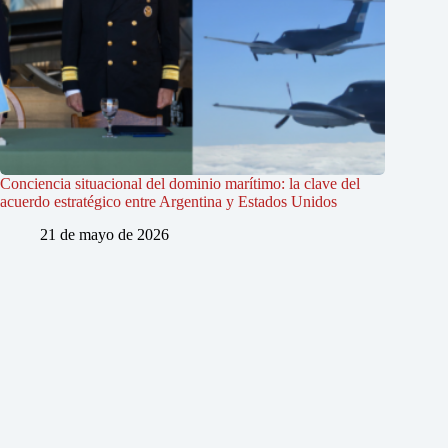
Conciencia situacional del dominio marítimo: la clave del
acuerdo estratégico entre Argentina y Estados Unidos
21 de mayo de 2026