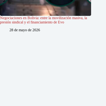
Negociaciones en Bolivia: entre la movilización masiva, la
presión sindical y el financiamiento de Evo
28 de mayo de 2026