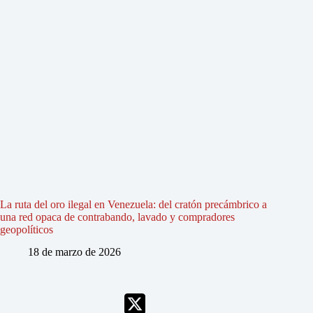
La ruta del oro ilegal en Venezuela: del cratón precámbrico a
una red opaca de contrabando, lavado y compradores
geopolíticos
18 de marzo de 2026