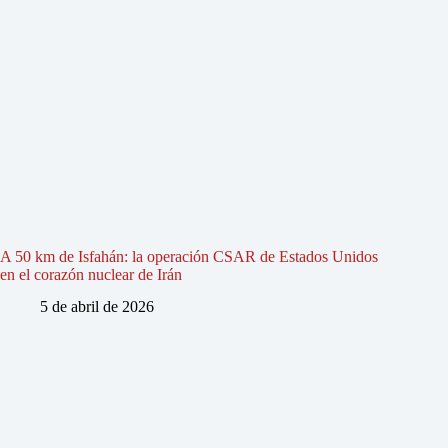
A 50 km de Isfahán: la operación CSAR de Estados Unidos
en el corazón nuclear de Irán
5 de abril de 2026