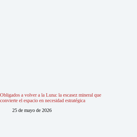
Obligados a volver a la Luna: la escasez mineral que
convierte el espacio en necesidad estratégica
25 de mayo de 2026