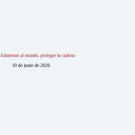
Alimentar al mundo, proteger la cadena
10 de junio de 2026