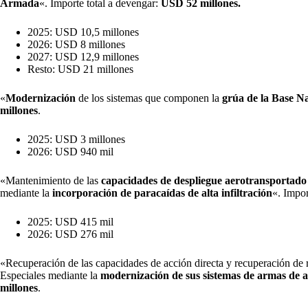
Armada
«. Importe total a devengar:
USD 52 millones.
2025: USD 10,5 millones
2026: USD 8 millones
2027: USD 12,9 millones
Resto: USD 21 millones
«
Modernización
de los sistemas que componen la
grúa de la Base N
millones
.
2025: USD 3 millones
2026: USD 940 mil
«Mantenimiento de las
capacidades de despliegue aerotransportado 
mediante la
incorporación de paracaídas de alta infiltración
«. Impo
2025: USD 415 mil
2026: USD 276 mil
«Recuperación de las capacidades de acción directa y recuperación de 
Especiales mediante la
modernización de sus sistemas de armas de a
millones
.