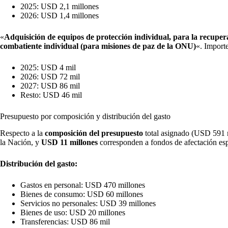
2025: USD 2,1 millones
2026: USD 1,4 millones
«
Adquisición de equipos de protección individual, para la recuper
combatiente individual (para misiones de paz de la ONU)
«. Import
2025: USD 4 mil
2026: USD 72 mil
2027: USD 86 mil
Resto: USD 46 mil
Presupuesto por composición y distribución del gasto
Respecto a la
composición del presupuesto
total asignado (USD 591 m
la Nación, y
USD
11 millones
corresponden a fondos de afectación esp
Distribución del gasto:
Gastos en personal: USD 470 millones
Bienes de consumo: USD 60 millones
Servicios no personales: USD 39 millones
Bienes de uso: USD 20 millones
Transferencias: USD 86 mil