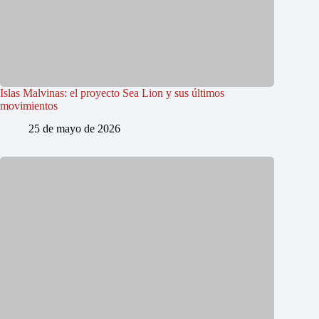
Islas Malvinas: el proyecto Sea Lion y sus últimos
movimientos
25 de mayo de 2026