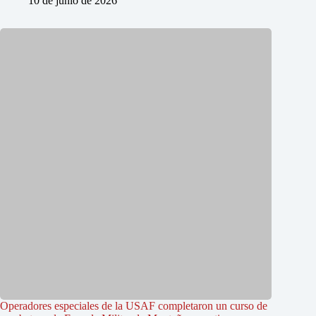
10 de junio de 2026
Operadores especiales de la USAF completaron un curso de