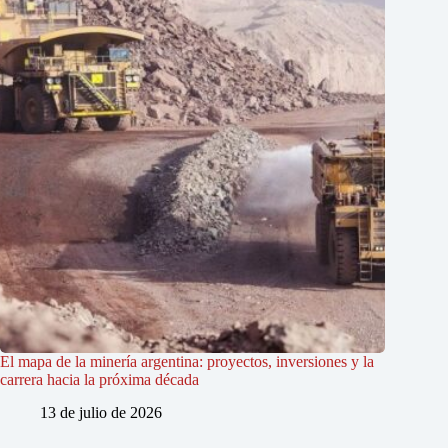
El mapa de la minería argentina: proyectos, inversiones y la
carrera hacia la próxima década
13 de julio de 2026