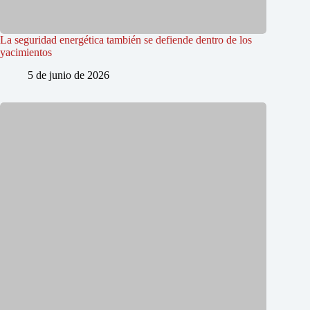
La seguridad energética también se defiende dentro de los
yacimientos
5 de junio de 2026