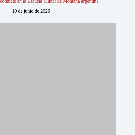
combate en la Escuela Militar de Montaña argentina
10 de junio de 2026