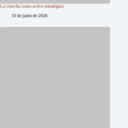
La cosecha como activo estratégico
10 de junio de 2026