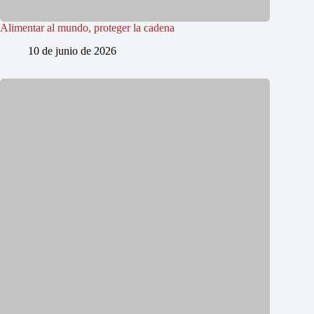
Alimentar al mundo, proteger la cadena
10 de junio de 2026