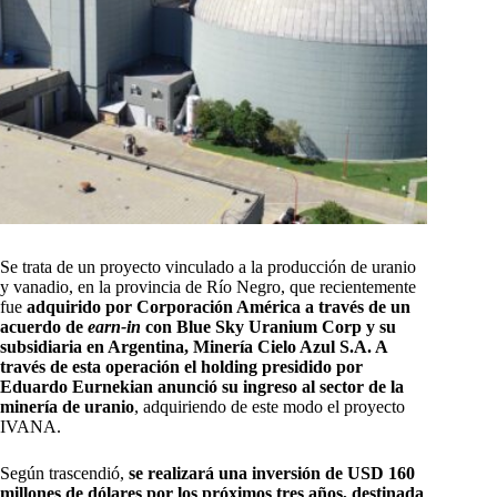
Se trata de un proyecto vinculado a la producción de uranio
y vanadio, en la provincia de Río Negro, que recientemente
fue
adquirido por Corporación América a través de un
acuerdo de
earn-in
con Blue Sky Uranium Corp y su
subsidiaria en Argentina, Minería Cielo Azul S.A. A
través de esta operación el holding presidido por
Eduardo Eurnekian anunció su ingreso al sector de la
minería de uranio
, adquiriendo de este modo el proyecto
IVANA.
Según trascendió,
se realizará una inversión de USD 160
millones de dólares por los próximos tres años, destinada