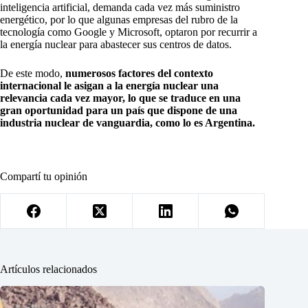
inteligencia artificial, demanda cada vez más suministro
energético, por lo que algunas empresas del rubro de la
tecnología como Google y Microsoft, optaron por recurrir a
la energía nuclear para abastecer sus centros de datos.
De este modo,
numerosos factores del contexto
internacional le asigan a la energía nuclear una
relevancia cada vez mayor, lo que se traduce en una
gran oportunidad para un país que dispone de una
industria nuclear de vanguardia, como lo es Argentina.
Compartí tu opinión
Artículos relacionados