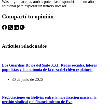
Washington acepta, ambas potencias dispondrían de un año
adicional para explorar un tratado sucesor.
Compartí tu opinión
Artículos relacionados
Los Guardias Rojos del Siglo XXI: Redes sociales, líderes
populistas y la anatomía de la caza del chivo expiatorio
30 de junio de 2026
Negociaciones en Bolivia: entre la movilización masiva, la
presión sindical y el financiamiento de Evo