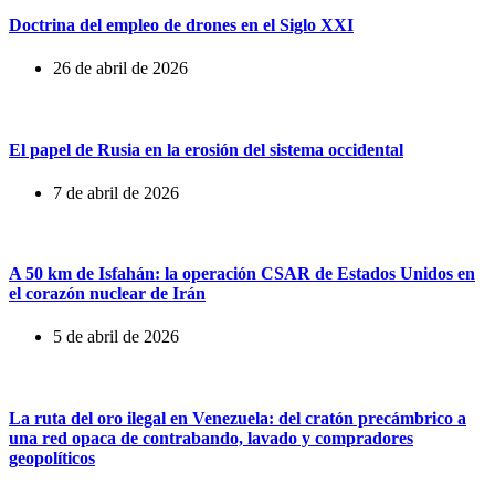
Doctrina del empleo de drones en el Siglo XXI
26 de abril de 2026
El papel de Rusia en la erosión del sistema occidental
7 de abril de 2026
A 50 km de Isfahán: la operación CSAR de Estados Unidos en
el corazón nuclear de Irán
5 de abril de 2026
La ruta del oro ilegal en Venezuela: del cratón precámbrico a
una red opaca de contrabando, lavado y compradores
geopolíticos