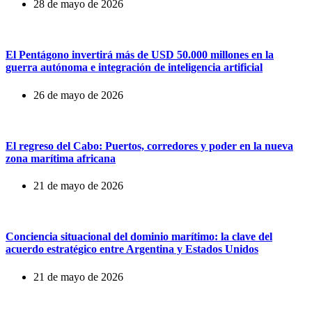
28 de mayo de 2026
El Pentágono invertirá más de USD 50.000 millones en la
guerra autónoma e integración de inteligencia artificial
26 de mayo de 2026
El regreso del Cabo: Puertos, corredores y poder en la nueva
zona marítima africana
21 de mayo de 2026
Conciencia situacional del dominio marítimo: la clave del
acuerdo estratégico entre Argentina y Estados Unidos
21 de mayo de 2026