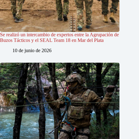
Se realizó un intercambio de expertos entre la Agrupación de
Buzos Tácticos y el SEAL Team 18 en Mar del Plata
10 de junio de 2026