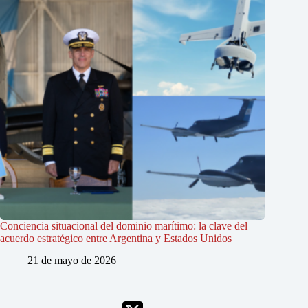
Conciencia situacional del dominio marítimo: la clave del
acuerdo estratégico entre Argentina y Estados Unidos
21 de mayo de 2026