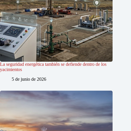
La seguridad energética también se defiende dentro de los
yacimientos
5 de junio de 2026