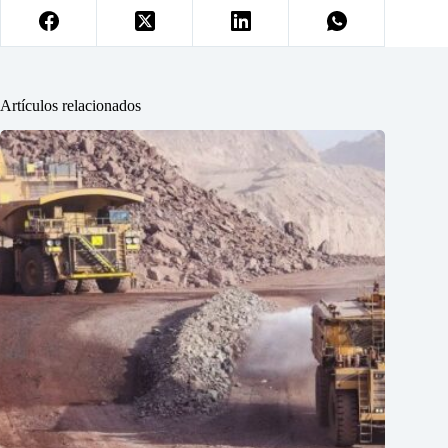
Artículos relacionados