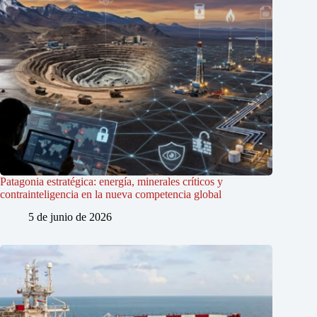
Patagonia estratégica: energía, minerales críticos y
contrainteligencia en la nueva competencia global
5 de junio de 2026