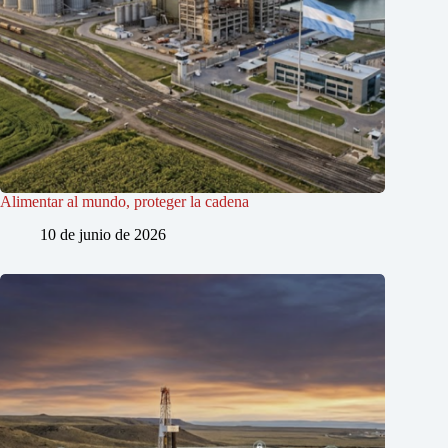
Alimentar al mundo, proteger la cadena
10 de junio de 2026