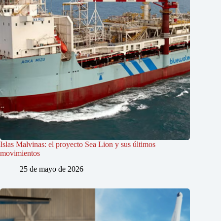
Islas Malvinas: el proyecto Sea Lion y sus últimos
movimientos
25 de mayo de 2026