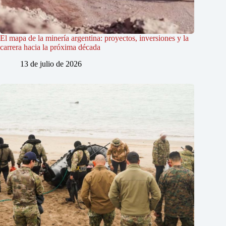
El mapa de la minería argentina: proyectos, inversiones y la
carrera hacia la próxima década
13 de julio de 2026