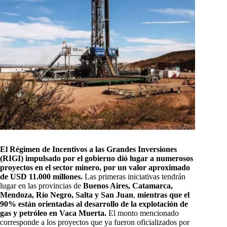
El Régimen de Incentivos a las Grandes Inversiones
(RIGI) impulsado por el gobierno dió lugar a numerosos
proyectos en el sector minero, por un valor aproximado
de USD 11.000 millones.
Las primeras iniciativas tendrán
lugar en las provincias de
Buenos Aires, Catamarca,
Mendoza, Río Negro, Salta y San Juan
,
mientras que el
90% están orientadas al desarrollo de la explotación de
gas y petróleo en Vaca Muerta.
El monto mencionado
corresponde a los proyectos que ya fueron oficializados por