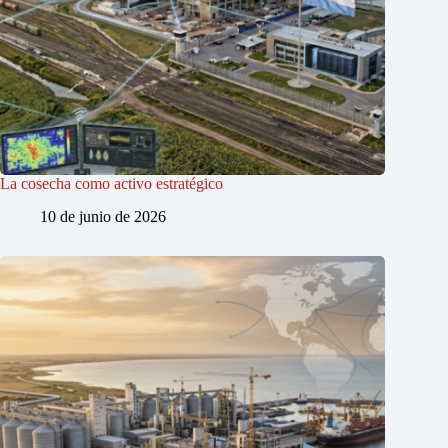
La cosecha como activo estratégico
10 de junio de 2026