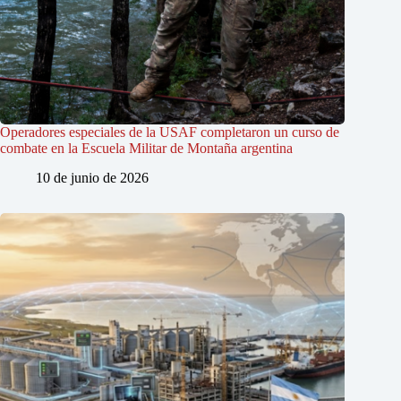
Operadores especiales de la USAF completaron un curso de
combate en la Escuela Militar de Montaña argentina
10 de junio de 2026