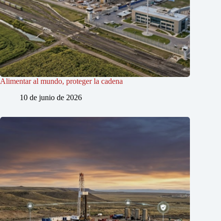
Alimentar al mundo, proteger la cadena
10 de junio de 2026