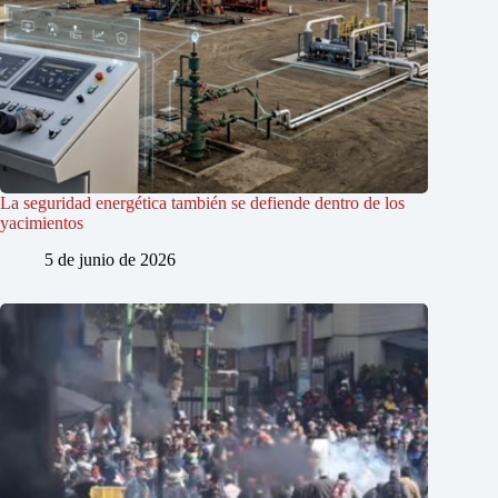
La seguridad energética también se defiende dentro de los
yacimientos
5 de junio de 2026