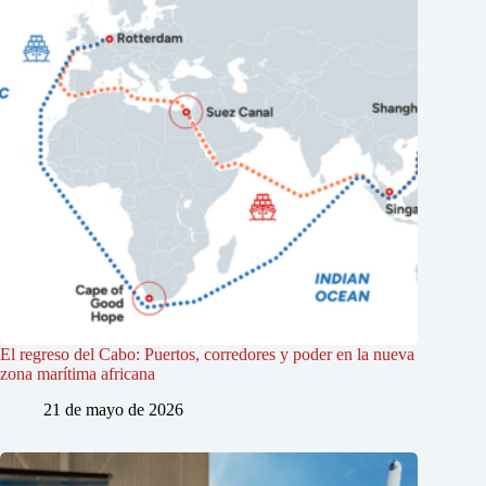
El regreso del Cabo: Puertos, corredores y poder en la nueva
zona marítima africana
21 de mayo de 2026