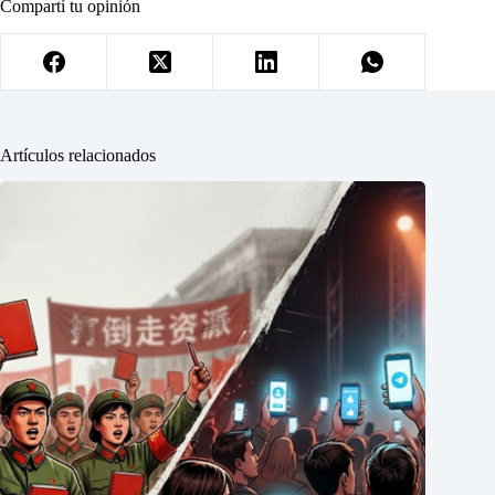
Compartí tu opinión
Artículos relacionados