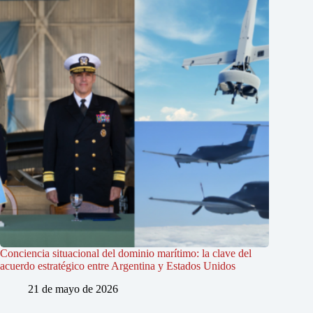
Conciencia situacional del dominio marítimo: la clave del
acuerdo estratégico entre Argentina y Estados Unidos
21 de mayo de 2026