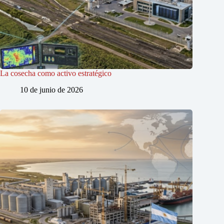
La cosecha como activo estratégico
10 de junio de 2026