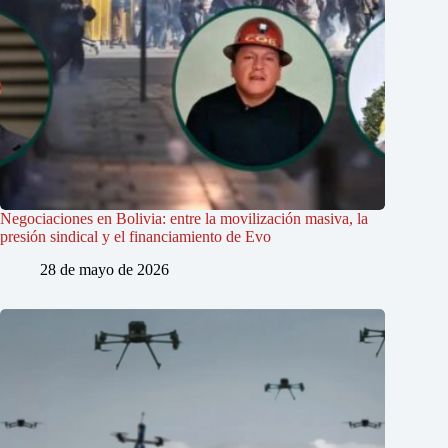
Negociaciones en Bolivia: entre la movilización masiva, la
presión sindical y el financiamiento de Evo
28 de mayo de 2026