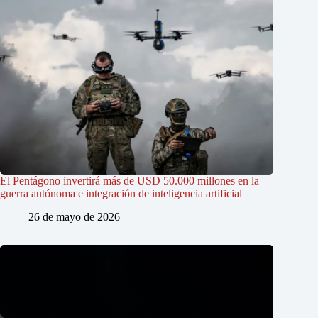
El Pentágono invertirá más de USD 50.000 millones en la
guerra autónoma e integración de inteligencia artificial
26 de mayo de 2026