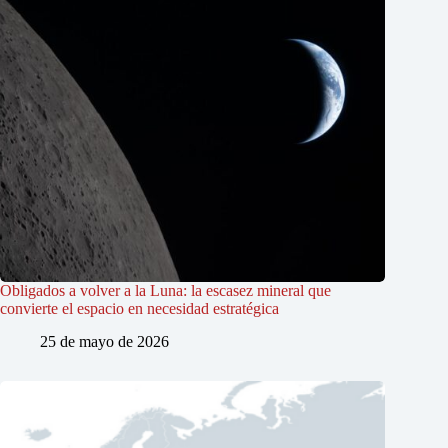
Obligados a volver a la Luna: la escasez mineral que
convierte el espacio en necesidad estratégica
25 de mayo de 2026