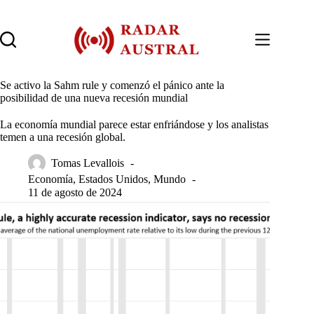
Saltar
al
contenido
Se activo la Sahm rule y comenzó el pánico ante la
posibilidad de una nueva recesión mundial
La economía mundial parece estar enfriándose y los analistas
temen a una recesión global.
Tomas Levallois
Economía
,
Estados Unidos
,
Mundo
11 de agosto de 2024