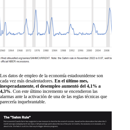
Los datos de empleo de la economía estadounidense son
cada vez más desalentadores.
En el último mes,
inesperadamente, el desempleo aumentó del 4,1% a
4,3%
. Con este último incremento se encendieron las
alarmas ante la activación de una de las reglas técnicas que
parecería inquebrantable.