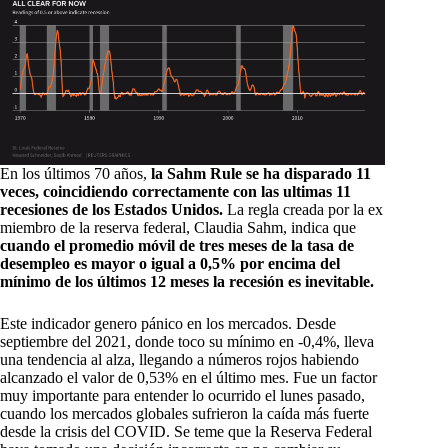
En los últimos 70 años,
la Sahm Rule se ha disparado 11
veces, coincidiendo correctamente con las ultimas 11
recesiones de los Estados Unidos.
La regla creada por la ex
miembro de la reserva federal, Claudia Sahm, indica que
cuando el promedio móvil de tres meses de la tasa de
desempleo es mayor o igual a 0,5% por encima del
mínimo de los últimos 12 meses la recesión es inevitable.
Este indicador genero pánico en los mercados. Desde
septiembre del 2021, donde toco su mínimo en -0,4%, lleva
una tendencia al alza, llegando a números rojos habiendo
alcanzado el valor de 0,53% en el último mes. Fue un factor
muy importante para entender lo ocurrido el lunes pasado,
cuando los mercados globales sufrieron la caída más fuerte
desde la crisis del COVID. Se teme que la Reserva Federal