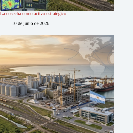
La cosecha como activo estratégico
10 de junio de 2026