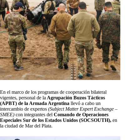
En el marco de los programas de cooperación bilateral
vigentes, personal de la
Agrupación Buzos Tácticos
(APBT) de la Armada Argentina
llevó a cabo un
intercambio de expertos
(Subject Matter Expert Exchange –
SMEE)
con integrantes del
Comando de Operaciones
Especiales Sur de los Estados Unidos (SOCSOUTH),
en
la ciudad de Mar del Plata.