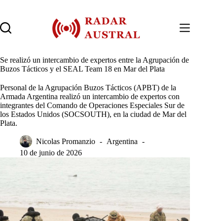
Saltar
al
contenido
Se realizó un intercambio de expertos entre la Agrupación de
Buzos Tácticos y el SEAL Team 18 en Mar del Plata
Personal de la Agrupación Buzos Tácticos (APBT) de la
Armada Argentina realizó un intercambio de expertos con
integrantes del Comando de Operaciones Especiales Sur de
los Estados Unidos (SOCSOUTH), en la ciudad de Mar del
Plata.
Nicolas Promanzio
Argentina
10 de junio de 2026