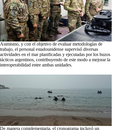
Asimismo, y con el objetivo de evaluar metodologías de
trabajo, el personal estadounidense supervisó diversas
actividades en el mar planificadas y ejecutadas por los buzos
tácticos argentinos, contribuyendo de este modo a mejorar la
interoperabilidad entre ambas unidades.
De manera complementaria, el cronograma incluyó un