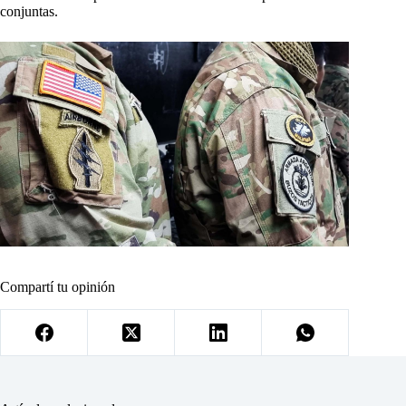
conjuntas.
Compartí tu opinión