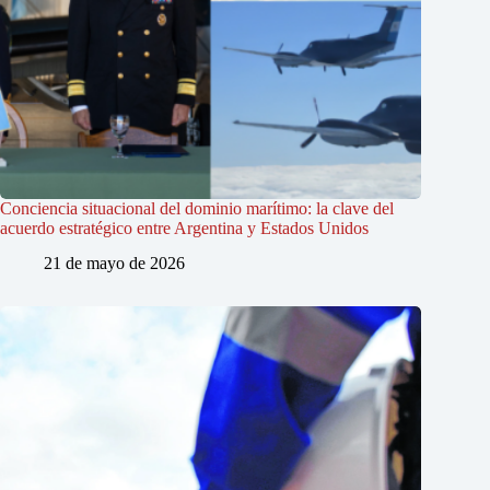
Conciencia situacional del dominio marítimo: la clave del
acuerdo estratégico entre Argentina y Estados Unidos
21 de mayo de 2026