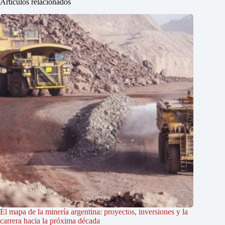
Artículos relacionados
El mapa de la minería argentina: proyectos, inversiones y la
carrera hacia la próxima década