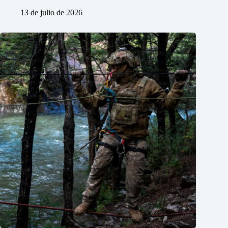
13 de julio de 2026