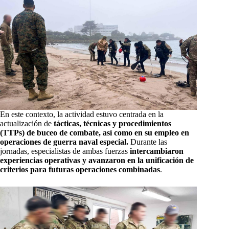
En este contexto, la actividad estuvo centrada en la
actualización de
tácticas, técnicas y procedimientos
(TTPs) de buceo de combate, así como en su empleo en
operaciones de guerra naval especial.
Durante las
jornadas, especialistas de ambas fuerzas
intercambiaron
experiencias operativas y avanzaron en la unificación de
criterios para futuras operaciones combinadas
.