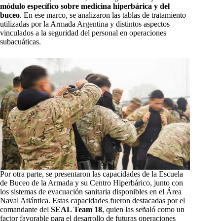
módulo específico sobre medicina hiperbárica y del
buceo
. En ese marco, se analizaron las tablas de tratamiento
utilizadas por la Armada Argentina y distintos aspectos
vinculados a la seguridad del personal en operaciones
subacuáticas.
Por otra parte, se presentaron las capacidades de la Escuela
de Buceo de la Armada y su Centro Hiperbárico, junto con
los sistemas de evacuación sanitaria disponibles en el Área
Naval Atlántica. Estas capacidades fueron destacadas por el
comandante del
SEAL Team 18
, quien las señaló como un
factor favorable para el desarrollo de futuras operaciones