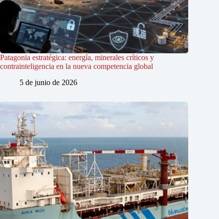
Patagonia estratégica: energía, minerales críticos y
contrainteligencia en la nueva competencia global
5 de junio de 2026