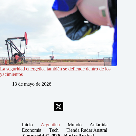
La seguridad energética también se defiende dentro de los
yacimientos
13 de mayo de 2026
Inicio
Argentina
Mundo
Antártida
Economía
Tech
Tienda Radar Austral
Copyright © 2026 - Radar Austral