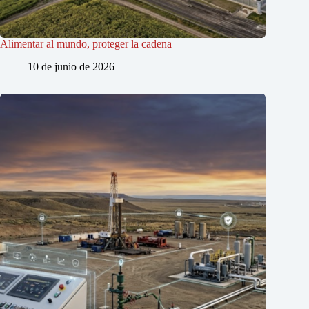
Alimentar al mundo, proteger la cadena
10 de junio de 2026