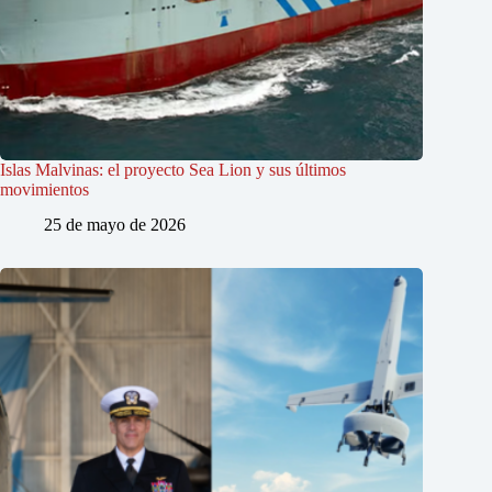
Islas Malvinas: el proyecto Sea Lion y sus últimos
movimientos
25 de mayo de 2026