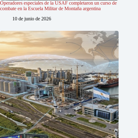
Operadores especiales de la USAF completaron un curso de
combate en la Escuela Militar de Montaña argentina
10 de junio de 2026