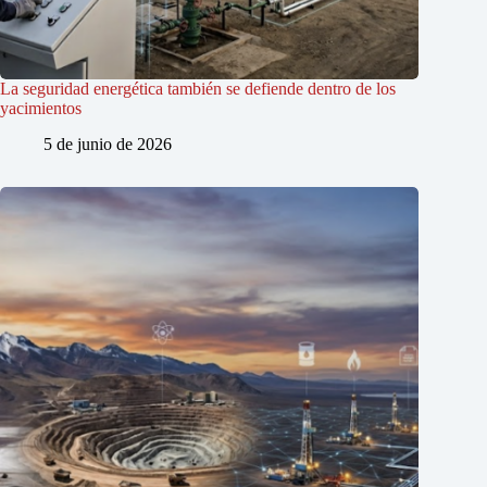
La seguridad energética también se defiende dentro de los
yacimientos
5 de junio de 2026