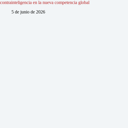
contrainteligencia en la nueva competencia global
5 de junio de 2026