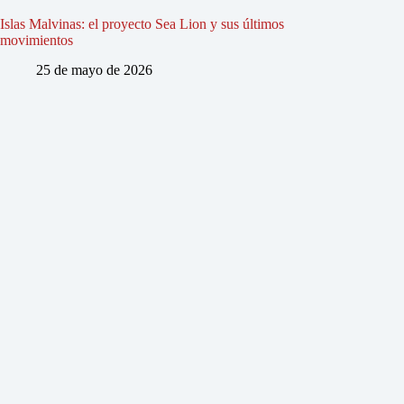
Islas Malvinas: el proyecto Sea Lion y sus últimos
movimientos
25 de mayo de 2026