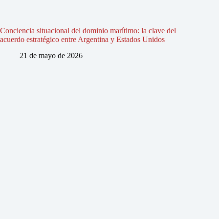
Conciencia situacional del dominio marítimo: la clave del
acuerdo estratégico entre Argentina y Estados Unidos
21 de mayo de 2026