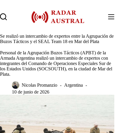
Saltar
al
contenido
Se realizó un intercambio de expertos entre la Agrupación de
Buzos Tácticos y el SEAL Team 18 en Mar del Plata
Personal de la Agrupación Buzos Tácticos (APBT) de la
Armada Argentina realizó un intercambio de expertos con
integrantes del Comando de Operaciones Especiales Sur de
los Estados Unidos (SOCSOUTH), en la ciudad de Mar del
Plata.
Nicolas Promanzio
Argentina
10 de junio de 2026