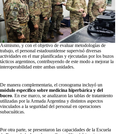
Asimismo, y con el objetivo de evaluar metodologías de
trabajo, el personal estadounidense supervisó diversas
actividades en el mar planificadas y ejecutadas por los buzos
tácticos argentinos, contribuyendo de este modo a mejorar la
interoperabilidad entre ambas unidades.
De manera complementaria, el cronograma incluyó un
módulo específico sobre medicina hiperbárica y del
buceo
. En ese marco, se analizaron las tablas de tratamiento
utilizadas por la Armada Argentina y distintos aspectos
vinculados a la seguridad del personal en operaciones
subacuáticas.
Por otra parte, se presentaron las capacidades de la Escuela