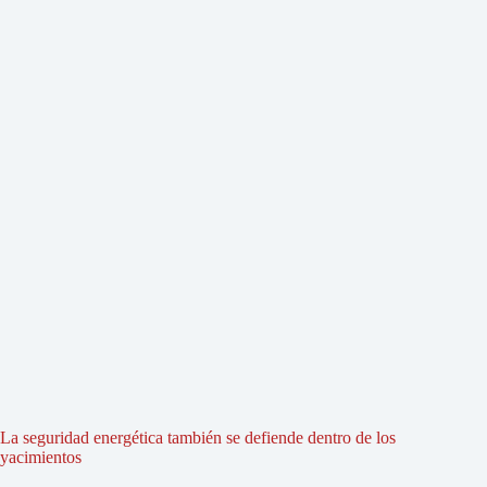
La seguridad energética también se defiende dentro de los
yacimientos