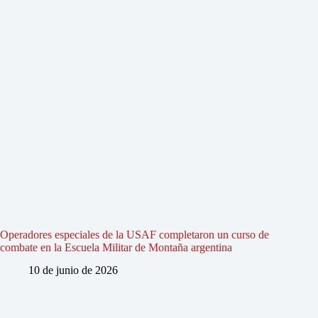
Operadores especiales de la USAF completaron un curso de
combate en la Escuela Militar de Montaña argentina
10 de junio de 2026