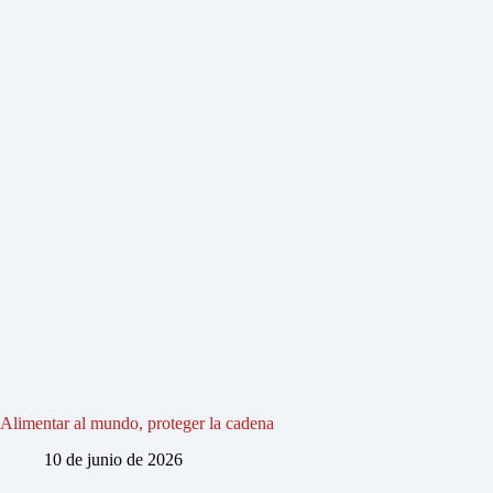
Alimentar al mundo, proteger la cadena
10 de junio de 2026