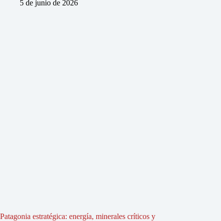
5 de junio de 2026
Patagonia estratégica: energía, minerales críticos y