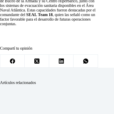
de Buceo de la Armada y su Centro Hiperbárico, junto con
los sistemas de evacuación sanitaria disponibles en el Área
Naval Atlántica. Estas capacidades fueron destacadas por el
comandante del
SEAL Team 18
, quien las señaló como un
factor favorable para el desarrollo de futuras operaciones
conjuntas.
Compartí tu opinión
Artículos relacionados