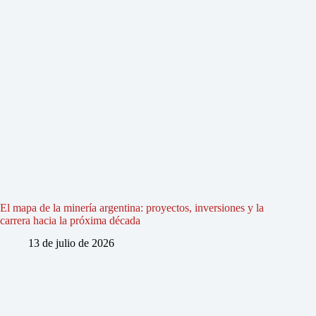
El mapa de la minería argentina: proyectos, inversiones y la
carrera hacia la próxima década
13 de julio de 2026