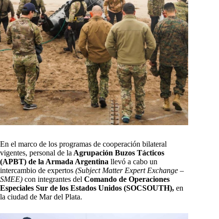
En el marco de los programas de cooperación bilateral
vigentes, personal de la
Agrupación Buzos Tácticos
(APBT) de la Armada Argentina
llevó a cabo un
intercambio de expertos
(Subject Matter Expert Exchange –
SMEE)
con integrantes del
Comando de Operaciones
Especiales Sur de los Estados Unidos (SOCSOUTH),
en
la ciudad de Mar del Plata.