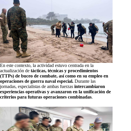
En este contexto, la actividad estuvo centrada en la
actualización de
tácticas, técnicas y procedimientos
(TTPs) de buceo de combate, así como en su empleo en
operaciones de guerra naval especial.
Durante las
jornadas, especialistas de ambas fuerzas
intercambiaron
experiencias operativas y avanzaron en la unificación de
criterios para futuras operaciones combinadas
.