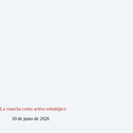
La cosecha como activo estratégico
10 de junio de 2026